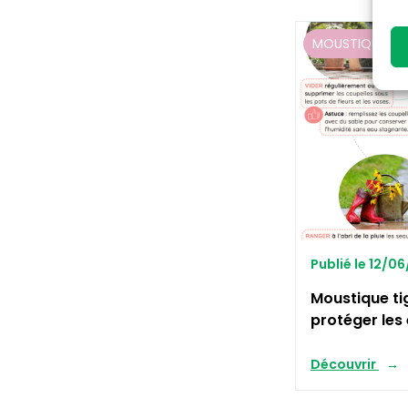
MOUSTIQUE TI
Publié le 12/0
Moustique ti
protéger les
Découvrir