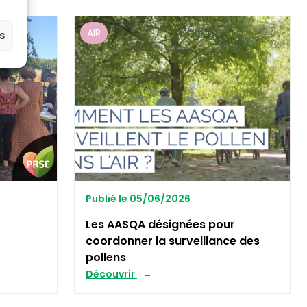
AIR
es
Publié le 05/06/2026
Les AASQA désignées pour
coordonner la surveillance des
pollens
Découvrir