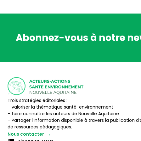
Abonnez-vous à notre ne
Trois stratégies éditoriales :
– valoriser la thématique santé-environnement
– faire connaître les acteurs de Nouvelle Aquitaine
– Partager l’information disponible à travers la publication d’
de ressources pédagogiques.
Nous contacter