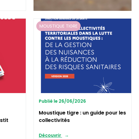
MOUSTIQUE TIGRE
Publié le 26/06/2026
Moustique tigre : un guide pour les
stit
collectivités
Découvrir