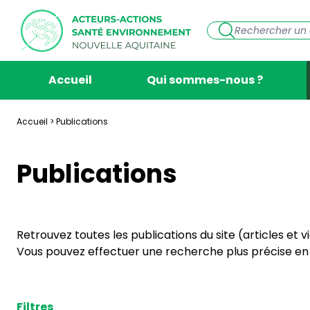
Accueil
Qui sommes-nous ?
Accueil
>
Publications
Publications
Retrouvez toutes les publications du site (articles et 
Vous pouvez effectuer une recherche plus précise en s
Filtres