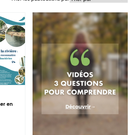
er en