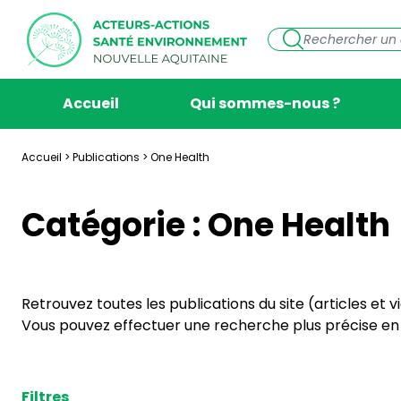
Accueil
Qui sommes-nous ?
Accueil
>
Publications
>
One Health
Catégorie :
One Health
Retrouvez toutes les publications du site (articles et 
Vous pouvez effectuer une recherche plus précise en s
Filtres