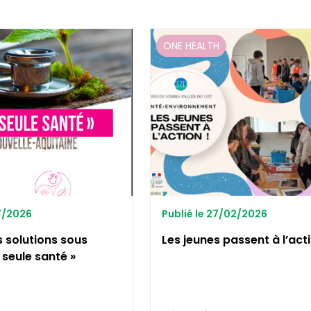
ONE HEALTH
07/2026
Publié le 27/02/2026
s solutions sous
Les jeunes passent à l’acti
n seule santé »