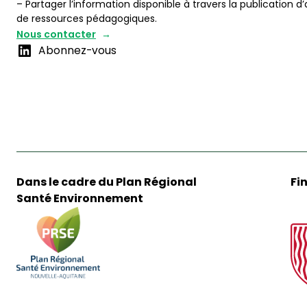
– Partager l’information disponible à travers la publication d’
de ressources pédagogiques.
Nous contacter
Abonnez-vous
Dans le cadre du Plan Régional
Fi
Santé Environnement