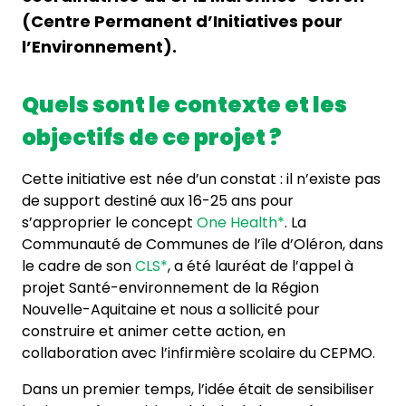
(Centre Permanent d’Initiatives pour
l’Environnement).
Quels sont le contexte et les
objectifs de ce projet ?
Cette initiative est née d’un constat : il n’existe pas
de support destiné aux 16-25 ans pour
s’approprier le concept
One Health*
. La
Communauté de Communes de l’île d’Oléron, dans
le cadre de son
CLS*
, a été lauréat de l’appel à
projet Santé-environnement de la Région
Nouvelle-Aquitaine et nous a sollicité pour
construire et animer cette action, en
collaboration avec l’infirmière scolaire du CEPMO.
Dans un premier temps, l’idée était de sensibiliser