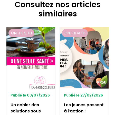
Consultez nos articles
similaires
ONE HEALTH
ONE HEALTH
Publié le 03/07/2026
Publié le 27/02/2026
Un cahier des
Les jeunes passent
solutions sous
à l’action !