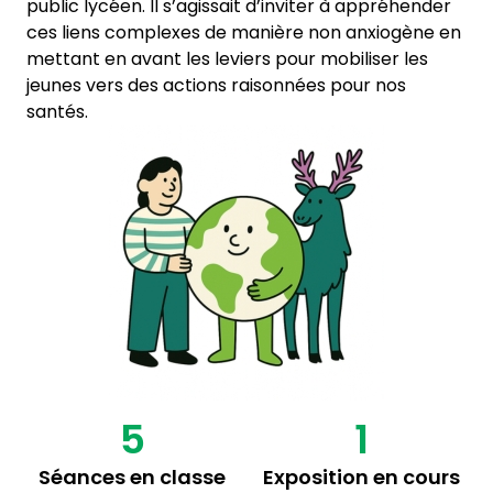
public lycéen. Il s’agissait d’inviter à appréhender
ces liens complexes de manière non anxiogène en
mettant en avant les leviers pour mobiliser les
jeunes vers des actions raisonnées pour nos
santés.
5
1
Séances en classe
Exposition en cours