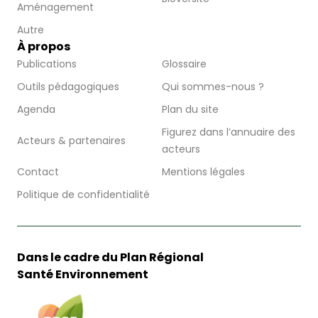
Aménagement
Autre
À propos
Publications
Glossaire
Outils pédagogiques
Qui sommes-nous ?
Agenda
Plan du site
Figurez dans l’annuaire des
Acteurs & partenaires
acteurs
Contact
Mentions légales
Politique de confidentialité
Dans le cadre du Plan Régional
Santé Environnement