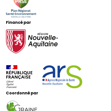
Financé par
Coordonné par