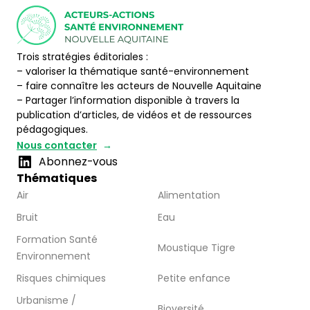
Trois stratégies éditoriales :
– valoriser la thématique santé-environnement
– faire connaître les acteurs de Nouvelle Aquitaine
– Partager l’information disponible à travers la
publication d’articles, de vidéos et de ressources
pédagogiques.
Nous contacter
Abonnez-vous
Thématiques
Air
Alimentation
Bruit
Eau
Formation Santé
Moustique Tigre
Environnement
Risques chimiques
Petite enfance
Urbanisme /
Bioversité