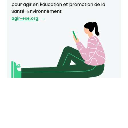
pour agir en Éducation et promotion de la
Santé-Environnement.
agir-ese.org