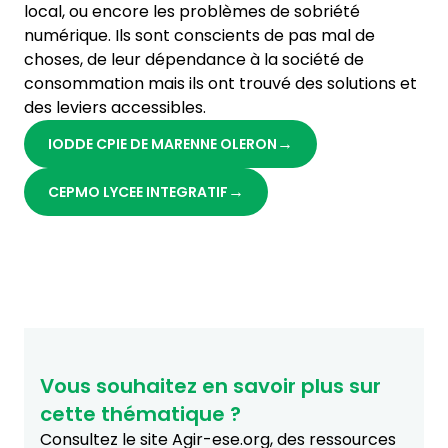
local, ou encore les problèmes de sobriété
numérique. Ils sont conscients de pas mal de
choses, de leur dépendance à la société de
consommation mais ils ont trouvé des solutions et
des leviers accessibles.
IODDE CPIE DE MARENNE OLERON
CEPMO LYCEE INTEGRATIF
Vous souhaitez en savoir plus sur
cette thématique ?
Consultez le site Agir-ese.org, des ressources