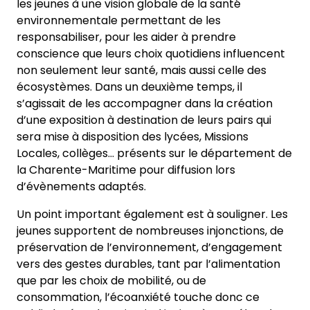
les jeunes à une vision globale de la santé
environnementale permettant de les
responsabiliser, pour les aider à prendre
conscience que leurs choix quotidiens influencent
non seulement leur santé, mais aussi celle des
écosystèmes. Dans un deuxième temps, il
s’agissait de les accompagner dans la création
d’une exposition à destination de leurs pairs qui
sera mise à disposition des lycées, Missions
Locales, collèges… présents sur le département de
la Charente-Maritime pour diffusion lors
d’évènements adaptés.
Un point important également est à souligner. Les
jeunes supportent de nombreuses injonctions, de
préservation de l’environnement, d’engagement
vers des gestes durables, tant par l’alimentation
que par les choix de mobilité, ou de
consommation, l’écoanxiété touche donc ce