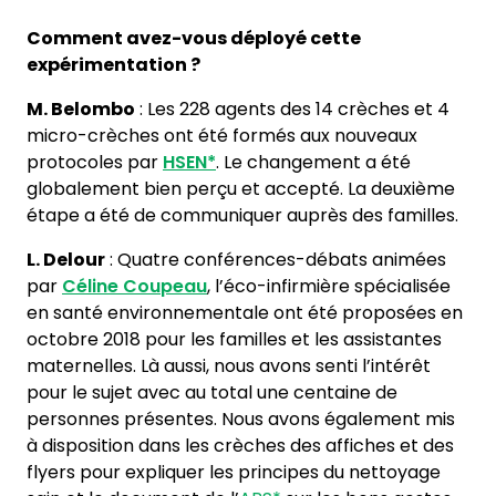
Comment avez-vous déployé cette
expérimentation ?
M. Belombo
: Les 228 agents des 14 crèches et 4
micro-crèches ont été formés aux nouveaux
protocoles par
HSEN*
. Le changement a été
globalement bien perçu et accepté. La deuxième
étape a été de communiquer auprès des familles.
L. Delour
: Quatre conférences-débats animées
par
Céline Coupeau
, l’éco-infirmière spécialisée
en santé environnementale ont été proposées en
octobre 2018 pour les familles et les assistantes
maternelles. Là aussi, nous avons senti l’intérêt
pour le sujet avec au total une centaine de
personnes présentes. Nous avons également mis
à disposition dans les crèches des affiches et des
flyers pour expliquer les principes du nettoyage