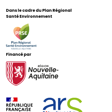
Dans le cadre du Plan Régional
Santé Environnement
Financé par