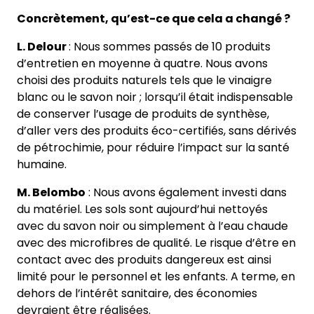
Concrètement, qu’est-ce que cela a changé ?
L. Delour
: Nous sommes passés de 10 produits
d’entretien en moyenne à quatre. Nous avons
choisi des produits naturels tels que le vinaigre
blanc ou le savon noir ; lorsqu’il était indispensable
de conserver l’usage de produits de synthèse,
d’aller vers des produits éco-certifiés, sans dérivés
de pétrochimie, pour réduire l’impact sur la santé
humaine.
M. Belombo
: Nous avons également investi dans
du matériel. Les sols sont aujourd’hui nettoyés
avec du savon noir ou simplement à l’eau chaude
avec des microfibres de qualité. Le risque d’être en
contact avec des produits dangereux est ainsi
limité pour le personnel et les enfants. A terme, en
dehors de l’intérêt sanitaire, des économies
devraient être réalisées.