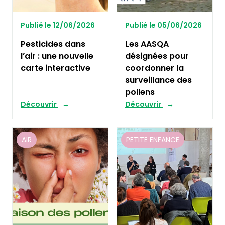
Publié le 12/06/2026
Publié le 05/06/2026
Pesticides dans
Les AASQA
l’air : une nouvelle
désignées pour
carte interactive
coordonner la
surveillance des
pollens
Découvrir
Découvrir
AIR
PETITE ENFANCE