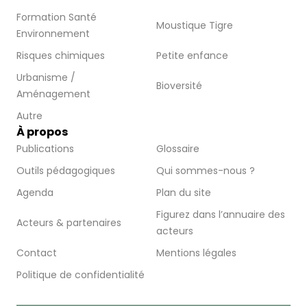
Formation Santé
Moustique Tigre
Environnement
Risques chimiques
Petite enfance
Urbanisme /
Bioversité
Aménagement
Autre
À propos
Publications
Glossaire
Outils pédagogiques
Qui sommes-nous ?
Agenda
Plan du site
Figurez dans l’annuaire des
Acteurs & partenaires
acteurs
Contact
Mentions légales
Politique de confidentialité