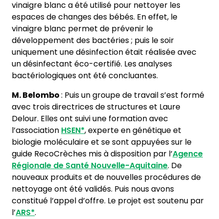
vinaigre blanc a été utilisé pour nettoyer les
espaces de changes des bébés. En effet, le
vinaigre blanc permet de prévenir le
développement des bactéries ; puis le soir
uniquement une désinfection était réalisée avec
un désinfectant éco-certifié. Les analyses
bactériologiques ont été concluantes.
M. Belombo
: Puis un groupe de travail s’est formé
avec trois directrices de structures et Laure
Delour. Elles ont suivi une formation avec
l’association
HSEN*
, experte en génétique et
biologie moléculaire et se sont appuyées sur le
guide RecoCrèches mis à disposition par l’
Agence
Régionale de Santé Nouvelle-Aquitaine
. De
nouveaux produits et de nouvelles procédures de
nettoyage ont été validés. Puis nous avons
constitué l’appel d’offre. Le projet est soutenu par
l’
ARS*
.