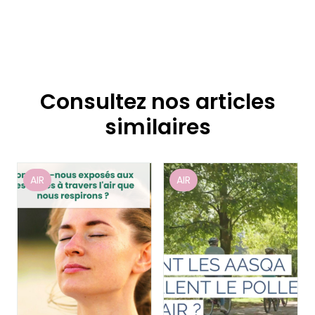
Consultez nos articles
similaires
AIR
AIR