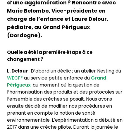
d’une agglomération ? Rencontre avec
Marie Belombo, Vice-présidente en
charge de l’enfance et Laure Delour,
pédiatre, au Grand Périgueux
(Dordogne).
Quelle a été la première étape à ce
changement ?
L. Delour
: D’abord un déclic ; un atelier Nesting du
WECF*
au service petite enfance du
Grand
Périgueux
, au moment où la question de
l’harmonisation des produits et des protocoles sur
l’ensemble des crèches se posait. Nous avons
ensuite décidé de modifier nos procédures en
prenant en compte la notion de santé
environnementale. L’expérimentation a débuté en
2017 dans une crèche pilote. Durant la journée le