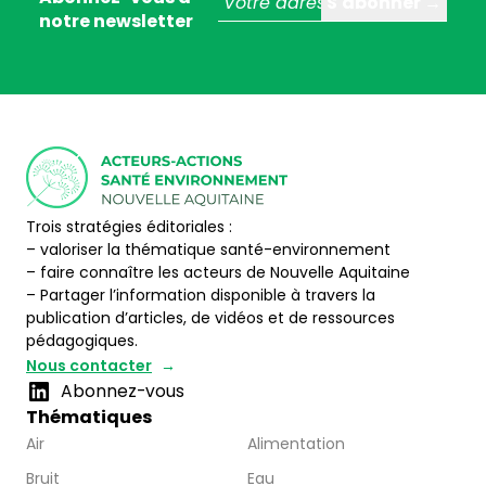
notre newsletter
Trois stratégies éditoriales :
– valoriser la thématique santé-environnement
– faire connaître les acteurs de Nouvelle Aquitaine
– Partager l’information disponible à travers la
publication d’articles, de vidéos et de ressources
pédagogiques.
Nous contacter
Abonnez-vous
Thématiques
Air
Alimentation
Bruit
Eau