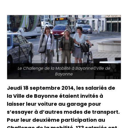
Le Challenge de la Mobilité à Bayonne©Ville de
Bayonne
Jeudi 18 septembre 2014, les salariés de
la Ville de Bayonne étaient invités à
laisser leur voiture au garage pour
s’essayer à d’autres modes de transport.
Pour leur deuxième participation au
Challenge de la mobilité, 173 salariés ont