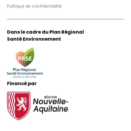
Politique de confidentialité
Dans le cadre du Plan Régional
Santé Environnement
Financé par