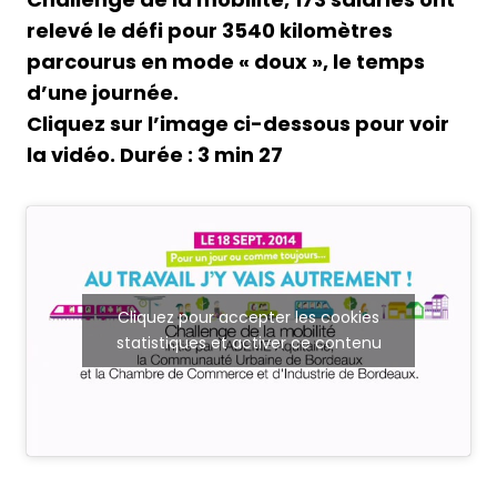
relevé le défi pour 3540 kilomètres
parcourus en mode « doux », le temps
d’une journée.
Cliquez sur l’image ci-dessous pour voir
la vidéo. Durée : 3 min 27
Cliquez pour accepter les cookies
statistiques et activer ce contenu