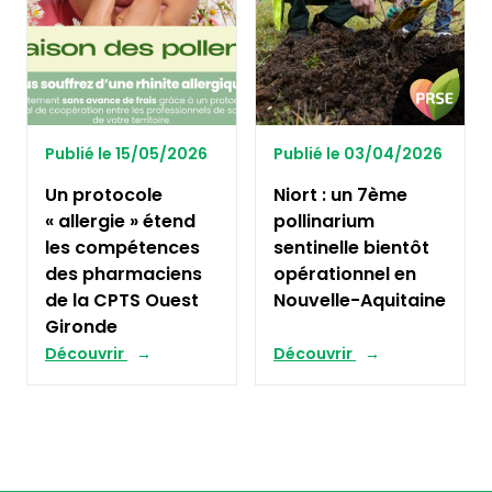
Publié le 15/05/2026
Publié le 03/04/2026
Un protocole
Niort : un 7ème
« allergie » étend
pollinarium
les compétences
sentinelle bientôt
des pharmaciens
opérationnel en
de la CPTS Ouest
Nouvelle-Aquitaine
Gironde
Découvrir
Découvrir