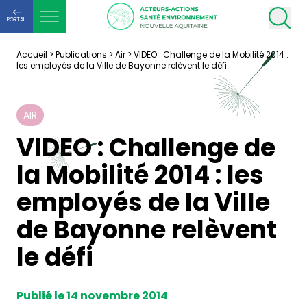
PORTAIL
Accueil
>
Publications
>
Air
>
VIDEO : Challenge de la Mobilité 2014 :
les employés de la Ville de Bayonne relèvent le défi
AIR
VIDEO : Challenge de
la Mobilité 2014 : les
employés de la Ville
de Bayonne relèvent
le défi
Publié le 14 novembre 2014