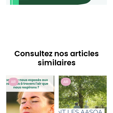
Consultez nos articles
similaires
AIR
AIR