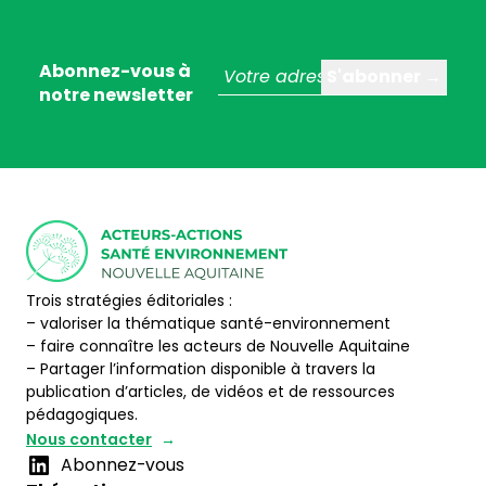
Abonnez-vous à
notre newsletter
Trois stratégies éditoriales :
– valoriser la thématique santé-environnement
– faire connaître les acteurs de Nouvelle Aquitaine
– Partager l’information disponible à travers la
publication d’articles, de vidéos et de ressources
pédagogiques.
Nous contacter
Abonnez-vous