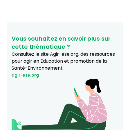
Vous souhaitez en savoir plus sur
cette thématique ?
Consultez le site Agir-ese.org, des ressources
pour agir en Éducation et promotion de la
Santé-Environnement.
agir-ese.org