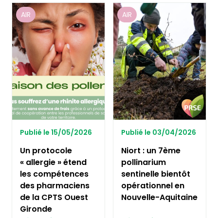
AIR
AIR
Publié le 15/05/2026
Publié le 03/04/2026
Un protocole
Niort : un 7ème
« allergie » étend
pollinarium
les compétences
sentinelle bientôt
des pharmaciens
opérationnel en
de la CPTS Ouest
Nouvelle-Aquitaine
Gironde