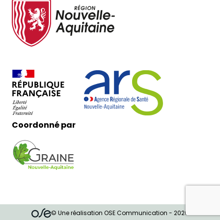
Coordonné par
© Une réalisation OSE Communication - 2026