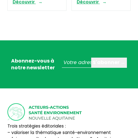
Découvrir
Découvrir
Abonnez-vous à
notre newsletter
Trois stratégies éditoriales :
– valoriser la thématique santé-environnement