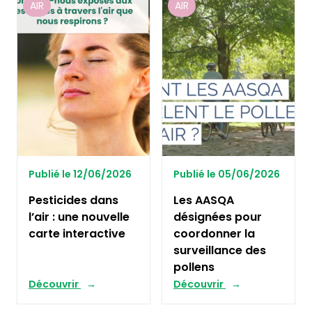
AIR
AIR
Publié le 12/06/2026
Publié le 05/06/2026
Pesticides dans
Les AASQA
l’air : une nouvelle
désignées pour
carte interactive
coordonner la
surveillance des
pollens
Découvrir
Découvrir