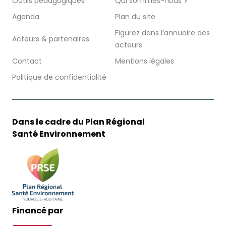
Outils pédagogiques
Qui sommes-nous ?
Agenda
Plan du site
Figurez dans l’annuaire des
Acteurs & partenaires
acteurs
Contact
Mentions légales
Politique de confidentialité
Dans le cadre du Plan Régional
Santé Environnement
Financé par