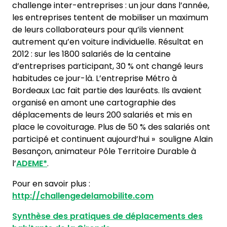
challenge inter-entreprises : un jour dans l’année,
les entreprises tentent de mobiliser un maximum
de leurs collaborateurs pour qu’ils viennent
autrement qu’en voiture individuelle. Résultat en
2012 : sur les 1800 salariés de la centaine
d’entreprises participant, 30 % ont changé leurs
habitudes ce jour-là. L’entreprise Métro à
Bordeaux Lac fait partie des lauréats. Ils avaient
organisé en amont une cartographie des
déplacements de leurs 200 salariés et mis en
place le covoiturage. Plus de 50 % des salariés ont
participé et continuent aujourd’hui » souligne Alain
Besançon, animateur Pôle Territoire Durable à
l’
ADEME*
.
Pour en savoir plus :
http://challengedelamobilite.com
Synthèse des pratiques de déplacements des