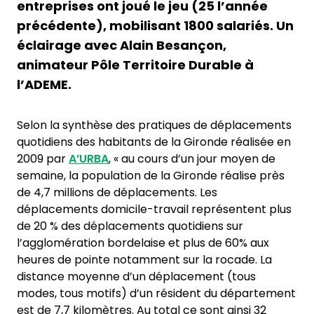
entreprises ont joué le jeu (25 l’année
précédente), mobilisant 1800 salariés. Un
éclairage avec Alain Besançon,
animateur Pôle Territoire Durable à
l’ADEME.
Selon la synthèse des pratiques de déplacements
quotidiens des habitants de la Gironde réalisée en
2009 par
A’URBA
, « au cours d’un jour moyen de
semaine, la population de la Gironde réalise près
de 4,7 millions de déplacements. Les
déplacements domicile-travail représentent plus
de 20 % des déplacements quotidiens sur
l’agglomération bordelaise et plus de 60% aux
heures de pointe notamment sur la rocade. La
distance moyenne d’un déplacement (tous
modes, tous motifs) d’un résident du département
est de 7,7 kilomètres. Au total ce sont ainsi 32