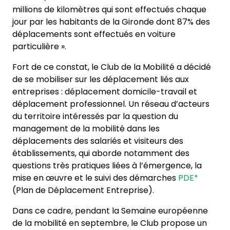
millions de kilomètres qui sont effectués chaque
jour par les habitants de la Gironde dont 87% des
déplacements sont effectués en voiture
particulière ».
Fort de ce constat, le Club de la Mobilité a décidé
de se mobiliser sur les déplacement liés aux
entreprises : déplacement domicile-travail et
déplacement professionnel. Un réseau d’acteurs
du territoire intéressés par la question du
management de la mobilité dans les
déplacements des salariés et visiteurs des
établissements, qui aborde notamment des
questions très pratiques liées à l’émergence, la
mise en œuvre et le suivi des démarches
PDE*
(Plan de Déplacement Entreprise).
Dans ce cadre, pendant la Semaine européenne
de la mobilité en septembre, le Club propose un