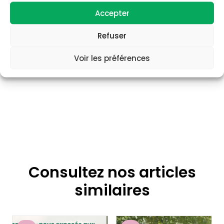
Accepter
Refuser
Voir les préférences
Consultez nos articles
similaires