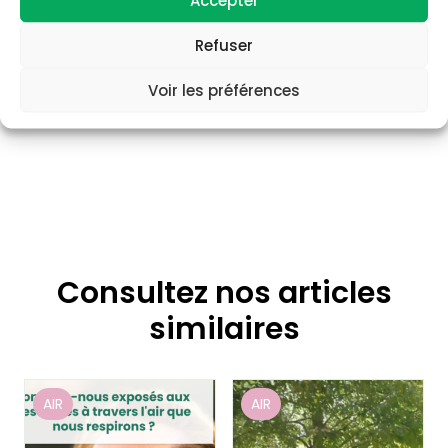
Refuser
Voir les préférences
Consultez nos articles
similaires
AIR
AIR