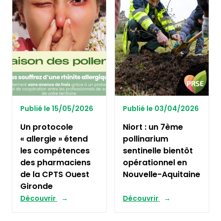
Publié le 15/05/2026
Publié le 03/04/2026
Un protocole
Niort : un 7ème
« allergie » étend
pollinarium
les compétences
sentinelle bientôt
des pharmaciens
opérationnel en
de la CPTS Ouest
Nouvelle-Aquitaine
Gironde
Découvrir
Découvrir