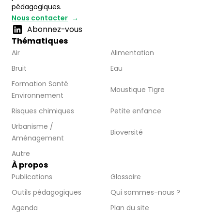
pédagogiques.
Nous contacter
Abonnez-vous
Thématiques
Air
Alimentation
Bruit
Eau
Formation Santé
Moustique Tigre
Environnement
Risques chimiques
Petite enfance
Urbanisme /
Bioversité
Aménagement
Autre
À propos
Publications
Glossaire
Outils pédagogiques
Qui sommes-nous ?
Agenda
Plan du site