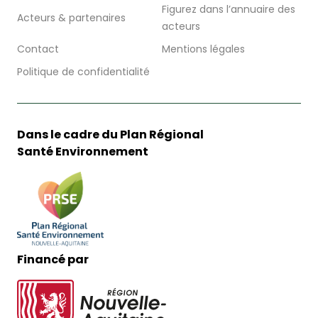
Figurez dans l’annuaire des
Acteurs & partenaires
acteurs
Contact
Mentions légales
Politique de confidentialité
Dans le cadre du Plan Régional
Santé Environnement
Financé par