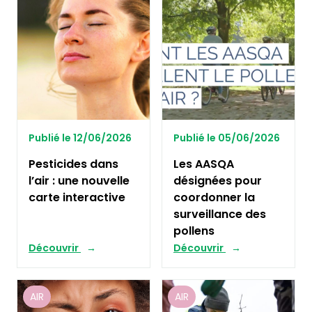
Publié le 12/06/2026
Publié le 05/06/2026
Pesticides dans
Les AASQA
l’air : une nouvelle
désignées pour
carte interactive
coordonner la
surveillance des
pollens
Découvrir
Découvrir
AIR
AIR