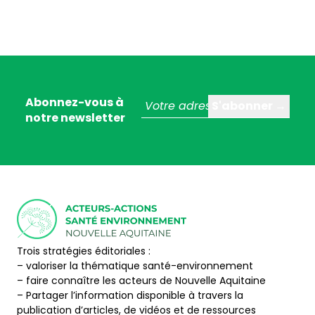
Abonnez-vous à
notre newsletter
Trois stratégies éditoriales :
– valoriser la thématique santé-environnement
– faire connaître les acteurs de Nouvelle Aquitaine
– Partager l’information disponible à travers la
publication d’articles, de vidéos et de ressources