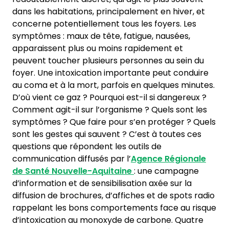
dans les habitations, principalement en hiver, et
concerne potentiellement tous les foyers. Les
symptômes : maux de tête, fatigue, nausées,
apparaissent plus ou moins rapidement et
peuvent toucher plusieurs personnes au sein du
foyer. Une intoxication importante peut conduire
au coma et à la mort, parfois en quelques minutes.
D’où vient ce gaz ? Pourquoi est-il si dangereux ?
Comment agit-il sur l’organisme ? Quels sont les
symptômes ? Que faire pour s’en protéger ? Quels
sont les gestes qui sauvent ? C’est à toutes ces
questions que répondent les outils de
communication diffusés par l’
Agence Régionale
de Santé Nouvelle-Aquitaine
: une campagne
d’information et de sensibilisation axée sur la
diffusion de brochures, d’affiches et de spots radio
rappelant les bons comportements face au risque
d’intoxication au monoxyde de carbone. Quatre