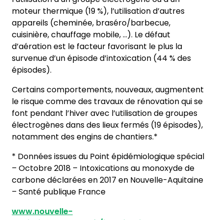
moteur thermique (19 %), l’utilisation d’autres
appareils (cheminée, braséro/barbecue,
cuisinière, chauffage mobile, …). Le défaut
d’aération est le facteur favorisant le plus la
survenue d’un épisode d’intoxication (44 % des
épisodes).
Certains comportements, nouveaux, augmentent
le risque comme des travaux de rénovation qui se
font pendant l’hiver avec l’utilisation de groupes
électrogènes dans des lieux fermés (19 épisodes),
notamment des engins de chantiers.*
* Données issues du Point épidémiologique spécial
– Octobre 2018 – Intoxications au monoxyde de
carbone déclarées en 2017 en Nouvelle-Aquitaine
– Santé publique France
www.nouvelle-