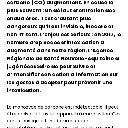
carbone (CO) augmentent. En cause le
plus souvent : un défaut d’entretien des
chaudières. Il est d’autant plus
dangereux qu’il est invisible, inodore et
non irritant. L’enjeu est sérieux : en 2017, le
nombre d’épisodes d’intoxication a
augmenté dans notre région. L’Agence
Régionale de Santé Nouvelle-Aquitaine a
jugé nécessaire de poursuivre et
d’intensifier son action d’information sur
les gestes à adopter pour prévenir une
intoxication.
Le monoxyde de carbone est indétectable. Il peut
être émis par tous les appareils à combustion. Ces
caractéristiques font de lui un poison
redoutablement discret, qui agit le plus souvent