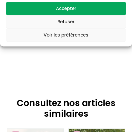
Accepter
Refuser
Voir les préférences
Consultez nos articles
similaires