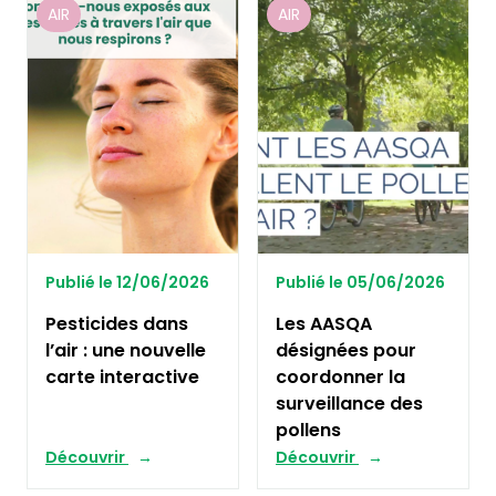
AIR
AIR
Publié le 12/06/2026
Publié le 05/06/2026
Pesticides dans
Les AASQA
l’air : une nouvelle
désignées pour
carte interactive
coordonner la
surveillance des
pollens
Découvrir
Découvrir