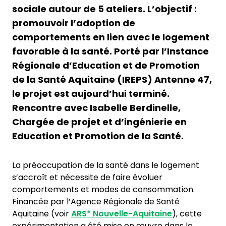
sociale autour de 5 ateliers. L’objectif :
promouvoir l’adoption de
comportements en lien avec le logement
favorable à la santé. Porté par l’Instance
Régionale d’Education et de Promotion
de la Santé Aquitaine (IREPS) Antenne 47,
le projet est aujourd’hui terminé.
Rencontre avec Isabelle Berdinelle,
Chargée de projet et d’ingénierie en
Education et Promotion de la Santé.
La préoccupation de la santé dans le logement
s’accroît et nécessite de faire évoluer
comportements et modes de consommation.
Financée par l’Agence Régionale de Santé
Aquitaine (voir
ARS*
Nouvelle-Aquitaine
), cette
expérimentation a été mise en œuvre dans le