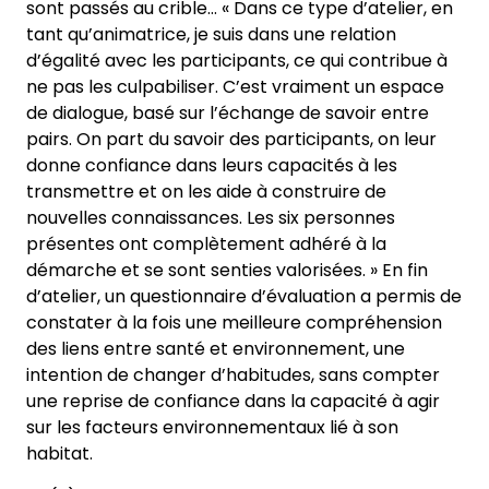
sont passés au crible… « Dans ce type d’atelier, en
tant qu’animatrice, je suis dans une relation
d’égalité avec les participants, ce qui contribue à
ne pas les culpabiliser. C’est vraiment un espace
de dialogue, basé sur l’échange de savoir entre
pairs. On part du savoir des participants, on leur
donne confiance dans leurs capacités à les
transmettre et on les aide à construire de
nouvelles connaissances. Les six personnes
présentes ont complètement adhéré à la
démarche et se sont senties valorisées. » En fin
d’atelier, un questionnaire d’évaluation a permis de
constater à la fois une meilleure compréhension
des liens entre santé et environnement, une
intention de changer d’habitudes, sans compter
une reprise de confiance dans la capacité à agir
sur les facteurs environnementaux lié à son
habitat.