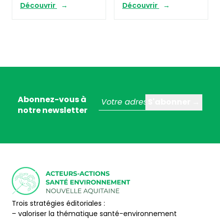
Découvrir
Découvrir
Abonnez-vous à
notre newsletter
Trois stratégies éditoriales :
– valoriser la thématique santé-environnement