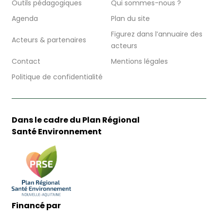
Outils pédagogiques
Qui sommes-nous ?
Agenda
Plan du site
Figurez dans l’annuaire des
Acteurs & partenaires
acteurs
Contact
Mentions légales
Politique de confidentialité
Dans le cadre du Plan Régional
Santé Environnement
Financé par