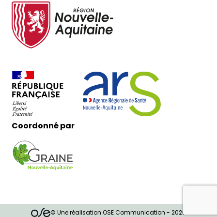
Coordonné par
© Une réalisation OSE Communication - 2026