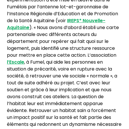
Fumélois par l’antenne lot-et-garonnaise de
l’Instance Régionale d’Education et de Promotion
de la Santé Aquitaine (voir
IREPS*
Nouvelle-
Aquitaine
). « Nous avons d’abord établi une carte
partenariale avec différents acteurs du
département pour repérer qui fait quoi sur le
logement, puis identifié une structure ressource
pour mettre en place cette action. L’association
l’Escale
, à Fumel, qui aide les personnes en
situation de précarité, voire en rupture avec la
société, à retrouver une vie sociale « normale », a
tout de suite adhéré au projet. C’est avec leur
soutien et grâce à leur implication et que nous
avons construit ces ateliers. La question de
l’habitat leur est immédiatement apparue
évidente. Retrouver un habitat sain a forcément
un impact positif sur la santé et fait partie des
éléments qui redonnent un dynamisme nécessaire