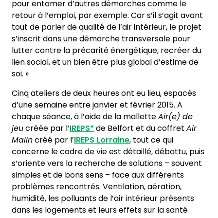
pour entamer d’autres démarches comme le
retour à l’emploi, par exemple. Car s’il s’agit avant
tout de parler de qualité de l’air intérieur, le projet
s’inscrit dans une démarche transversale pour
lutter contre la précarité énergétique, recréer du
lien social, et un bien être plus global d’estime de
soi. »
Cinq ateliers de deux heures ont eu lieu, espacés
d’une semaine entre janvier et février 2015. A
chaque séance, à l’aide de la mallette
Air(e) de
jeu
créée par l’
IREPS*
de Belfort et du coffret
Air
Malin
créé par l’
IREPS Lorraine
, tout ce qui
concerne le cadre de vie est détaillé, débattu, puis
s‘oriente vers la recherche de solutions – souvent
simples et de bons sens – face aux différents
problèmes rencontrés. Ventilation, aération,
humidité, les polluants de l’air intérieur présents
dans les logements et leurs effets sur la santé