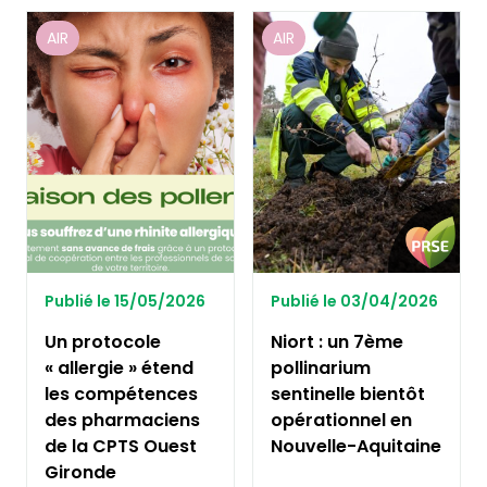
AIR
AIR
Publié le 15/05/2026
Publié le 03/04/2026
Un protocole
Niort : un 7ème
« allergie » étend
pollinarium
les compétences
sentinelle bientôt
des pharmaciens
opérationnel en
de la CPTS Ouest
Nouvelle-Aquitaine
Gironde