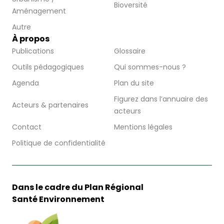
Bioversité
Aménagement
Autre
À propos
Publications
Glossaire
Outils pédagogiques
Qui sommes-nous ?
Agenda
Plan du site
Figurez dans l’annuaire des
Acteurs & partenaires
acteurs
Contact
Mentions légales
Politique de confidentialité
Dans le cadre du Plan Régional
Santé Environnement