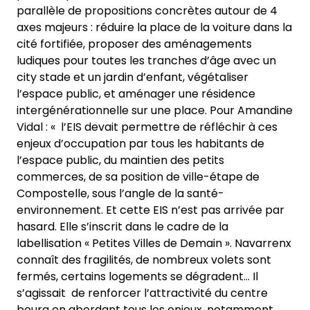
parallèle de propositions concrètes autour de 4
axes majeurs : réduire la place de la voiture dans la
cité fortifiée, proposer des aménagements
ludiques pour toutes les tranches d’âge avec un
city stade et un jardin d’enfant, végétaliser
l’espace public, et aménager une résidence
intergénérationnelle sur une place. Pour Amandine
Vidal : « l’EIS devait permettre de réfléchir à ces
enjeux d’occupation par tous les habitants de
l’espace public, du maintien des petits
commerces, de sa position de ville-étape de
Compostelle, sous l’angle de la santé-
environnement. Et cette EIS n’est pas arrivée par
hasard. Elle s’inscrit dans le cadre de la
labellisation « Petites Villes de Demain ». Navarrenx
connaît des fragilités, de nombreux volets sont
fermés, certains logements se dégradent… Il
s’agissait de renforcer l’attractivité du centre
bourg en abordant tous les enjeux, notamment