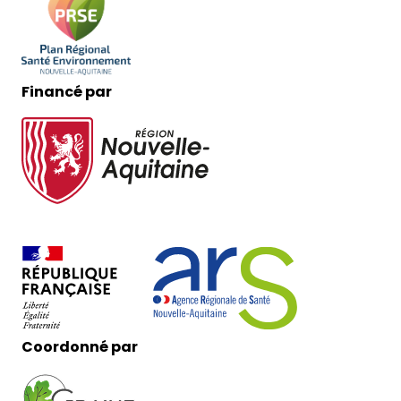
Financé par
Coordonné par