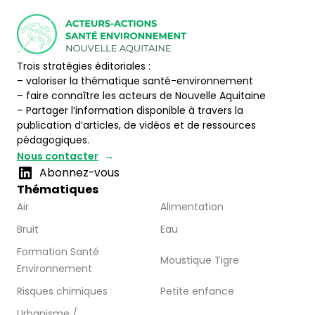
Trois stratégies éditoriales :
– valoriser la thématique santé-environnement
– faire connaître les acteurs de Nouvelle Aquitaine
– Partager l’information disponible à travers la
publication d’articles, de vidéos et de ressources
pédagogiques.
Nous contacter
Abonnez-vous
Thématiques
Air
Alimentation
Bruit
Eau
Formation Santé
Moustique Tigre
Environnement
Risques chimiques
Petite enfance
Urbanisme /