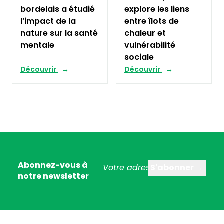
bordelais a étudié
explore les liens
l’impact de la
entre îlots de
nature sur la santé
chaleur et
mentale
vulnérabilité
sociale
Découvrir
Découvrir
Abonnez-vous à
notre newsletter