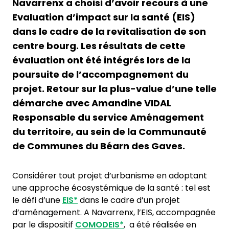
Navarrenx a choisi d’avoir recours à une
Evaluation d’impact sur la santé (EIS)
dans le cadre de la revitalisation de son
centre bourg. Les résultats de cette
évaluation ont été intégrés lors de la
poursuite de l’accompagnement du
projet. Retour sur la plus-value d’une telle
démarche avec Amandine VIDAL
Responsable du service Aménagement
du territoire, au sein de la Communauté
de Communes du Béarn des Gaves.
Considérer tout projet d’urbanisme en adoptant
une approche écosystémique de la santé : tel est
le défi d’une
EIS*
dans le cadre d’un projet
d’aménagement. A Navarrenx, l’EIS, accompagnée
par le dispositif
COMODEIS*
, a été réalisée en