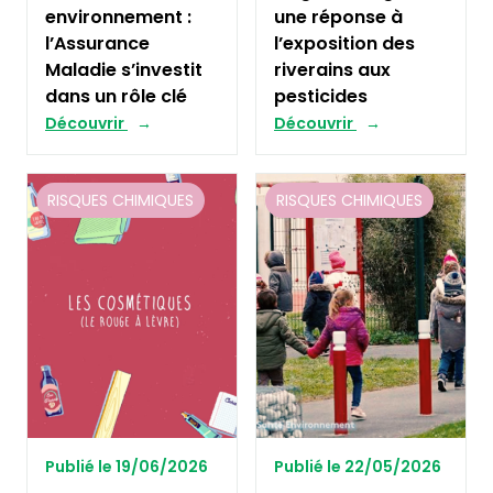
environnement :
une réponse à
l’Assurance
l’exposition des
Maladie s’investit
riverains aux
dans un rôle clé
pesticides
Découvrir
Découvrir
RISQUES CHIMIQUES
RISQUES CHIMIQUES
Publié le 19/06/2026
Publié le 22/05/2026