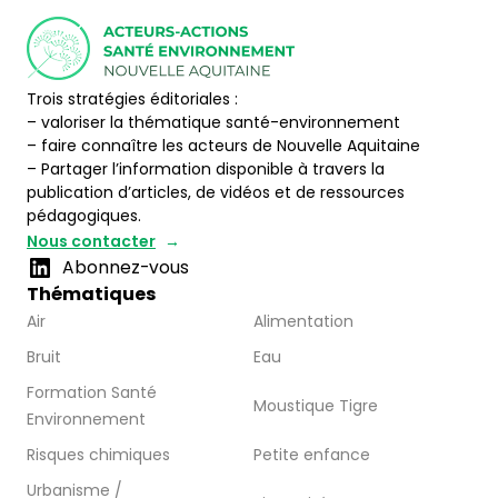
Trois stratégies éditoriales :
– valoriser la thématique santé-environnement
– faire connaître les acteurs de Nouvelle Aquitaine
– Partager l’information disponible à travers la
publication d’articles, de vidéos et de ressources
pédagogiques.
Nous contacter
Abonnez-vous
Thématiques
Air
Alimentation
Bruit
Eau
Formation Santé
Moustique Tigre
Environnement
Risques chimiques
Petite enfance
Urbanisme /