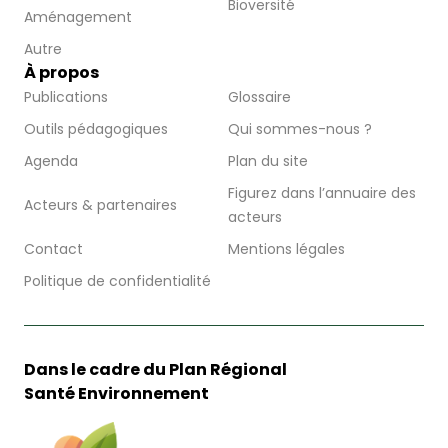
Bioversité
Aménagement
Autre
À propos
Publications
Glossaire
Outils pédagogiques
Qui sommes-nous ?
Agenda
Plan du site
Figurez dans l’annuaire des
Acteurs & partenaires
acteurs
Contact
Mentions légales
Politique de confidentialité
Dans le cadre du Plan Régional
Santé Environnement