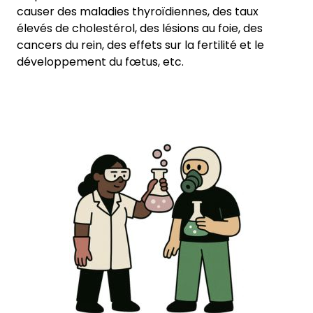
causer des maladies thyroïdiennes, des taux
élevés de cholestérol, des lésions au foie, des
cancers du rein, des effets sur la fertilité et le
développement du fœtus, etc.