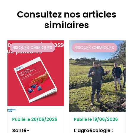
Consultez nos articles
similaires
RISQUES CHIMIQUES
RISQUES CHIMIQUES
Publié le 26/06/2026
Publié le 19/06/2026
Santé-
L’agroécologie :