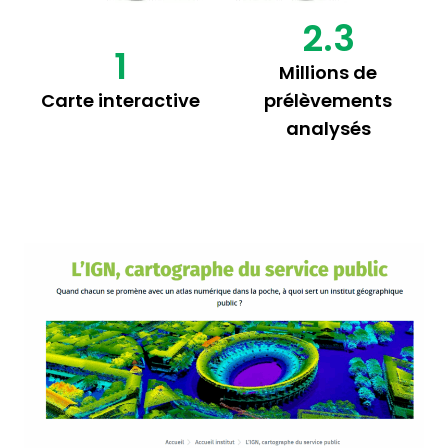
2.3
1
Millions de
Carte interactive
prélèvements
analysés