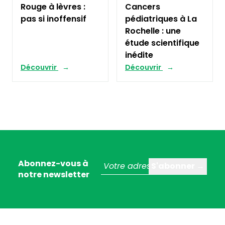
Rouge à lèvres :
Cancers
pas si inoffensif
pédiatriques à La
Rochelle : une
étude scientifique
inédite
Découvrir
Découvrir
Abonnez-vous à
notre newsletter