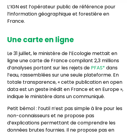
L’IGN est l’opérateur public de référence pour
l’information géographique et forestière en
France.
Une carte en ligne
Le 31 juillet, le ministère de l’Ecologie mettait en
ligne une carte de France compilant 2,3 millions
d’analyses portant sur les rejets de
PFAS*
dans
l’eau, rassemblées sur une seule plateforme. En
totale transparence, « cette publication en open
data est un geste inédit en France et en Europe »,
indique le ministère dans un communiqué.
Petit bémol : l’outil n’est pas simple à lire pour les
non-connaisseurs et ne propose pas
d’explications permettant de comprendre les
données brutes fournies. Il ne propose pas en