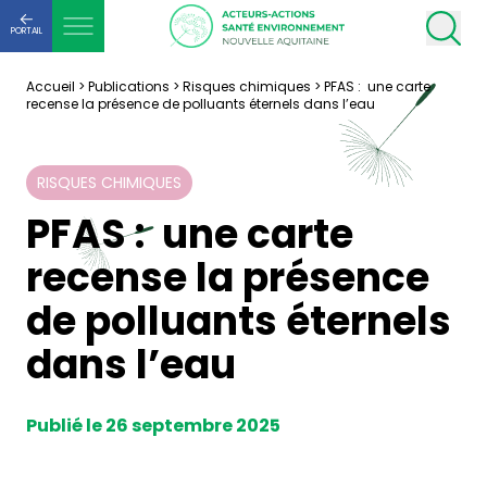
PORTAIL
Accueil
>
Publications
>
Risques chimiques
>
PFAS : une carte
recense la présence de polluants éternels dans l’eau
RISQUES CHIMIQUES
PFAS : une carte
recense la présence
de polluants éternels
dans l’eau
Publié le 26 septembre 2025