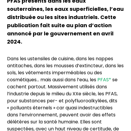
PFAS présents dans les eaux
souterraines, les eaux superficielles, l’eau
distribuée ou les sites industriels. Cette
publication fait suite au plan d’action
annoncé par le gouvernement en avril
2024.
Dans les ustensiles de cuisine, dans les nappes
antitaches, dans les mousses d’extincteur, dans les
sols, les vêtements imperméables ou des
cosmétiques… mais aussi dans l’eau, les
PFAS*
se
cachent partout. Massivement utilisés dans
l’industrie depuis le milieu du XXe siècle, les PFAS,
pour substances per- et polyfluoroalkylées, dits
« polluants éternels » car quasi indestructibles
dans l’environnement, peuvent avoir des effets
délétères sur la santé humaine. Elles sont
suspectées, avec un haut niveau de certitude, de