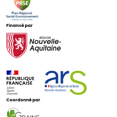
Financé par
Coordonné par