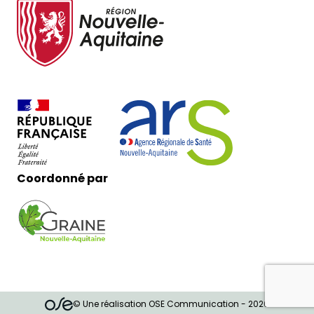
Coordonné par
© Une réalisation OSE Communication - 2026