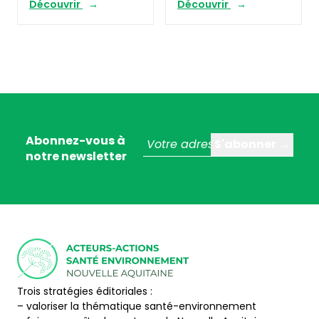
Découvrir
Découvrir
Abonnez-vous à
notre newsletter
Trois stratégies éditoriales :
– valoriser la thématique santé-environnement