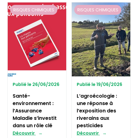
RISQUES CHIMIQUES
RISQUES CHIMIQUES
Publié le 26/06/2026
Publié le 19/06/2026
Santé-
L’agroécologie :
environnement :
une réponse à
l’Assurance
l’exposition des
Maladie s’investit
riverains aux
dans un rôle clé
pesticides
Découvrir
Découvrir