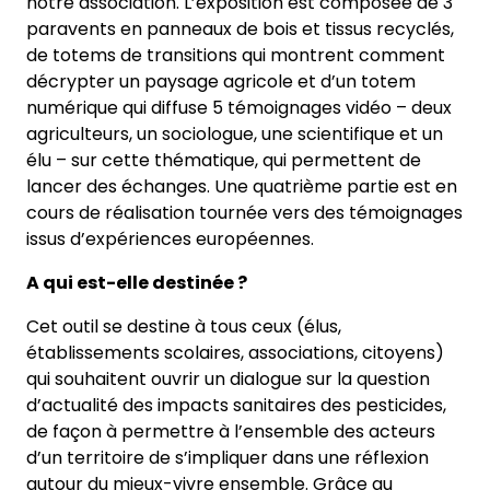
notre association. L’exposition est composée de 3
paravents en panneaux de bois et tissus recyclés,
de totems de transitions qui montrent comment
décrypter un paysage agricole et d’un totem
numérique qui diffuse 5 témoignages vidéo – deux
agriculteurs, un sociologue, une scientifique et un
élu – sur cette thématique, qui permettent de
lancer des échanges. Une quatrième partie est en
cours de réalisation tournée vers des témoignages
issus d’expériences européennes.
A qui est-elle destinée ?
Cet outil se destine à tous ceux (élus,
établissements scolaires, associations, citoyens)
qui souhaitent ouvrir un dialogue sur la question
d’actualité des impacts sanitaires des pesticides,
de façon à permettre à l’ensemble des acteurs
d’un territoire de s’impliquer dans une réflexion
autour du mieux-vivre ensemble. Grâce au