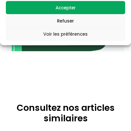
Accepter
Refuser
Voir les préférences
Consultez nos articles
similaires