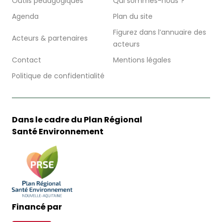
Outils pédagogiques
Qui sommes-nous ?
Agenda
Plan du site
Figurez dans l’annuaire des
Acteurs & partenaires
acteurs
Contact
Mentions légales
Politique de confidentialité
Dans le cadre du Plan Régional
Santé Environnement
Financé par