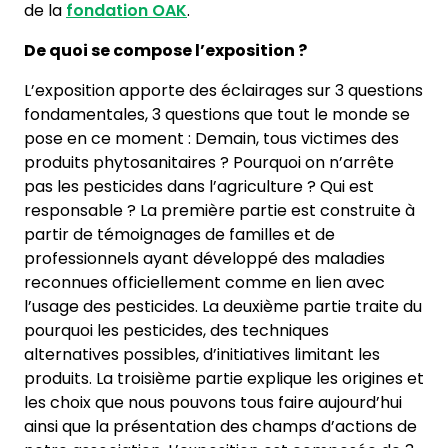
de la
fondation OAK
.
De quoi se compose l’exposition ?
L’exposition apporte des éclairages sur 3 questions
fondamentales, 3 questions que tout le monde se
pose en ce moment : Demain, tous victimes des
produits phytosanitaires ? Pourquoi on n’arrête
pas les pesticides dans l’agriculture ? Qui est
responsable ? La première partie est construite à
partir de témoignages de familles et de
professionnels ayant développé des maladies
reconnues officiellement comme en lien avec
l’usage des pesticides. La deuxième partie traite du
pourquoi les pesticides, des techniques
alternatives possibles, d’initiatives limitant les
produits. La troisième partie explique les origines et
les choix que nous pouvons tous faire aujourd’hui
ainsi que la présentation des champs d’actions de