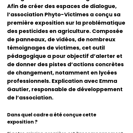
Afin de créer des espaces de dialogue,
l’association Phyto-Victimes a conçu sa
première exposition sur la problématique
des pesticides en agriculture. Composée
de panneaux, de vidéos, de nombreux
témoignages de victimes, cet outil
pédagogique a pour objectif d’alerter et
de donner des pistes d’actions concrètes
de changement, notamment en lycées
professionnels. Explication avec Emma
Gautier, responsable de développement
de l’association.
Dans quel cadre a été conçue cette
exposition ?