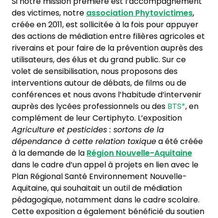
Si notre mission première est l’accompagnement
des victimes, notre
association Phytovictimes
,
créée en 2011, est sollicitée à la fois pour appuyer
des actions de médiation entre filières agricoles et
riverains et pour faire de la prévention auprès des
utilisateurs, des élus et du grand public. Sur ce
volet de sensibilisation, nous proposons des
interventions autour de débats, de films ou de
conférences et nous avons l’habitude d’intervenir
auprès des lycées professionnels ou des
BTS*
, en
complément de leur Certiphyto. L’exposition
Agriculture et pesticides : sortons de la
dépendance à cette relation toxique
a été créée
à la demande de la
Région Nouvelle-Aquitaine
dans le cadre d’un appel à projets en lien avec le
Plan Régional Santé Environnement Nouvelle-
Aquitaine, qui souhaitait un outil de médiation
pédagogique, notamment dans le cadre scolaire.
Cette exposition a également bénéficié du soutien