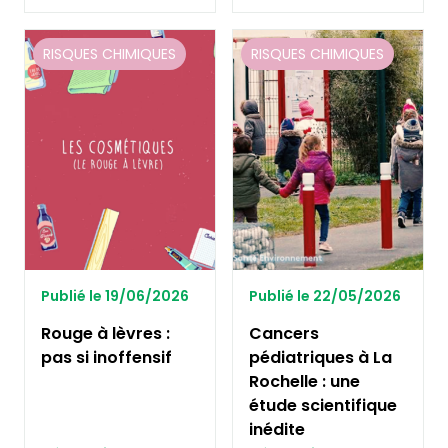
RISQUES CHIMIQUES
RISQUES CHIMIQUES
Publié le 19/06/2026
Publié le 22/05/2026
Rouge à lèvres :
Cancers
pas si inoffensif
pédiatriques à La
Rochelle : une
étude scientifique
inédite