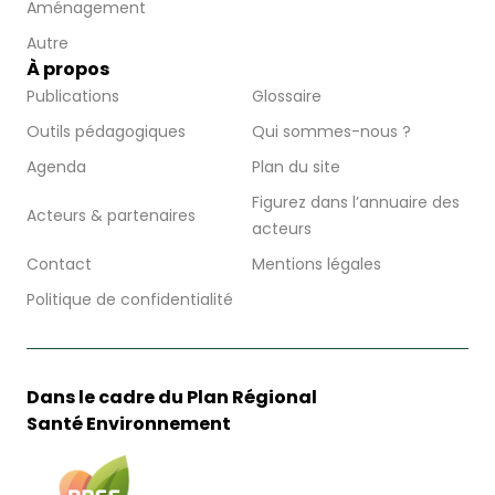
Aménagement
Autre
À propos
Publications
Glossaire
Outils pédagogiques
Qui sommes-nous ?
Agenda
Plan du site
Figurez dans l’annuaire des
Acteurs & partenaires
acteurs
Contact
Mentions légales
Politique de confidentialité
Dans le cadre du Plan Régional
Santé Environnement