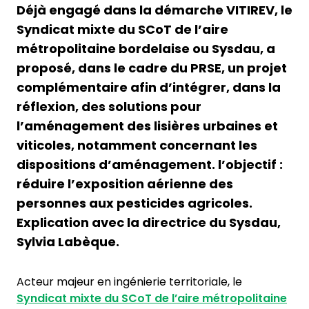
Déjà engagé dans la démarche VITIREV, le
Syndicat mixte du SCoT de l’aire
métropolitaine bordelaise ou Sysdau, a
proposé, dans le cadre du PRSE, un projet
complémentaire afin d’intégrer, dans la
réflexion, des solutions pour
l’aménagement des lisières urbaines et
viticoles, notamment concernant les
dispositions d’aménagement. l’objectif :
réduire l’exposition aérienne des
personnes aux pesticides agricoles.
Explication avec la directrice du Sysdau,
Sylvia Labèque.
Acteur majeur en ingénierie territoriale, le
Syndicat mixte du SCoT de l’aire métropolitaine