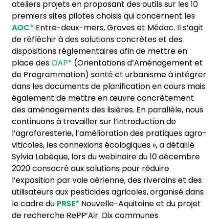
ateliers projets en proposant des outils sur les 10
premiers sites pilotes choisis qui concernent les
AOC*
Entre-deux-mers, Graves et Médoc. Il s’agit
de réfléchir à des solutions concrètes et des
dispositions réglementaires afin de mettre en
place des
OAP*
(Orientations d’Aménagement et
de Programmation) santé et urbanisme à intégrer
dans les documents de planification en cours mais
également de mettre en œuvre concrètement
des aménagements des lisières. En parallèle, nous
continuons à travailler sur l’introduction de
l’agroforesterie, l’amélioration des pratiques agro-
viticoles, les connexions écologiques », a détaillé
Sylvia Labèque, lors du webinaire du 10 décembre
2020 consacré aux solutions pour réduire
l’exposition par voie aérienne, des riverains et des
utilisateurs aux pesticides agricoles, organisé dans
le cadre du
PRSE*
Nouvelle-Aquitaine et du projet
de recherche RePP’Air. Dix communes