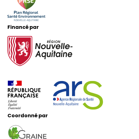
Financé par
Coordonné par