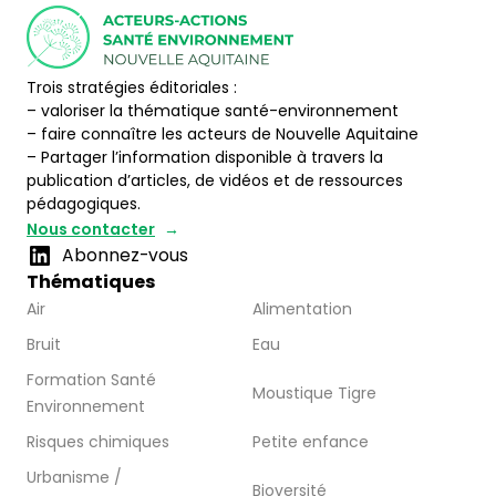
Trois stratégies éditoriales :
– valoriser la thématique santé-environnement
– faire connaître les acteurs de Nouvelle Aquitaine
– Partager l’information disponible à travers la
publication d’articles, de vidéos et de ressources
pédagogiques.
Nous contacter
Abonnez-vous
Thématiques
Air
Alimentation
Bruit
Eau
Formation Santé
Moustique Tigre
Environnement
Risques chimiques
Petite enfance
Urbanisme /
Bioversité