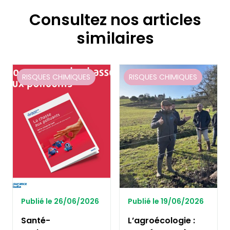
Consultez nos articles
similaires
RISQUES CHIMIQUES
RISQUES CHIMIQUES
Publié le 26/06/2026
Publié le 19/06/2026
Santé-
L’agroécologie :