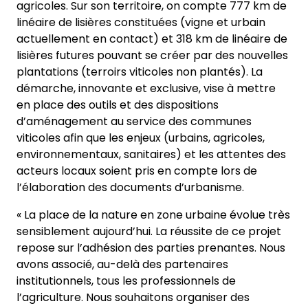
agricoles. Sur son territoire, on compte 777 km de
linéaire de lisières constituées (vigne et urbain
actuellement en contact) et 318 km de linéaire de
lisières futures pouvant se créer par des nouvelles
plantations (terroirs viticoles non plantés). La
démarche, innovante et exclusive, vise à mettre
en place des outils et des dispositions
d’aménagement au service des communes
viticoles afin que les enjeux (urbains, agricoles,
environnementaux, sanitaires) et les attentes des
acteurs locaux soient pris en compte lors de
l’élaboration des documents d’urbanisme.
« La place de la nature en zone urbaine évolue très
sensiblement aujourd’hui. La réussite de ce projet
repose sur l’adhésion des parties prenantes. Nous
avons associé, au-delà des partenaires
institutionnels, tous les professionnels de
l’agriculture. Nous souhaitons organiser des