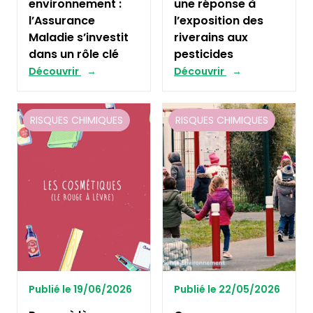
environnement :
une réponse à
l’Assurance
l’exposition des
Maladie s’investit
riverains aux
dans un rôle clé
pesticides
Découvrir
Découvrir
RISQUES CHIMIQUES
RISQUES CHIMIQUES
Publié le 19/06/2026
Publié le 22/05/2026