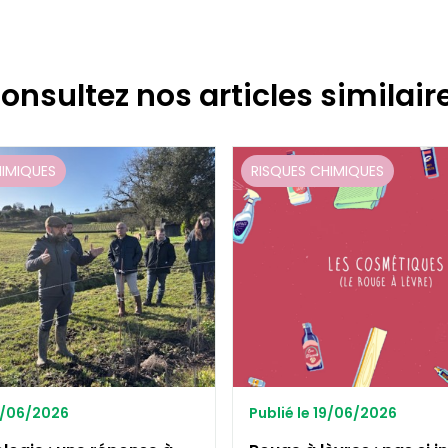
onsultez nos articles similair
HIMIQUES
RISQUES CHIMIQUES
19/06/2026
Publié le 19/06/2026