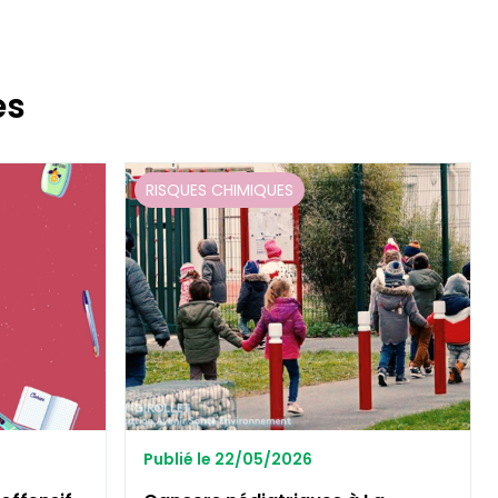
es
RISQUES CHIMIQUES
Publié le 22/05/2026