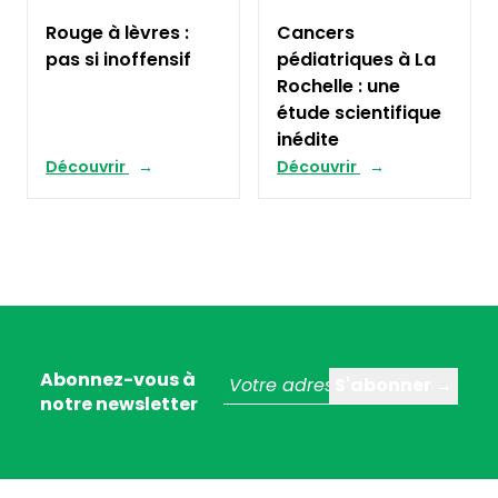
Rouge à lèvres :
Cancers
pas si inoffensif
pédiatriques à La
Rochelle : une
étude scientifique
inédite
Découvrir
Découvrir
Abonnez-vous à
notre newsletter