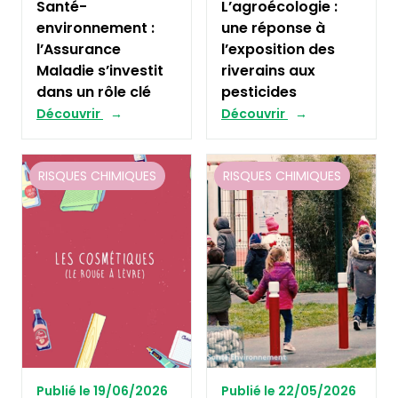
Santé-
L’agroécologie :
environnement :
une réponse à
l’Assurance
l’exposition des
Maladie s’investit
riverains aux
dans un rôle clé
pesticides
Découvrir
Découvrir
RISQUES CHIMIQUES
RISQUES CHIMIQUES
Publié le 19/06/2026
Publié le 22/05/2026