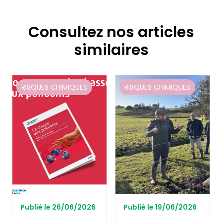
Consultez nos articles
similaires
RISQUES CHIMIQUES
RISQUES CHIMIQUES
Publié le 26/06/2026
Publié le 19/06/2026