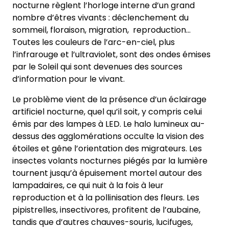
nocturne règlent l’horloge interne d’un grand
nombre d’êtres vivants : déclenchement du
sommeil, floraison, migration, reproduction…
Toutes les couleurs de l’arc-en-ciel, plus
l’infrarouge et l’ultraviolet, sont des ondes émises
par le Soleil qui sont devenues des sources
d’information pour le vivant.
Le problème vient de la présence d’un éclairage
artificiel nocturne, quel qu’il soit, y compris celui
émis par des lampes à LED. Le halo lumineux au-
dessus des agglomérations occulte la vision des
étoiles et gêne l’orientation des migrateurs. Les
insectes volants nocturnes piégés par la lumière
tournent jusqu’à épuisement mortel autour des
lampadaires, ce qui nuit à la fois à leur
reproduction et à la pollinisation des fleurs. Les
pipistrelles, insectivores, profitent de l’aubaine,
tandis que d’autres chauves-souris, lucifuges,