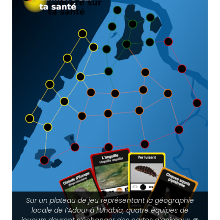
Sur un plateau de jeu représentant la géographie
locale de l’Adour à l’Uhabia, quatre équipes de