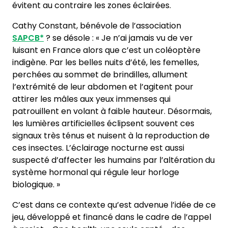
évitent au contraire les zones éclairées.
Cathy Constant, bénévole de l’association
SAPCB*
? se désole : « Je n’ai jamais vu de ver
luisant en France alors que c’est un coléoptère
indigène. Par les belles nuits d’été, les femelles,
perchées au sommet de brindilles, allument
l’extrémité de leur abdomen et l’agitent pour
attirer les mâles aux yeux immenses qui
patrouillent en volant à faible hauteur. Désormais,
les lumières artificielles éclipsent souvent ces
signaux très ténus et nuisent à la reproduction de
ces insectes. L’éclairage nocturne est aussi
suspecté d’affecter les humains par l’altération du
système hormonal qui régule leur horloge
biologique. »
C’est dans ce contexte qu’est advenue l’idée de ce
jeu, développé et financé dans le cadre de l’appel