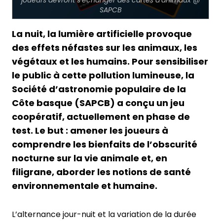
joueurs devront s’échanger des cartes d’animaux @
SAPCB
La nuit, la lumière artificielle provoque
des effets néfastes sur les animaux, les
végétaux et les humains. Pour sensibiliser
le public à cette pollution lumineuse, la
Société d’astronomie populaire de la
Côte basque (SAPCB) a conçu un jeu
coopératif, actuellement en phase de
test. Le but : amener les joueurs à
comprendre les bienfaits de l’obscurité
nocturne sur la vie animale et, en
filigrane, aborder les notions de santé
environnementale et humaine.
L’alternance jour-nuit et la variation de la durée