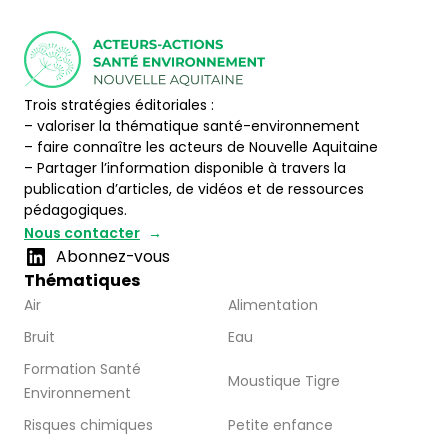
Trois stratégies éditoriales :
– valoriser la thématique santé-environnement
– faire connaître les acteurs de Nouvelle Aquitaine
– Partager l’information disponible à travers la
publication d’articles, de vidéos et de ressources
pédagogiques.
Nous contacter
Abonnez-vous
Thématiques
Air
Alimentation
Bruit
Eau
Formation Santé
Moustique Tigre
Environnement
Risques chimiques
Petite enfance