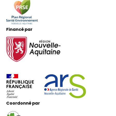
Financé par
Coordonné par