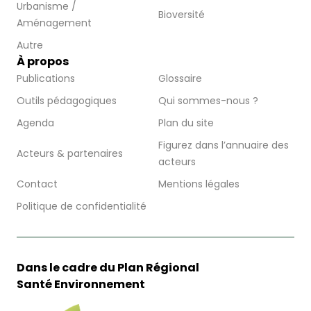
Urbanisme /
Bioversité
Aménagement
Autre
À propos
Publications
Glossaire
Outils pédagogiques
Qui sommes-nous ?
Agenda
Plan du site
Figurez dans l’annuaire des
Acteurs & partenaires
acteurs
Contact
Mentions légales
Politique de confidentialité
Dans le cadre du Plan Régional
Santé Environnement