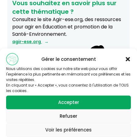
Vous souhaitez en savoir plus sur
cette thématique ?
Consultez le site Agir-ese.org, des ressources
pour agir en Éducation et promotion de la
Santé-Environnement.
agir-ese.org
Gérer le consentement
Nous utilisons des cookies sur notre site web pour vous offrir
l'expérience la plus pertinente en mémorisant vos préférences et les
visites répétées.
En cliquant sur « Accepter », vous consentez à l'utilisation de TOUS
les cookies.
Accepter
Refuser
Voir les préférences