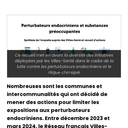
Ce recueil met en avant la diversité des initiatives
déployées par les Villes-Santé dans le cadre de la
lutte contre les perturbateurs endocriniens et le
risque chimique
Nombreuses sont les communes et
intercommunalités qui ont décidé de
mener des actions pour limiter les
expositions aux perturbateurs
endocriniens. Entre décembre 2023 et
mars 2024, le Réseau français Villes-