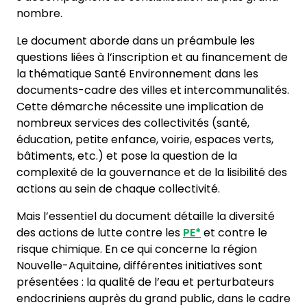
nombre.
Le document aborde dans un préambule les
questions liées à l’inscription et au financement de
la thématique Santé Environnement dans les
documents-cadre des villes et intercommunalités.
Cette démarche nécessite une implication de
nombreux services des collectivités (santé,
éducation, petite enfance, voirie, espaces verts,
bâtiments, etc.) et pose la question de la
complexité de la gouvernance et de la lisibilité des
actions au sein de chaque collectivité.
Mais l’essentiel du document détaille la diversité
des actions de lutte contre les
PE*
et contre le
risque chimique. En ce qui concerne la région
Nouvelle-Aquitaine, différentes initiatives sont
présentées : la qualité de l’eau et perturbateurs
endocriniens auprès du grand public, dans le cadre