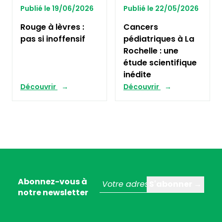
Publié le 19/06/2026
Publié le 22/05/2026
Rouge à lèvres :
Cancers
pas si inoffensif
pédiatriques à La
Rochelle : une
étude scientifique
inédite
Découvrir
Découvrir
Abonnez-vous à
notre newsletter