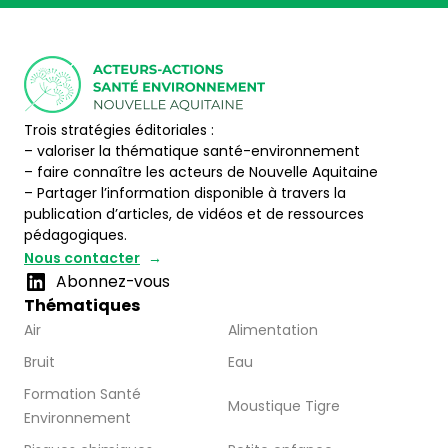
Trois stratégies éditoriales :
– valoriser la thématique santé-environnement
– faire connaître les acteurs de Nouvelle Aquitaine
– Partager l’information disponible à travers la
publication d’articles, de vidéos et de ressources
pédagogiques.
Nous contacter
Abonnez-vous
Thématiques
Air
Alimentation
Bruit
Eau
Formation Santé
Moustique Tigre
Environnement