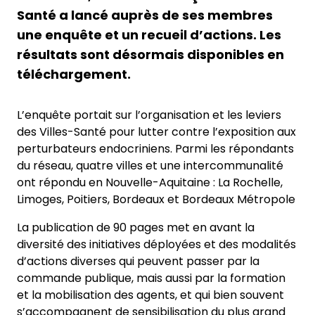
Santé a lancé auprès de ses membres
une enquête et un recueil d’actions. Les
résultats sont désormais disponibles en
téléchargement.
L’enquête portait sur l’organisation et les leviers
des Villes-Santé pour lutter contre l’exposition aux
perturbateurs endocriniens. Parmi les répondants
du réseau, quatre villes et une intercommunalité
ont répondu en Nouvelle-Aquitaine : La Rochelle,
Limoges, Poitiers, Bordeaux et Bordeaux Métropole
La publication de 90 pages met en avant la
diversité des initiatives déployées et des modalités
d’actions diverses qui peuvent passer par la
commande publique, mais aussi par la formation
et la mobilisation des agents, et qui bien souvent
s’accompagnent de sensibilisation du plus grand