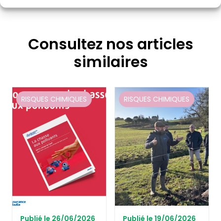
Consultez nos articles
similaires
RISQUES CHIMIQUES
RISQUES CHIMIQUES
Publié le 26/06/2026
Publié le 19/06/2026