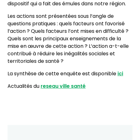
dispositif qui a fait des émules dans notre région.
Les actions sont présentées sous l’angle de
questions pratiques : quels facteurs ont favorisé
l’action ? Quels facteurs l’ont mises en difficulté ?
Quels sont les principaux enseignements de la
mise en œuvre de cette action ? L’action a-t-elle
contribué à réduire les inégalités sociales et
territoriales de santé ?
La synthèse de cette enquête est disponible
ici
Actualités du
reseau ville santé