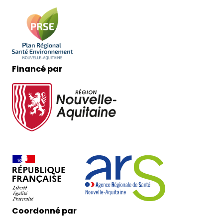
Financé par
Coordonné par