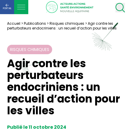
PORTAIL
Accueil
>
Publications
>
Risques chimiques
>
Agir contre les
perturbateurs endocriniens : un recueil d’action pour les villes
RISQUES CHIMIQUES
Agir contre les
perturbateurs
endocriniens : un
recueil d’action pour
les villes
Publié le 11 octobre 2024