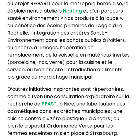
du projet REGARD pour la métropole bordelaise, le
déploiement d’ateliers
Nesting
et d’un parcours
santé environnement « Nos produits à la loupe »,
au bénéfice des écoles primaires de l’Agglo à La
Rochelle, l’intégration des critères Santé-
Environnement dans les achats publics à Poitiers,
ou encore, à Limoges, l’opération de
remplacement de la vaisselle en matériaux inertes
(porcelaine, inox, verre) pour la cuisine et le
service, ou bien encore l’introduction d’aliments
bio grâce au maraichage municipal.
D’autres initiatives inspirantes sont répertoriées,
comme à Lyon une consultation exploratoire sur la
recherche de
PFAS*
; à Nice, une labellisation des
cosmétiques dans les crèches municipales ; une
cuisine centrale « zéro plastique » à Angers ; ou
bien le dispositif Ordonnance Verte pour les
femmes enceintes mis en place à Strasbourg,