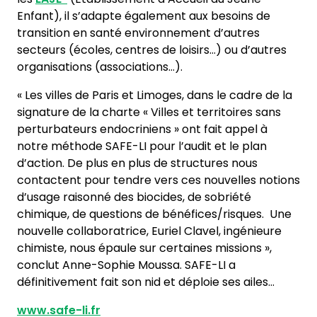
Enfant), il s’adapte également aux besoins de
transition en santé environnement d’autres
secteurs (écoles, centres de loisirs…) ou d’autres
organisations (associations…).
« Les villes de Paris et Limoges, dans le cadre de la
signature de la charte « Villes et territoires sans
perturbateurs endocriniens » ont fait appel à
notre méthode SAFE-LI pour l’audit et le plan
d’action. De plus en plus de structures nous
contactent pour tendre vers ces nouvelles notions
d’usage raisonné des biocides, de sobriété
chimique, de questions de bénéfices/risques. Une
nouvelle collaboratrice, Euriel Clavel, ingénieure
chimiste, nous épaule sur certaines missions »,
conclut Anne-Sophie Moussa. SAFE-LI a
définitivement fait son nid et déploie ses ailes…
www.safe-li.fr