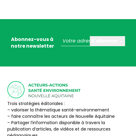
Abonnez-vous à
notre newsletter
Trois stratégies éditoriales :
– valoriser la thématique santé-environnement
– faire connaître les acteurs de Nouvelle Aquitaine
– Partager l’information disponible à travers la
publication d’articles, de vidéos et de ressources
pédagogiques.