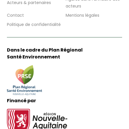
Acteurs & partenaires
acteurs
Contact
Mentions légales
Politique de confidentialité
Dans le cadre du Plan Régional
Santé Environnement
Financé par