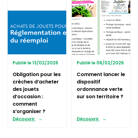
Publié le 13/02/2026
Publié le 06/02/2026
Obligation pour les
Comment lancer le
crèches d’acheter
dispositif
des jouets
ordonnance verte
d’occasion :
sur son territoire ?
comment
s’organiser ?
Découvrir
Découvrir