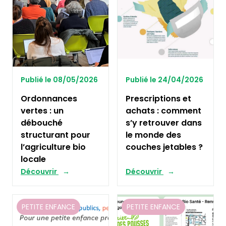
Publié le 08/05/2026
Publié le 24/04/2026
Ordonnances
Prescriptions et
vertes : un
achats : comment
débouché
s’y retrouver dans
structurant pour
le monde des
l’agriculture bio
couches jetables ?
locale
Découvrir
Découvrir
PETITE ENFANCE
PETITE ENFANCE