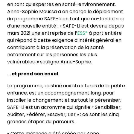
en tant qu’expertes en santé-environnement.
Anne-Sophie Moussa a en charge le déploiement
du programme SAFE-Li en tant que co-fondatrice
d’une nouvelle entité : « SAFE-LI est devenu depuis
mars 2021 une entreprise de l’
ESS*
à part entière
qui répond à cette exigence d’intérêt général en
contribuant à la préservation de la santé
notamment sur les personnes les plus
vulnérables, » souligne Anne-Sophie.
… et prend son envol
Le programme, destiné aux structures de la petite
enfance, est un accompagnement long, pour
installer le changement et surtout le pérenniser.
SAFE-Li est un acronyme qui signifie « Sensibiliser,
Auditer, Fédérer, Essayer, Lier » : ce sont les cinq
grandes étapes du parcours.
« Cette méthode a été créée par Anne