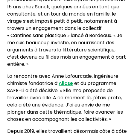
15 ans chez Sanofi, quelques années en tant que
consultante, et un tour du monde en famille, le
virage s’est imposé petit à petit, notamment à
travers un engagement dans le collectif
« Cantines sans plastique » lancé à Bordeaux. « Je
me suis beaucoup investie, en nourrissant des
arguments à travers la littérature scientifique,
c’est devenu au fil des mois un engagement à part
entière. »
La rencontre avec Anne Lafourcade, ingénieure
chimiste fondatrice d’
Alicse
et du programme
SAFE-Li a été décisive. « Elle m’a proposée de
travailler avec elle. A ce moment là, j’étais prête,
cela a été une évidence. J’ai eu envie de me
plonger dans cette thématique, faire avancer les
choses en accompagnant les collectivités. »
Depuis 2019, elles travaillent désormais côte à côte