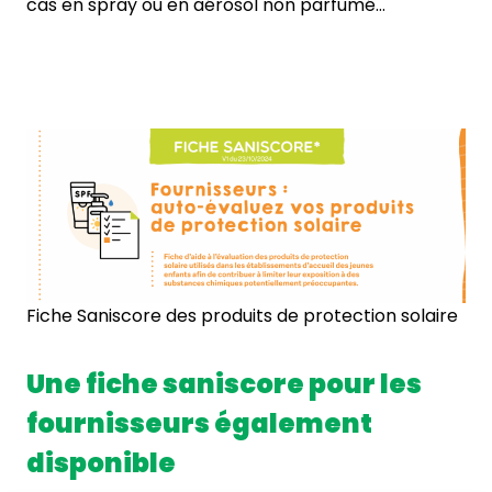
cas en spray ou en aérosol non parfumé…
Fiche Saniscore des produits de protection solaire
Une fiche saniscore pour les
fournisseurs également
disponible