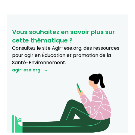
Vous souhaitez en savoir plus sur
cette thématique ?
Consultez le site Agir-ese.org, des ressources
pour agir en Éducation et promotion de la
Santé-Environnement.
agir-ese.org