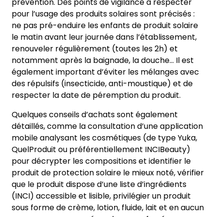
prévention. Des points de vigilance à respecter
pour l’usage des produits solaires sont précisés :
ne pas pré-enduire les enfants de produit solaire
le matin avant leur journée dans l’établissement,
renouveler régulièrement (toutes les 2h) et
notamment après la baignade, la douche… Il est
également important d’éviter les mélanges avec
des répulsifs (insecticide, anti-moustique) et de
respecter la date de péremption du produit.
Quelques conseils d’achats sont également
détaillés, comme la consultation d’une application
mobile analysant les cosmétiques (de type Yuka,
QuelProduit ou préférentiellement INCIBeauty)
pour décrypter les compositions et identifier le
produit de protection solaire le mieux noté, vérifier
que le produit dispose d’une liste d’ingrédients
(INCI) accessible et lisible, privilégier un produit
sous forme de crème, lotion, fluide, lait et en aucun