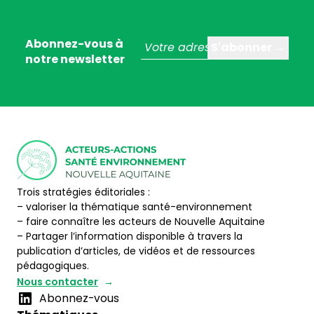
Abonnez-vous à
notre newsletter
Trois stratégies éditoriales :
– valoriser la thématique santé-environnement
– faire connaître les acteurs de Nouvelle Aquitaine
– Partager l’information disponible à travers la
publication d’articles, de vidéos et de ressources
pédagogiques.
Nous contacter
Abonnez-vous