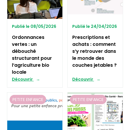
Publié le 08/05/2026
Publié le 24/04/2026
Ordonnances
Prescriptions et
vertes : un
achats : comment
débouché
s’y retrouver dans
structurant pour
le monde des
l’agriculture bio
couches jetables ?
locale
Découvrir
Découvrir
PETITE ENFANCE
PETITE ENFANCE