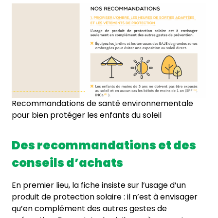
Recommandations de santé environnementale
pour bien protéger les enfants du soleil
Des recommandations et des
conseils d’achats
En premier lieu, la fiche insiste sur l’usage d’un
produit de protection solaire : il n’est à envisager
qu’en complément des autres gestes de