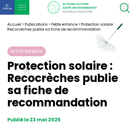
PORTAIL
Accueil
>
Publications
>
Petite enfance
>
Protection solaire :
Recocrèches publie sa fiche de recommandation
PETITE ENFANCE
Protection solaire :
Recocrèches publie
sa fiche de
recommandation
Publié le 23 mai 2025