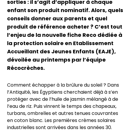
sorties : il s’agit d’appliquer à chaque
enfant son produit nominatif. Alors, quels
conseils donner aux parents et quel
produit de référence acheter ? C’est tout
l’enjeu de la nouvelle fiche Reco dédiée à
la protection solaire en Etablissement
Accueillant des Jeunes Enfants (EAJE),
dévoilée au printemps par l’équipe
Récocrèches.
Comment échapper à la brûlure du soleil ? Dans
l’Antiquité, les Égyptiens cherchaient déjà à s’en
protéger avec de l’huile de jasmin mélangé à de
l’eau de riz. Puis vinrent le temps des chapeaux,
turbans, ombrelles et autres tenues couvrantes
en coton blanc. Les premières crèmes solaires
industrielles sont arrivées dans les années 30.