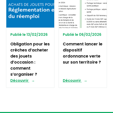
Publié le 13/02/2026
Publié le 06/02/2026
Obligation pour les
Comment lancer le
crèches d’acheter
dispositif
des jouets
ordonnance verte
d’occasion :
sur son territoire ?
comment
s’organiser ?
Découvrir
Découvrir