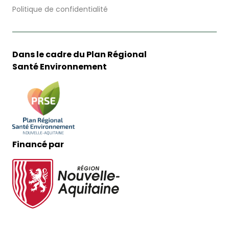
Politique de confidentialité
Dans le cadre du Plan Régional
Santé Environnement
Financé par