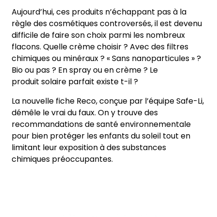
Aujourd’hui, ces produits n’échappant pas à la
règle des cosmétiques controversés, il est devenu
difficile de faire son choix parmi les nombreux
flacons. Quelle crème choisir ? Avec des filtres
chimiques ou minéraux ? « Sans nanoparticules » ?
Bio ou pas ? En spray ou en crème ? Le
produit solaire parfait existe t-il ?
La nouvelle fiche Reco, conçue par l’équipe Safe-Li,
démêle le vrai du faux. On y trouve des
recommandations de santé environnementale
pour bien protéger les enfants du soleil tout en
limitant leur exposition à des substances
chimiques préoccupantes.