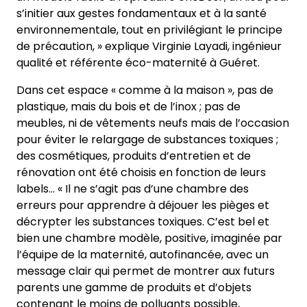
s’initier aux gestes fondamentaux et à la santé
environnementale, tout en privilégiant le principe
de précaution, » explique Virginie Layadi, ingénieur
qualité et référente éco-maternité à Guéret.
Dans cet espace « comme à la maison », pas de
plastique, mais du bois et de l’inox ; pas de
meubles, ni de vêtements neufs mais de l’occasion
pour éviter le relargage de substances toxiques ;
des cosmétiques, produits d’entretien et de
rénovation ont été choisis en fonction de leurs
labels… « Il ne s’agit pas d’une chambre des
erreurs pour apprendre à déjouer les pièges et
décrypter les substances toxiques. C’est bel et
bien une chambre modèle, positive, imaginée par
l’équipe de la maternité, autofinancée, avec un
message clair qui permet de montrer aux futurs
parents une gamme de produits et d’objets
contenant le moins de polluants possible,