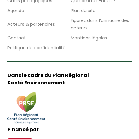
Outils pédagogiques
Qui sommes-nous ?
Agenda
Plan du site
Figurez dans l’annuaire des
Acteurs & partenaires
acteurs
Contact
Mentions légales
Politique de confidentialité
Dans le cadre du Plan Régional
Santé Environnement
Financé par