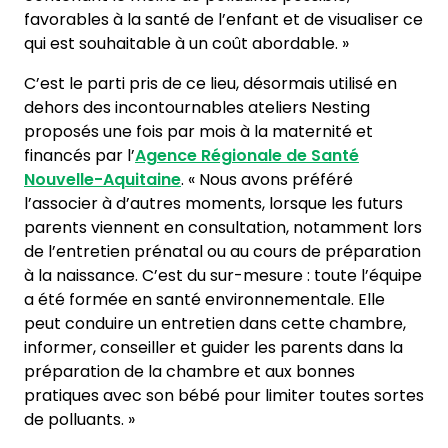
favorables à la santé de l’enfant et de visualiser ce
qui est souhaitable à un coût abordable. »
C’est le parti pris de ce lieu, désormais utilisé en
dehors des incontournables ateliers Nesting
proposés une fois par mois à la maternité et
financés par l’
Agence Régionale de Santé
Nouvelle-Aquitaine
. « Nous avons préféré
l’associer à d’autres moments, lorsque les futurs
parents viennent en consultation, notamment lors
de l’entretien prénatal ou au cours de préparation
à la naissance. C’est du sur-mesure : toute l’équipe
a été formée en santé environnementale. Elle
peut conduire un entretien dans cette chambre,
informer, conseiller et guider les parents dans la
préparation de la chambre et aux bonnes
pratiques avec son bébé pour limiter toutes sortes
de polluants. »