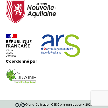
Coordonné par
© Une réalisation OSE Communication - 2026