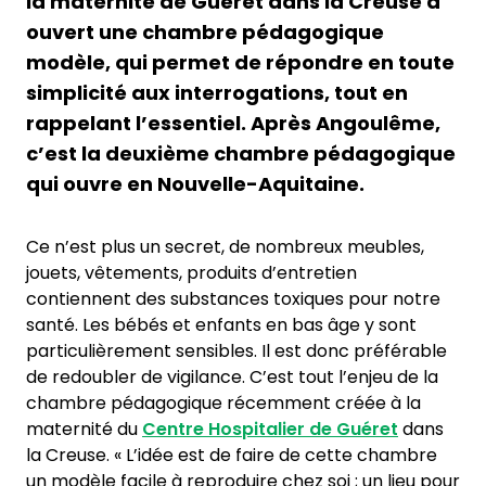
la maternité de Guéret dans la Creuse a
ouvert une chambre pédagogique
modèle, qui permet de répondre en toute
simplicité aux interrogations, tout en
rappelant l’essentiel. Après Angoulême,
c’est la deuxième chambre pédagogique
qui ouvre en Nouvelle-Aquitaine.
Ce n’est plus un secret, de nombreux meubles,
jouets, vêtements, produits d’entretien
contiennent des substances toxiques pour notre
santé. Les bébés et enfants en bas âge y sont
particulièrement sensibles. Il est donc préférable
de redoubler de vigilance. C’est tout l’enjeu de la
chambre pédagogique récemment créée à la
maternité du
Centre Hospitalier de Guéret
dans
la Creuse. « L’idée est de faire de cette chambre
un modèle facile à reproduire chez soi ; un lieu pour