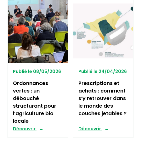
Publié le 08/05/2026
Publié le 24/04/2026
Ordonnances
Prescriptions et
vertes : un
achats : comment
débouché
s’y retrouver dans
structurant pour
le monde des
l’agriculture bio
couches jetables ?
locale
Découvrir
Découvrir