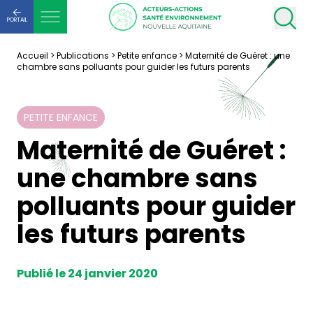
PORTAIL
Accueil
>
Publications
>
Petite enfance
>
Maternité de Guéret : une
chambre sans polluants pour guider les futurs parents
PETITE ENFANCE
Maternité de Guéret :
une chambre sans
polluants pour guider
les futurs parents
Publié le 24 janvier 2020