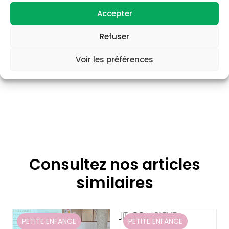
Accepter
Refuser
Voir les préférences
Consultez nos articles
similaires
PETITE ENFANCE
PETITE ENFANCE