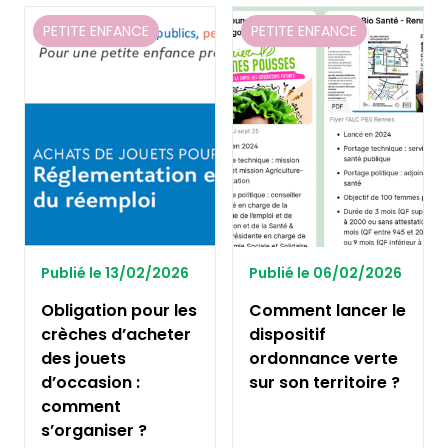
PETITE ENFANCE
PETITE ENFANCE
Publié le 13/02/2026
Publié le 06/02/2026
Obligation pour les
Comment lancer le
crèches d’acheter
dispositif
des jouets
ordonnance verte
d’occasion :
sur son territoire ?
comment
s’organiser ?