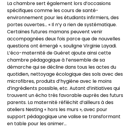
La chambre sert également lors d’occasions
spécifiques comme les cours de santé-
environnement pour les étudiants infirmiers, des
portes ouvertes… « Il n’y a rien de systématique.
Certaines futures mamans peuvent venir
accompagnées deux fois parce que de nouvelles
questions ont émergé », souligne Virginie Layadi.
L’éco-maternité de Guéret ajoute ainsi cette
chambre pédagogique à l’ensemble de sa
démarche qui se décline dans tous les actes du
quotidien, nettoyage écologique des sols avec des
microfibres, produits d’hygiène avec le moins
d’ingrédients possible, etc. Autant d’initiatives qui
trouvent un écho très favorable auprès des futurs
parents. La maternité réfléchit d’ailleurs à des
ateliers Nesting « hors les murs », avec pour
support pédagogique une valise se transformant
en table pour les animer…