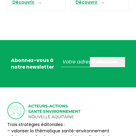
Découvrir
Découvrir
Abonnez-vous à
notre newsletter
Trois stratégies éditoriales :
– valoriser la thématique santé-environnement