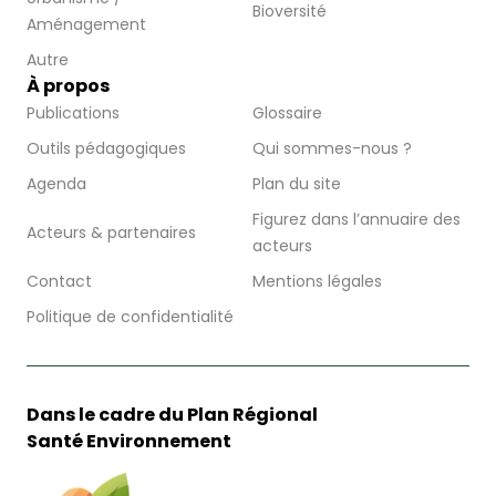
Bioversité
Aménagement
Autre
À propos
Publications
Glossaire
Outils pédagogiques
Qui sommes-nous ?
Agenda
Plan du site
Figurez dans l’annuaire des
Acteurs & partenaires
acteurs
Contact
Mentions légales
Politique de confidentialité
Dans le cadre du Plan Régional
Santé Environnement