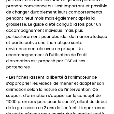
prendre conscience qu’il est important et possible
de changer durablement leurs comportements
pendant neuf mois mais également après la
grossesse. Le guide a été conçu à la fois pour un
accompagnement individuel mais plus
particulièrement pour aborder de manière ludique
et participative une thématique santé
environnementale avec un groupe. Un
accompagnement à l’utilisation de l’outil
d’animation est proposé par OSE et ses
partenaires.
« Les fiches laissent la liberté à l’animateur de
s’approprier les vidéos, de mener et adapter son
animation selon la nature de l’intervention. Ce
support d’animation s’appuie sur le concept de
“1000 premiers jours pour la santé“, allant du début
de la grossesse au 2 ans de l’enfant. L’importance
de cette période pour construire le capital santé