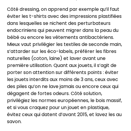
Côté dressing, on apprend par exemple qu’il faut
éviter les t-shirts avec des impressions plastifiées
dans lesquelles se nichent des perturbateurs
endocriniens qui peuvent migrer dans la peau du
bébé ou encore les vêtements antibactériens.
Mieux vaut privilégier les textiles de seconde main,
s’attarder sur les éco-labels, préférer les fibres
naturelles (coton, laine) et laver avant une
première utilisation. Quant aux jouets, il s’agit de
porter son attention sur différents points : éviter
les jouets interdits aux moins de 3 ans, ceux avec
des piles qu’on ne lave jamais ou encore ceux qui
dégagent de fortes odeurs. Côté solution,
privilégiez les normes européennes, le bois massif,
et si vous craquez pour un jouet en plastique,
évitez ceux qui datent d’avant 2015, et lavez les au
savon.