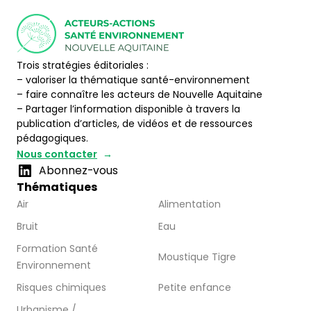
Trois stratégies éditoriales :
– valoriser la thématique santé-environnement
– faire connaître les acteurs de Nouvelle Aquitaine
– Partager l’information disponible à travers la
publication d’articles, de vidéos et de ressources
pédagogiques.
Nous contacter
Abonnez-vous
Thématiques
Air
Alimentation
Bruit
Eau
Formation Santé
Moustique Tigre
Environnement
Risques chimiques
Petite enfance
Urbanisme /