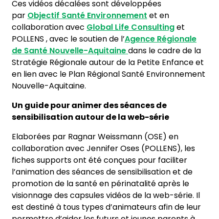
Ces vidéos décalées sont développées
par
Objectif Santé Environnement
et en
collaboration avec
Global Life Consulting
et
POLLENS , avec le soutien de l’
Agence Régionale
de Santé Nouvelle-Aquitaine
dans le cadre de la
Stratégie Régionale autour de la Petite Enfance et
en lien avec le Plan Régional Santé Environnement
Nouvelle-Aquitaine.
Un guide pour animer des séances de
sensibilisation autour de la web-série
Elaborées par Ragnar Weissmann (OSE) en
collaboration avec Jennifer Oses (POLLENS), les
fiches supports ont été conçues pour faciliter
l’animation des séances de sensibilisation et de
promotion de la santé en périnatalité après le
visionnage des capsules vidéos de la web-série. Il
est destiné à tous types d’animateurs afin de leur
permettre d’aider les futurs et jeunes parents à