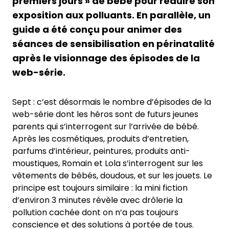
premiers jours » de bébé pour réduire son
exposition aux polluants. En parallèle, un
guide a été conçu pour animer des
séances de sensibilisation en périnatalité
après le visionnage des épisodes de la
web-série.
Sept : c’est désormais le nombre d’épisodes de la
web-série dont les héros sont de futurs jeunes
parents qui s’interrogent sur l’arrivée de bébé.
Après les cosmétiques, produits d’entretien,
parfums d’intérieur, peintures, produits anti-
moustiques, Romain et Lola s’interrogent sur les
vêtements de bébés, doudous, et sur les jouets. Le
principe est toujours similaire : la mini fiction
d’environ 3 minutes révèle avec drôlerie la
pollution cachée dont on n’a pas toujours
conscience et des solutions à portée de tous.