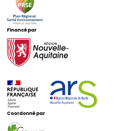
Financé par
Coordonné par