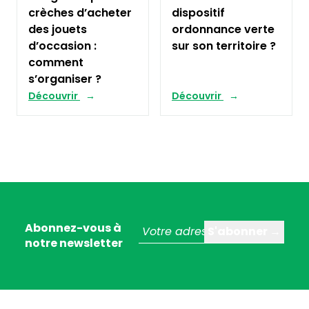
crèches d’acheter
dispositif
des jouets
ordonnance verte
d’occasion :
sur son territoire ?
comment
s’organiser ?
Découvrir
Découvrir
Abonnez-vous à
notre newsletter