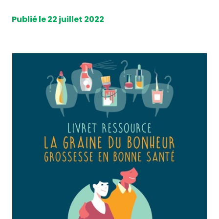
Publié le 22 juillet 2022