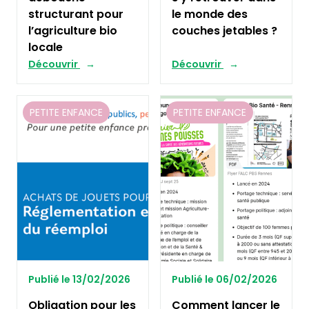
structurant pour
le monde des
l’agriculture bio
couches jetables ?
locale
Découvrir
Découvrir
PETITE ENFANCE
PETITE ENFANCE
Publié le 13/02/2026
Publié le 06/02/2026
Obligation pour les
Comment lancer le