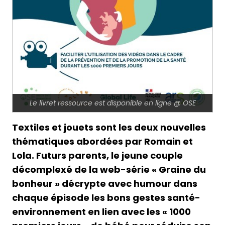
Le livret ressource est disponible en ligne @ OSE
Textiles et jouets sont les deux nouvelles
thématiques abordées par Romain et
Lola. Futurs parents, le jeune couple
décomplexé de la web-série « Graine du
bonheur » décrypte avec humour dans
chaque épisode les bons gestes santé-
environnement en lien avec les « 1000