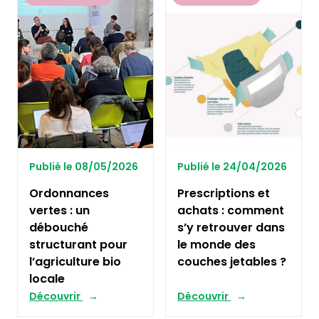
Publié le 08/05/2026
Publié le 24/04/2026
Ordonnances
Prescriptions et
vertes : un
achats : comment
débouché
s’y retrouver dans
structurant pour
le monde des
l’agriculture bio
couches jetables ?
locale
Découvrir
Découvrir