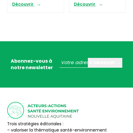
Découvrir
Découvrir
Abonnez-vous à
notre newsletter
Trois stratégies éditoriales :
– valoriser la thématique santé-environnement