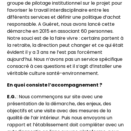
groupe de pilotage institutionnel sur le projet pour
favoriser le travail interdisciplinaire entre les
différents services et définir une politique d’achat
responsable. A Guéret, nous avons lancé cette
démarche en 2015 en associant 60 personnes.
Notre souci est de la faire vivre : certains partent à
la retraite, la direction peut changer et ce qui était
évident il y a 3 ans ne l’est pas forcément
aujourd’hui. Nous n’avons pas un service spécifique
consacré à ces questions et il s’agit d’installer une
véritable culture santé-environnement.
En quoi consiste l’accompagnement ?
E.G.
: Nous commençons sur site avec une
présentation de la démarche, des enjeux, des
objectifs et une visite avec des mesures de la
qualité de l’air intérieur. Puis nous envoyons un
rapport et l’établissement doit compléter avec un