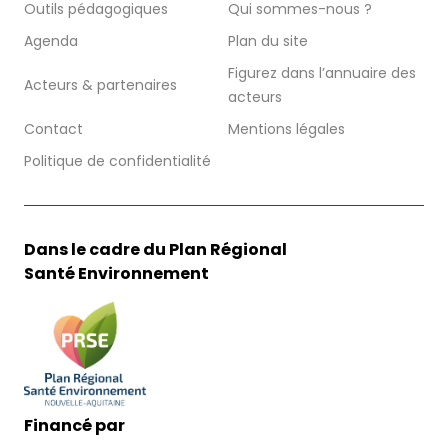
Outils pédagogiques
Qui sommes-nous ?
Agenda
Plan du site
Figurez dans l’annuaire des
Acteurs & partenaires
acteurs
Contact
Mentions légales
Politique de confidentialité
Dans le cadre du Plan Régional
Santé Environnement
Financé par