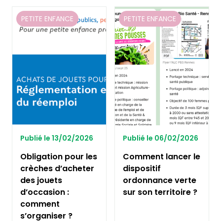
PETITE ENFANCE
PETITE ENFANCE
Publié le 13/02/2026
Publié le 06/02/2026
Obligation pour les
Comment lancer le
crèches d’acheter
dispositif
des jouets
ordonnance verte
d’occasion :
sur son territoire ?
comment
s’organiser ?