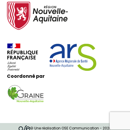
Coordonné par
© Une réalisation OSE Communication - 2026