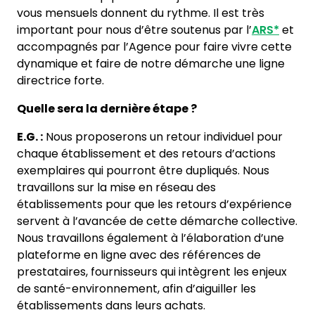
vous mensuels donnent du rythme. Il est très
important pour nous d’être soutenus par l’
ARS*
et
accompagnés par l’Agence pour faire vivre cette
dynamique et faire de notre démarche une ligne
directrice forte.
Quelle sera la dernière étape ?
E.G. :
Nous proposerons un retour individuel pour
chaque établissement et des retours d’actions
exemplaires qui pourront être dupliqués. Nous
travaillons sur la mise en réseau des
établissements pour que les retours d’expérience
servent à l’avancée de cette démarche collective.
Nous travaillons également à l’élaboration d’une
plateforme en ligne avec des références de
prestataires, fournisseurs qui intègrent les enjeux
de santé-environnement, afin d’aiguiller les
établissements dans leurs achats.