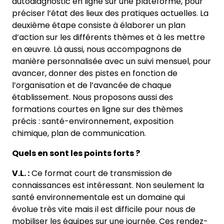
autodiagnostic en ligne sur une plateforme, pour
préciser l’état des lieux des pratiques actuelles. La
deuxième étape consiste à élaborer un plan
d’action sur les différents thèmes et à les mettre
en œuvre. Là aussi, nous accompagnons de
manière personnalisée avec un suivi mensuel, pour
avancer, donner des pistes en fonction de
l’organisation et de l’avancée de chaque
établissement. Nous proposons aussi des
formations courtes en ligne sur des thèmes
précis : santé-environnement, exposition
chimique, plan de communication.
Quels en sont les points forts ?
V.L. :
Ce format court de transmission de
connaissances est intéressant. Non seulement la
santé environnementale est un domaine qui
évolue très vite mais il est difficile pour nous de
mobiliser les équipes sur une journée. Ces rendez-