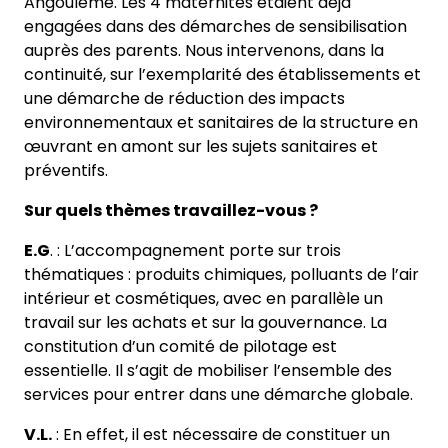
Angoulême. Les 4 maternités étaient déjà
engagées dans des démarches de sensibilisation
auprès des parents. Nous intervenons, dans la
continuité, sur l’exemplarité des établissements et
une démarche de réduction des impacts
environnementaux et sanitaires de la structure en
œuvrant en amont sur les sujets sanitaires et
préventifs.
Sur quels thèmes travaillez-vous ?
E.G
. : L’accompagnement porte sur trois
thématiques : produits chimiques, polluants de l’air
intérieur et cosmétiques, avec en parallèle un
travail sur les achats et sur la gouvernance. La
constitution d’un comité de pilotage est
essentielle. Il s’agit de mobiliser l’ensemble des
services pour entrer dans une démarche globale.
V.L.
: En effet, il est nécessaire de constituer un