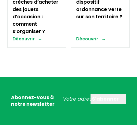
crèches d’acheter
dispositif
des jouets
ordonnance verte
d’occasion :
sur son territoire ?
comment
s’organiser ?
Découvrir
Découvrir
Abonnez-vous à
notre newsletter