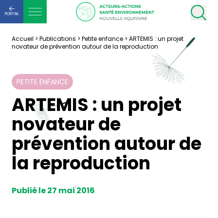
PORTAIL
Accueil
>
Publications
>
Petite enfance
>
ARTEMIS : un projet
novateur de prévention autour de la reproduction
PETITE ENFANCE
ARTEMIS : un projet
novateur de
prévention autour de
la reproduction
Publié le 27 mai 2016