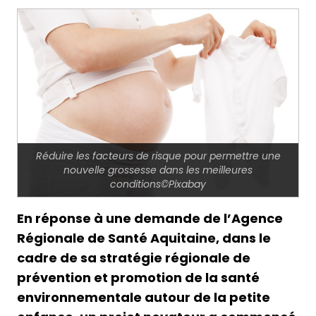
Réduire les facteurs de risque pour permettre une
nouvelle grossesse dans les meilleures
conditions©Pixabay
En réponse à une demande de l’Agence
Régionale de Santé Aquitaine, dans le
cadre de sa stratégie régionale de
prévention et promotion de la santé
environnementale autour de la petite