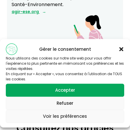
Santé-Environnement.
agir-ese.org
Gérer le consentement
Nous utilisons des cookies sur notre site web pour vous offrir
l'expérience la plus pertinente en mémorisant vos préférences et les
visites répétées.
En cliquant sur « Accepter », vous consentez à l'utilisation de TOUS
les cookies.
Accepter
Refuser
Voir les préférences
Consultez nos articles