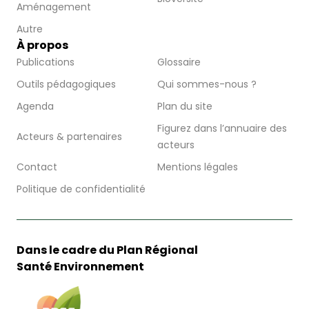
Aménagement
Autre
À propos
Publications
Glossaire
Outils pédagogiques
Qui sommes-nous ?
Agenda
Plan du site
Figurez dans l’annuaire des
Acteurs & partenaires
acteurs
Contact
Mentions légales
Politique de confidentialité
Dans le cadre du Plan Régional
Santé Environnement