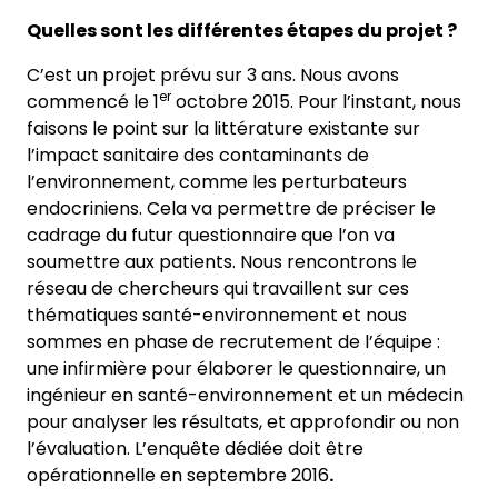
Quelles sont les différentes étapes du projet ?
C’est un projet prévu sur 3 ans. Nous avons
er
commencé le 1
octobre 2015. Pour l’instant, nous
faisons le point sur la littérature existante sur
l’impact sanitaire des contaminants de
l’environnement, comme les perturbateurs
endocriniens. Cela va permettre de préciser le
cadrage du futur questionnaire que l’on va
soumettre aux patients. Nous rencontrons le
réseau de chercheurs qui travaillent sur ces
thématiques santé-environnement et nous
sommes en phase de recrutement de l’équipe :
une infirmière pour élaborer le questionnaire, un
ingénieur en santé-environnement et un médecin
pour analyser les résultats, et approfondir ou non
l’évaluation. L’enquête dédiée doit être
opérationnelle en septembre 2016
.