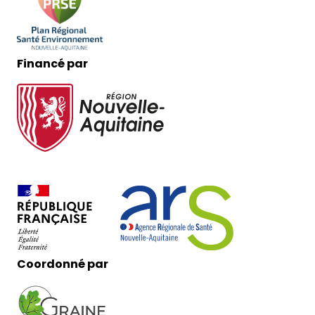
Financé par
Coordonné par