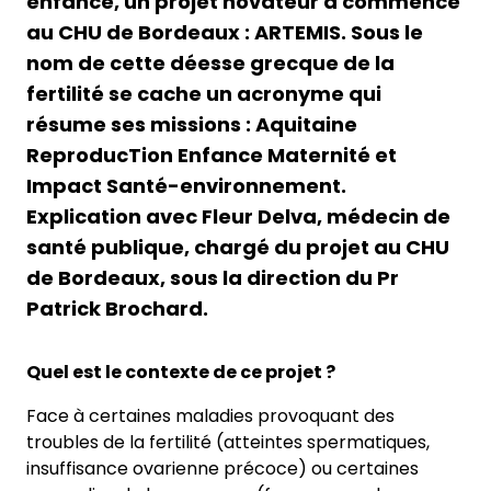
enfance, un projet novateur a commencé
au CHU de Bordeaux : ARTEMIS. Sous le
nom de cette déesse grecque de la
fertilité se cache un acronyme qui
résume ses missions : Aquitaine
ReproducTion Enfance Maternité et
Impact Santé-environnement.
Explication avec Fleur Delva, médecin de
santé publique, chargé du projet au CHU
de Bordeaux, sous la direction du Pr
Patrick Brochard.
Quel est le contexte de ce projet
?
Face à certaines maladies provoquant des
troubles de la fertilité (atteintes spermatiques,
insuffisance ovarienne précoce) ou certaines