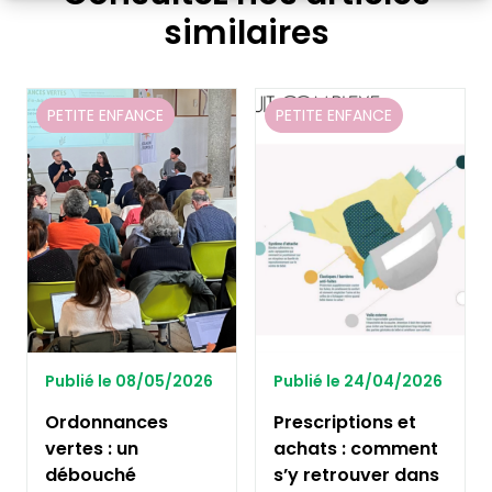
similaires
PETITE ENFANCE
PETITE ENFANCE
Publié le 08/05/2026
Publié le 24/04/2026
Ordonnances
Prescriptions et
vertes : un
achats : comment
débouché
s’y retrouver dans