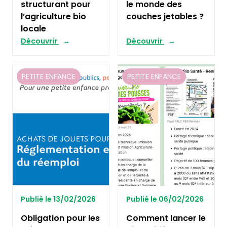
structurant pour
le monde des
l’agriculture bio
couches jetables ?
locale
Découvrir
Découvrir
PETITE ENFANCE
PETITE ENFANCE
Publié le 13/02/2026
Publié le 06/02/2026
Obligation pour les
Comment lancer le