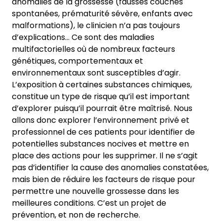
anomalies de la grossesse (fausses couches
spontanées, prématurité sévère, enfants avec
malformations), le clinicien n’a pas toujours
d’explications… Ce sont des maladies
multifactorielles où de nombreux facteurs
génétiques, comportementaux et
environnementaux sont susceptibles d’agir.
L’exposition à certaines substances chimiques,
constitue un type de risque qu’il est important
d’explorer puisqu’il pourrait être maîtrisé. Nous
allons donc explorer l’environnement privé et
professionnel de ces patients pour identifier de
potentielles substances nocives et mettre en
place des actions pour les supprimer. Il ne s’agit
pas d’identifier la cause des anomalies constatées,
mais bien de réduire les facteurs de risque pour
permettre une nouvelle grossesse dans les
meilleures conditions. C’est un projet de
prévention, et non de recherche.