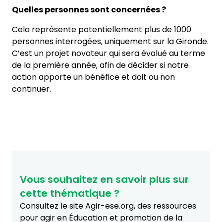
Quelles personnes sont concernées ?
Cela représente potentiellement plus de 1000
personnes interrogées, uniquement sur la Gironde.
C’est un projet novateur qui sera évalué au terme
de la première année, afin de décider si notre
action apporte un bénéfice et doit ou non
continuer.
Vous souhaitez en savoir plus sur
cette thématique ?
Consultez le site Agir-ese.org, des ressources
pour agir en Éducation et promotion de la