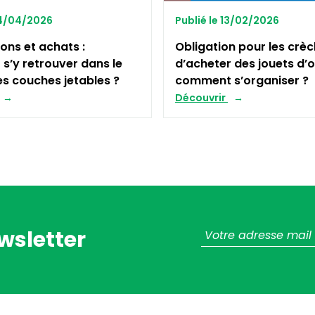
24/04/2026
Publié le 13/02/2026
ions et achats :
Obligation pour les crè
’y retrouver dans le
d’acheter des jouets d’o
s couches jetables ?
comment s’organiser ?
Découvrir
wsletter