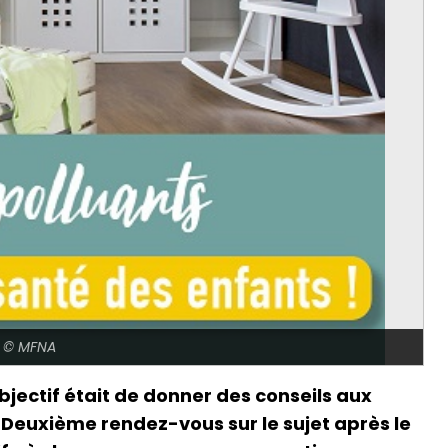
re © MFNA
bjectif était de donner des conseils aux
 Deuxième rendez-vous sur le sujet après le