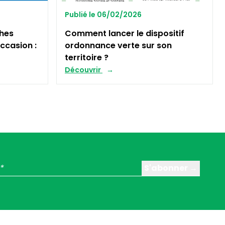
Publié le 06/02/2026
ches
Comment lancer le dispositif
ccasion :
ordonnance verte sur son
territoire ?
Découvrir