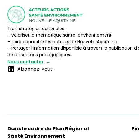
Trois stratégies éditoriales :
– valoriser la thématique santé-environnement
– faire connaître les acteurs de Nouvelle Aquitaine
– Partager l’information disponible à travers la publication d’
de ressources pédagogiques.
Nous contacter
Abonnez-vous
Dans le cadre du Plan Régional
Fi
Santé Environnement