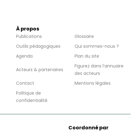
À propos
Publications
Glossaire
Outils pédagogiques
Qui sommes-nous ?
Agenda
Plan du site
Figurez dans l’annuaire
Acteurs & partenaires
des acteurs
Contact
Mentions légales
Politique de
confidentialité
Coordonné par