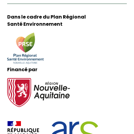
Dans le cadre du Plan Régional
Santé Environnement
Financé par