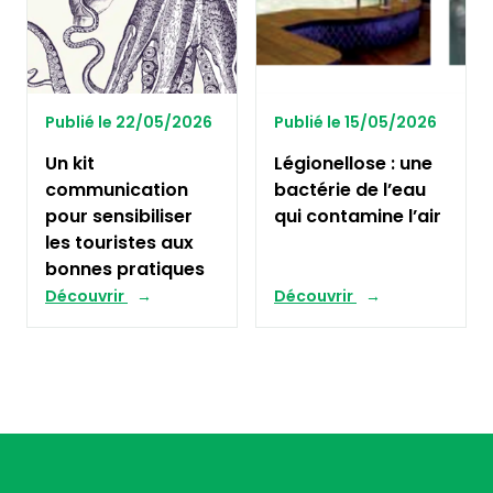
Publié le 22/05/2026
Publié le 15/05/2026
Un kit
Légionellose : une
communication
bactérie de l’eau
pour sensibiliser
qui contamine l’air
les touristes aux
bonnes pratiques
Découvrir
Découvrir