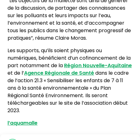
“Les objectifs de la mallette sont ainsi de générer
de la discussion, de partager des connaissances
sur les polluants et leurs impacts sur l’eau,
l’environnement et la santé, et d’accompagner
tous les publics dans le changement progressif de
pratiques”, résume Claire Moras.
Les supports, qu’ils soient physiques ou
numériques, bénéficient d’un cofinancement de la
part notamment de la
Région Nouvelle-Aquitaine
et de l’
Agence Régionale de Santé
dans le cadre
de l’action 21.3 « Sensibiliser les enfants de 7 à 11
ans à la santé environnementale » du Plan
Régional Santé Environnement. Ils seront
téléchargeables sur le site de l’association début
2023.
l’aquamalle