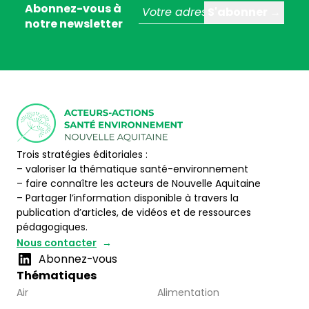
Abonnez-vous à
notre newsletter
Trois stratégies éditoriales :
– valoriser la thématique santé-environnement
– faire connaître les acteurs de Nouvelle Aquitaine
– Partager l’information disponible à travers la
publication d’articles, de vidéos et de ressources
pédagogiques.
Nous contacter
Abonnez-vous
Thématiques
Air
Alimentation