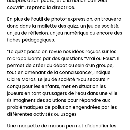
adaptés à son public, et à la notion qu’il veut
couvrir”, reprend la directrice.
En plus de l’outil de photo-expression, on trouvera
donc dans la mallette des quizz, un jeu de société,
un jeu de réflexion, un jeu numérique ou encore des
fiches pédagogiques.
“Le quizz passe en revue nos idées reçues sur les
micropolluants par des questions “Vrai ou Faux”. Il
permet de créer du débat au sein d’un groupe,
tout en amenant de la connaissance”, indique
Claire Moras. Le jeu de société “Eau secours !”
conçu pour les enfants, met en situation les
joueurs en tant qu’usagers de l’eau dans une ville.
Ils imaginent des solutions pour répondre aux
problématiques de pollution engendrées par les
différentes activités ou usages.
Une maquette de maison permet d’identifier les