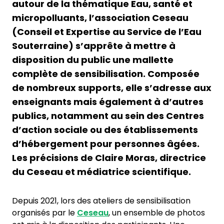
autour de la thématique Eau, santé et
micropolluants, l’association Ceseau
(Conseil et Expertise au Service de l’Eau
Souterraine) s’apprête à mettre à
disposition du public une mallette
complète de sensibilisation. Composée
de nombreux supports, elle s’adresse aux
enseignants mais également à d’autres
publics, notamment au sein des Centres
d’action sociale ou des établissements
d’hébergement pour personnes âgées.
Les précisions de Claire Moras, directrice
du Ceseau et médiatrice scientifique.
Depuis 2021, lors des ateliers de sensibilisation
organisés par le
Ceseau
, un ensemble de photos