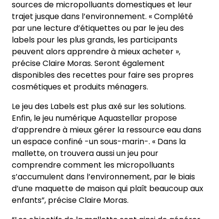
sources de micropolluants domestiques et leur
trajet jusque dans l’environnement. « Complété
par une lecture d’étiquettes ou par le jeu des
labels pour les plus grands, les participants
peuvent alors apprendre à mieux acheter »,
précise Claire Moras. Seront également
disponibles des recettes pour faire ses propres
cosmétiques et produits ménagers.
Le jeu des Labels est plus axé sur les solutions.
Enfin, le jeu numérique Aquastellar propose
d’apprendre à mieux gérer la ressource eau dans
un espace confiné -un sous-marin-. « Dans la
mallette, on trouvera aussi un jeu pour
comprendre comment les micropolluants
s’accumulent dans l’environnement, par le biais
d’une maquette de maison qui plaît beaucoup aux
enfants”, précise Claire Moras.