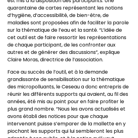
est mis à la disposition des participants. Une
quarantaine de cartes représentant les notions
d’hygiène, d’accessibilité, de bien-être, de
maladies sont proposées afin de faciliter la parole
sur la thématique de l’eau et la santé. “L’idée de
cet outil est de faire ressortir les représentations
de chaque participant, de les confronter aux
autres et de générer des discussions”, explique
Claire Moras, directrice de l’association.
Face au succès de l’outil, et à la demande
grandissante de sensibilisation sur la thématique
des micropolluants, le Ceseau a donc entrepris de
réunir les différents supports qui avaient, au fil des
années, été mis au point pour en faire profiter le
plus grand nombre. “Nous les avons actualisés et
avons établi des notices pour que chaque
intervenant puisse s’emparer de la mallette en y
piochant les supports qui lui sembleront les plus