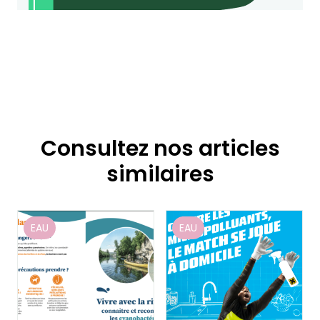
Consultez nos articles
similaires
EAU
EAU