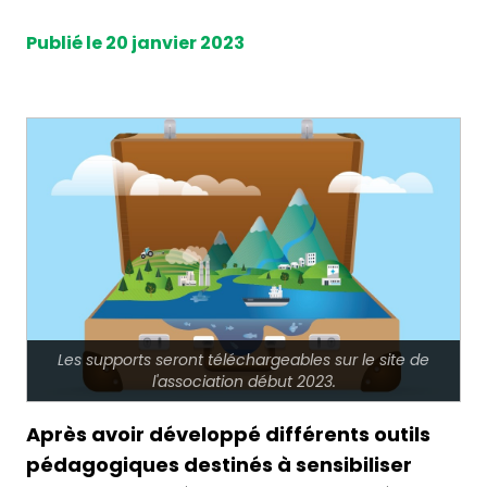
Publié le 20 janvier 2023
Les supports seront téléchargeables sur le site de
l'association début 2023.
Après avoir développé différents outils
pédagogiques destinés à sensibiliser