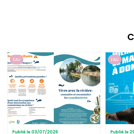
C
EAU
EAU
Publié le 03/07/2026
Publié le 