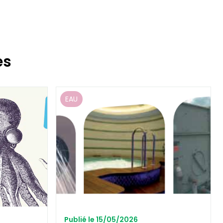
es
EAU
Publié le 15/05/2026