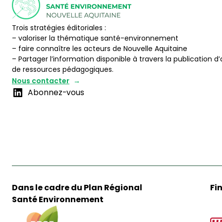
Trois stratégies éditoriales :
– valoriser la thématique santé-environnement
– faire connaître les acteurs de Nouvelle Aquitaine
– Partager l’information disponible à travers la publication d’
de ressources pédagogiques.
Nous contacter
Abonnez-vous
Dans le cadre du Plan Régional
Fi
Santé Environnement