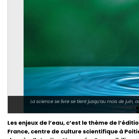
La science se livre se tient jusqu’au mois de juin
Les enjeux de l’eau, c’est le thème de l’édi
France, centre de culture scientifique à Poiti