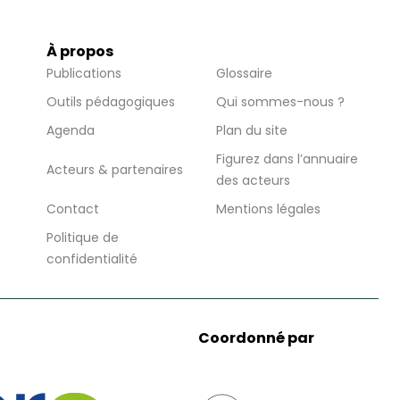
À propos
Publications
Glossaire
Outils pédagogiques
Qui sommes-nous ?
Agenda
Plan du site
Figurez dans l’annuaire
Acteurs & partenaires
des acteurs
Contact
Mentions légales
Politique de
confidentialité
Coordonné par