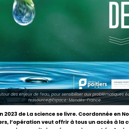
, autour des enjeux de l’eau, pour sensibiliser aux problématiques
ressource@Espace-Mendès-France
tion 2023 de La science se livre. Coordonnée en
ers, l’opération veut offrir à tous un accès à la