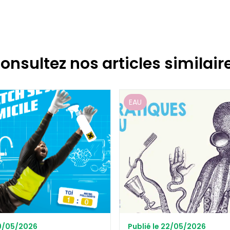
onsultez nos articles similair
EAU
29/05/2026
Publié le 22/05/2026