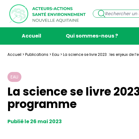
Accueil
Qui sommes-nous ?
Accueil
>
Publications
>
Eau
>
La science se livre 2023 : les enjeux de
EAU
La science se livre 2023
programme
Publié le 26 mai 2023