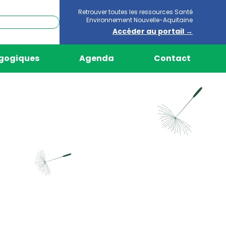
Retrouver toutes les ressources Santé
Environnement Nouvelle-Aquitaine
Accéder au portail →
agogiques
Agenda
Contact