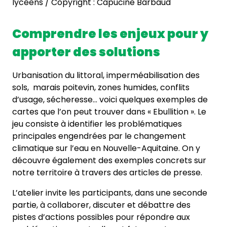
lycéens / Copyright : Capucine Barbaud
Comprendre les enjeux pour y
apporter des solutions
Urbanisation du littoral, imperméabilisation des
sols, marais poitevin, zones humides, conflits
d’usage, sécheresse… voici quelques exemples de
cartes que l’on peut trouver dans « Ebullition ». Le
jeu consiste à identifier les problématiques
principales engendrées par le changement
climatique sur l’eau en Nouvelle-Aquitaine. On y
découvre également des exemples concrets sur
notre territoire à travers des articles de presse.
L’atelier invite les participants, dans une seconde
partie, à collaborer, discuter et débattre des
pistes d’actions possibles pour répondre aux