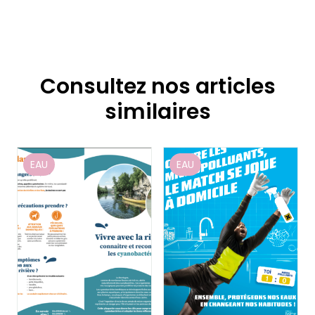
Consultez nos articles
similaires
EAU
EAU