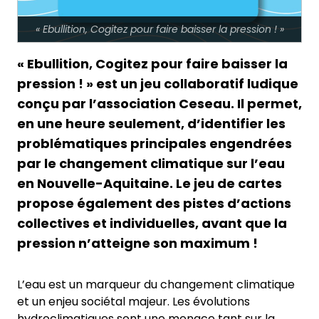
« Ebullition, Cogitez pour faire baisser la pression ! »
« Ebullition, Cogitez pour faire baisser la
pression ! » est un jeu collaboratif ludique
conçu par l’association Ceseau. Il permet,
en une heure seulement, d’identifier les
problématiques principales engendrées
par le changement climatique sur l’eau
en Nouvelle-Aquitaine. Le jeu de cartes
propose également des pistes d’actions
collectives et individuelles, avant que la
pression n’atteigne son maximum !
L’eau est un marqueur du changement climatique
et un enjeu sociétal majeur. Les évolutions
hydroclimatiques sont une menace tant sur la