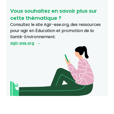
Vous souhaitez en savoir plus sur
cette thématique ?
Consultez le site Agir-ese.org, des ressources
pour agir en Éducation et promotion de la
Santé-Environnement.
agir-ese.org