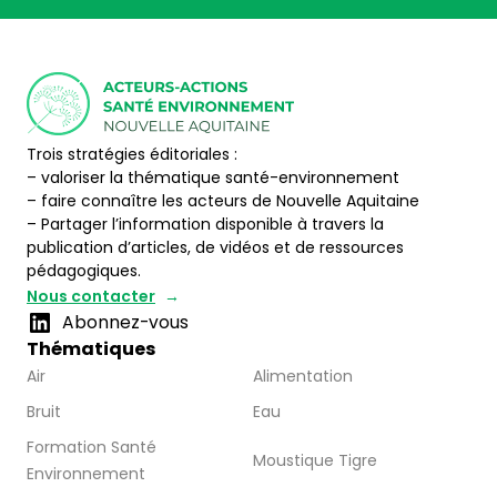
Trois stratégies éditoriales :
– valoriser la thématique santé-environnement
– faire connaître les acteurs de Nouvelle Aquitaine
– Partager l’information disponible à travers la
publication d’articles, de vidéos et de ressources
pédagogiques.
Nous contacter
Abonnez-vous
Thématiques
Air
Alimentation
Bruit
Eau
Formation Santé
Moustique Tigre
Environnement