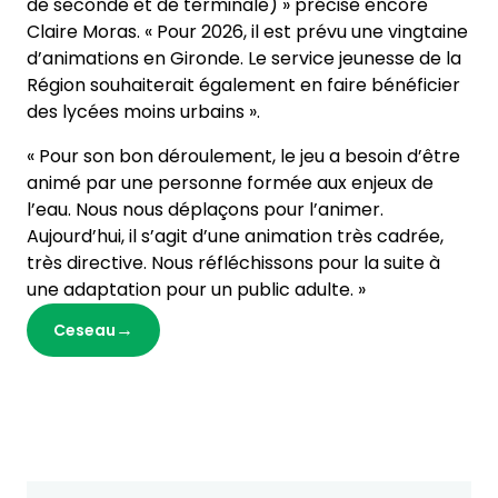
de seconde et de terminale) » précise encore
Claire Moras. « Pour 2026, il est prévu une vingtaine
d’animations en Gironde. Le service jeunesse de la
Région souhaiterait également en faire bénéficier
des lycées moins urbains ».
« Pour son bon déroulement, le jeu a besoin d’être
animé par une personne formée aux enjeux de
l’eau. Nous nous déplaçons pour l’animer.
Aujourd’hui, il s’agit d’une animation très cadrée,
très directive. Nous réfléchissons pour la suite à
une adaptation pour un public adulte. »
Ceseau