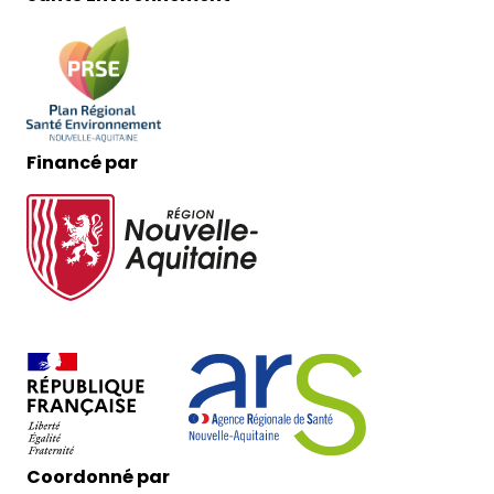
Financé par
Coordonné par