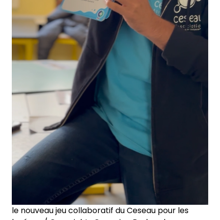
le nouveau jeu collaboratif du Ceseau pour les