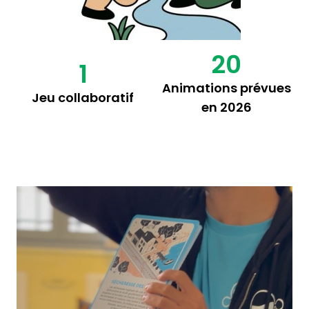
20
1
Animations prévues
Jeu collaboratif
en 2026