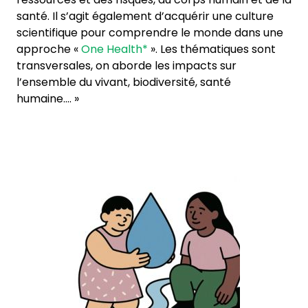
santé. Il s’agit également d’acquérir une culture
scientifique pour comprendre le monde dans une
approche «
One Health*
». Les thématiques sont
transversales, on aborde les impacts sur
l’ensemble du vivant, biodiversité, santé
humaine…. »