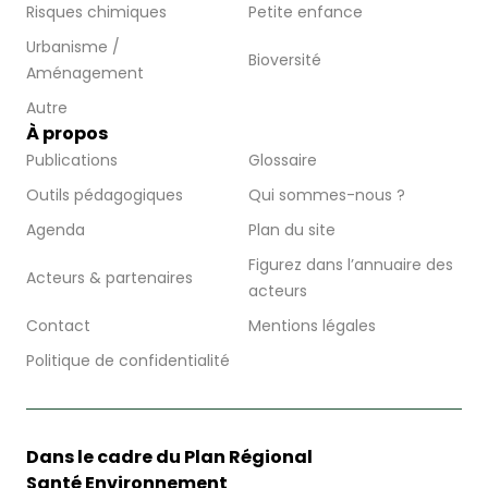
Risques chimiques
Petite enfance
Urbanisme /
Bioversité
Aménagement
Autre
À propos
Publications
Glossaire
Outils pédagogiques
Qui sommes-nous ?
Agenda
Plan du site
Figurez dans l’annuaire des
Acteurs & partenaires
acteurs
Contact
Mentions légales
Politique de confidentialité
Dans le cadre du Plan Régional
Santé Environnement