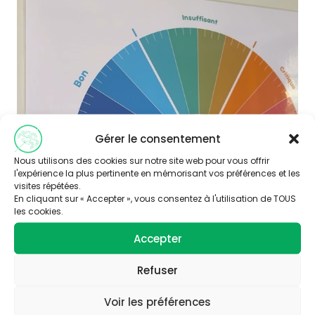
Gérer le consentement
Nous utilisons des cookies sur notre site web pour vous offrir
l'expérience la plus pertinente en mémorisant vos préférences et les
visites répétées.
En cliquant sur « Accepter », vous consentez à l'utilisation de TOUS
les cookies.
Accepter
Refuser
Voir les préférences