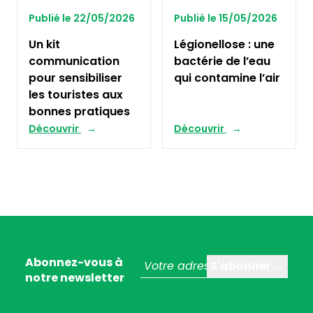
Publié le 22/05/2026
Publié le 15/05/2026
Un kit
Légionellose : une
communication
bactérie de l’eau
pour sensibiliser
qui contamine l’air
les touristes aux
bonnes pratiques
Découvrir
Découvrir
Abonnez-vous à
notre newsletter