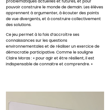
problématiques actuelles et futures, et pour
pouvoir construire le monde de demain. Les élèves
apprennent à argumenter, à écouter des points
de vue divergents, et à construire collectivement
des solutions.
Ce jeu permet à la fois d’accroître ses
connaissances sur les questions
environnementales et de réaliser un exercice de
démocratie participative. Comme le souligne
Claire Moras : « pour agir et être résilient, il est
indispensable de connaitre et comprendre. »