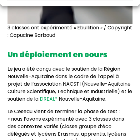
3 classes ont expérimenté « Ebullition » / Copyright
: Capucine Barbaud
Un déploiement en cours
Le jeu a été conçu avec le soutien de la Région
Nouvelle-Aquitaine dans le cadre de l’appel à
projet de l’association NACSTI (Nouvelle-Aquitaine
Culture Scientifique, Technique et Industrielle) et le
soutien de la
DREAL*
Nouvelle-Aquitaine.
Le Ceseau vient de terminer la phase de test :
« nous l’avons expérimenté avec 3 classes dans
des contextes variés (classe groupe d’éco
délégués et lycéens Erasmus, apprentis, lycéens