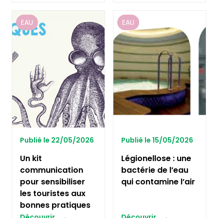
EAU
EAU
Publié le 22/05/2026
Publié le 15/05/2026
Un kit
Légionellose : une
communication
bactérie de l’eau
pour sensibiliser
qui contamine l’air
les touristes aux
bonnes pratiques
Découvrir
Découvrir