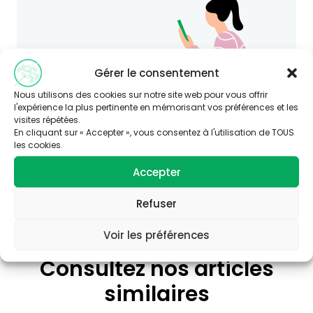
Gérer le consentement
Nous utilisons des cookies sur notre site web pour vous offrir
l'expérience la plus pertinente en mémorisant vos préférences et les
visites répétées.
En cliquant sur « Accepter », vous consentez à l'utilisation de TOUS
les cookies.
Accepter
Refuser
Voir les préférences
Consultez nos articles
similaires