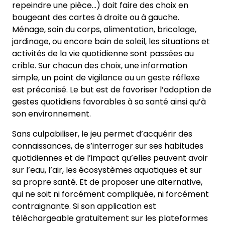
repeindre une pièce…) doit faire des choix en
bougeant des cartes à droite ou à gauche.
Ménage, soin du corps, alimentation, bricolage,
jardinage, ou encore bain de soleil, les situations et
activités de la vie quotidienne sont passées au
crible. Sur chacun des choix, une information
simple, un point de vigilance ou un geste réflexe
est préconisé. Le but est de favoriser l’adoption de
gestes quotidiens favorables à sa santé ainsi qu’à
son environnement.
Sans culpabiliser, le jeu permet d’acquérir des
connaissances, de s’interroger sur ses habitudes
quotidiennes et de l’impact qu’elles peuvent avoir
sur l’eau, l’air, les écosystèmes aquatiques et sur
sa propre santé. Et de proposer une alternative,
qui ne soit ni forcément compliquée, ni forcément
contraignante. Si son application est
téléchargeable gratuitement sur les plateformes