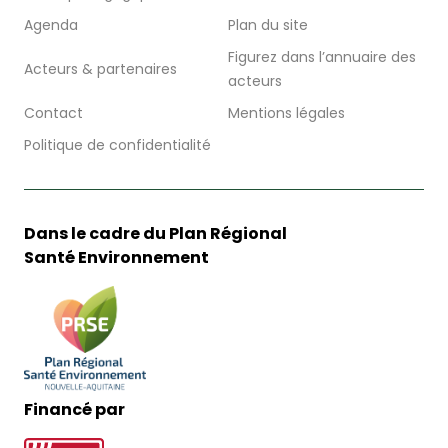
Agenda
Plan du site
Figurez dans l’annuaire des
Acteurs & partenaires
acteurs
Contact
Mentions légales
Politique de confidentialité
Dans le cadre du Plan Régional
Santé Environnement
Financé par