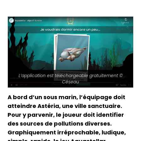
L’application est téléchargeable gratuitement ©
Céseau
A bord d’un sous marin, l’équipage doit
atteindre Astéria, une ville sanctuaire.
Pour y parvenir, le joueur doit identifier
des sources de pollutions diverses.
Graphiquement irréprochable, ludique,