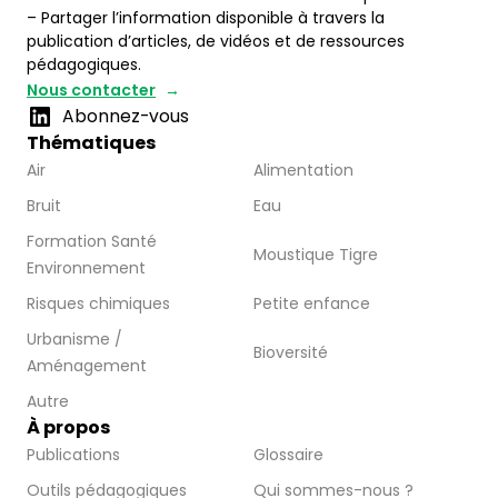
– Partager l’information disponible à travers la
publication d’articles, de vidéos et de ressources
pédagogiques.
Nous contacter
Abonnez-vous
Thématiques
Air
Alimentation
Bruit
Eau
Formation Santé
Moustique Tigre
Environnement
Risques chimiques
Petite enfance
Urbanisme /
Bioversité
Aménagement
Autre
À propos
Publications
Glossaire
Outils pédagogiques
Qui sommes-nous ?