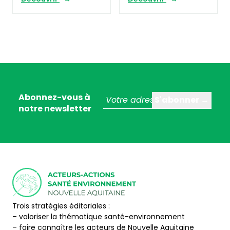
Abonnez-vous à
notre newsletter
Trois stratégies éditoriales :
– valoriser la thématique santé-environnement
– faire connaître les acteurs de Nouvelle Aquitaine