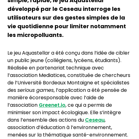
simple, rapide, le jeu Aquastellar
développé par le Ceseau interroge les
utilisateurs sur des gestes simples de la
vie quotidienne pour limiter notamment
les micropolluants.
Le jeu Aquastellar a été conçu dans l’idée de cibler
un public jeune (collégiens, lycéens, étudiants).
Réalisée en partenariat technique avec
l’association Mediatices, constituée de chercheurs
de l’Université Bordeaux Montaigne et spécialistes
des
serious games
, l’application a été pensée de
manière écoresponsable avec l’aide de
l’association
Greenet.io
, ce qui a permis de
minimiser son impact écologique. Elle s’intègre
dans l’ensemble des actions du
Ceseau
,
association d’éducation à l’environnement,
menées sur la thématique santé-environnement.