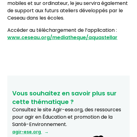
mobiles et sur ordinateur, le jeu servira également
de support aux futurs ateliers développés par le
Ceseau dans les écoles.
Accéder au téléchargement de l’application :
www.ceseau.org/mediatheque/aquastellar
Vous souhaitez en savoir plus sur
cette thématique ?
Consultez le site Agir-ese.org, des ressources
pour agir en Éducation et promotion de la
Santé-Environnement.
agir-ese.org