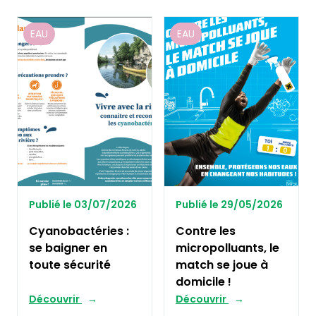
EAU
EAU
Publié le 03/07/2026
Publié le 29/05/2026
Cyanobactéries :
Contre les
se baigner en
micropolluants, le
toute sécurité
match se joue à
domicile !
Découvrir
Découvrir