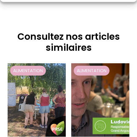
Consultez nos articles
similaires
ALIMENTATION
ALIMENTATION