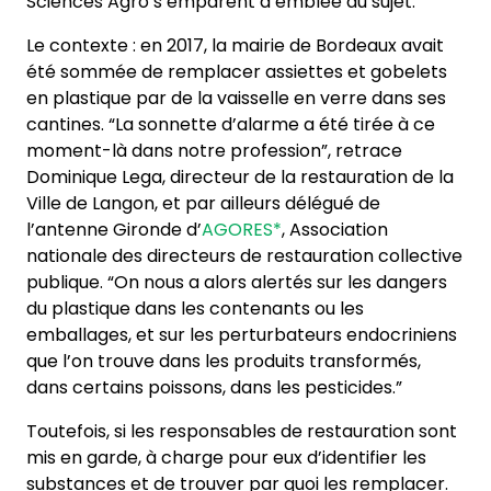
Sciences Agro s’emparent d’emblée du sujet.
Le contexte : en 2017, la mairie de Bordeaux avait
été sommée de remplacer assiettes et gobelets
en plastique par de la vaisselle en verre dans ses
cantines. “La sonnette d’alarme a été tirée à ce
moment-là dans notre profession”, retrace
Dominique Lega, directeur de la restauration de la
Ville de Langon, et par ailleurs délégué de
l’antenne Gironde d’
AGORES*
, Association
nationale des directeurs de restauration collective
publique. “On nous a alors alertés sur les dangers
du plastique dans les contenants ou les
emballages, et sur les perturbateurs endocriniens
que l’on trouve dans les produits transformés,
dans certains poissons, dans les pesticides.”
Toutefois, si les responsables de restauration sont
mis en garde, à charge pour eux d’identifier les
substances et de trouver par quoi les remplacer.