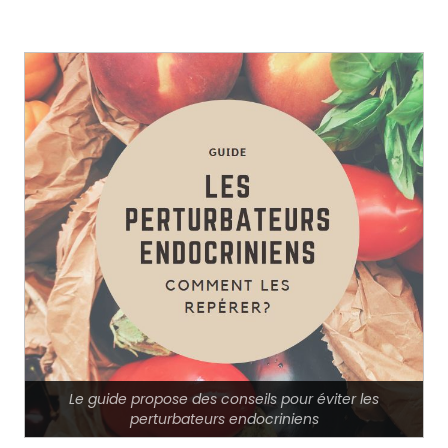
Le guide propose des conseils pour éviter les
perturbateurs endocriniens