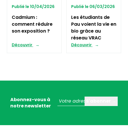
Publié le 10/04/2026
Publié le 06/03/2026
Cadmium :
Les étudiants de
comment réduire
Pau voient la vie en
son exposition ?
bio grâce au
réseau VRAC
Découvrir
Découvrir
Abonnez-vous à
notre newsletter