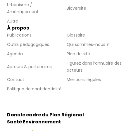
Urbanisme /
Bioversité
Aménagement
Autre
À propos
Publications
Glossaire
Outils pédagogiques
Qui sommes-nous ?
Agenda
Plan du site
Figurez dans l’annuaire des
Acteurs & partenaires
acteurs
Contact
Mentions légales
Politique de confidentialité
Dans le cadre du Plan Régional
Santé Environnement