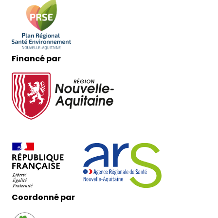
Financé par
Coordonné par