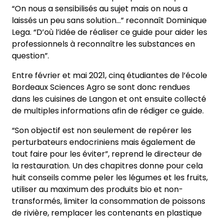
“On nous a sensibilisés au sujet mais on nous a
laissés un peu sans solution…” reconnaît Dominique
Lega. “D’où l’idée de réaliser ce guide pour aider les
professionnels à reconnaître les substances en
question”.
Entre février et mai 2021, cinq étudiantes de l’école
Bordeaux Sciences Agro se sont donc rendues
dans les cuisines de Langon et ont ensuite collecté
de multiples informations afin de rédiger ce guide.
“Son objectif est non seulement de repérer les
perturbateurs endocriniens mais également de
tout faire pour les éviter”, reprend le directeur de
la restauration. Un des chapitres donne pour cela
huit conseils comme peler les légumes et les fruits,
utiliser au maximum des produits bio et non-
transformés, limiter la consommation de poissons
de rivière, remplacer les contenants en plastique