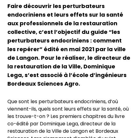
Faire découvrir les perturbateurs
endocriniens et leurs effets sur la santé
aux professionnels de la restauration
collective, c’est l’objectif du guide “les
perturbateurs endocriniens : comment
les repérer” édité en mai 2021 par la ville
de Langon. Pour le réaliser, le directeur de
la restauration de la Ville, Dominique
Lega, s’est associé à l’école d’ingénieurs
Bordeaux Sciences Agro.
Que sont les perturbateurs endocriniens, d’où
viennent-ils, quels sont leurs effets sur la santé, où
les trouve-t-on ? Les premiers chapitres du livre
co-édité par Dominique Lega, directeur de la
restauration de la Ville de Langon et Bordeaux