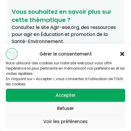
Vous souhaitez en savoir plus sur
cette thématique ?
Consultez le site Agir-ese.org, des ressources
pour agir en Éducation et promotion de la
Santé-Environnement.
agir-ese.org
Gérer le consentement
Nous utilisons des cookies sur notre site web pour vous offrir
l'expérience la plus pertinente en mémorisant vos préférences et les
visites répétées.
En cliquant sur « Accepter », vous consentez à l'utilisation de TOUS
les cookies.
Accepter
Refuser
Voir les préférences