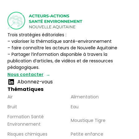
Trois stratégies éditoriales :
– valoriser la thématique santé-environnement
– faire connaître les acteurs de Nouvelle Aquitaine
– Partager l’information disponible à travers la
publication d’articles, de vidéos et de ressources
pédagogiques.
Nous contacter
Abonnez-vous
Thématiques
Air
Alimentation
Bruit
Eau
Formation Santé
Moustique Tigre
Environnement
Risques chimiques
Petite enfance