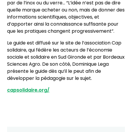
par de l’inox ou du verre… “L’idée n’est pas de dire
quelle marque acheter ou non, mais de donner des
informations scientifiques, objectives, et
d’apporter ainsi la connaissance suffisante pour
que les pratiques changent progressivement”.
Le guide est diffusé sur le site de l’association Cap
solidaire, qui fédère les acteurs de l’économie
sociale et solidaire en Sud Gironde et par Bordeaux
Sciences Agro. De son côté, Dominique Lega
présente le guide dès qu’il le peut afin de
développer la pédagogie sur le sujet.
capsolidaire.org/