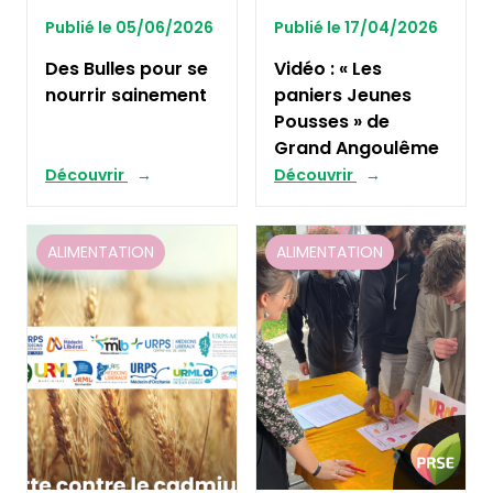
Publié le 05/06/2026
Publié le 17/04/2026
Des Bulles pour se
Vidéo : « Les
nourrir sainement
paniers Jeunes
Pousses » de
Grand Angoulême
Découvrir
Découvrir
ALIMENTATION
ALIMENTATION