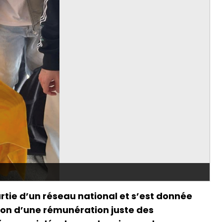
tie d’un réseau national et s’est donnée
tion d’une rémunération juste des