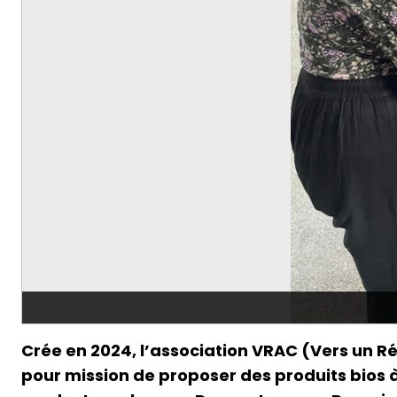
Crée en 2024, l’association VRAC (Vers un R
pour mission de proposer des produits bios à