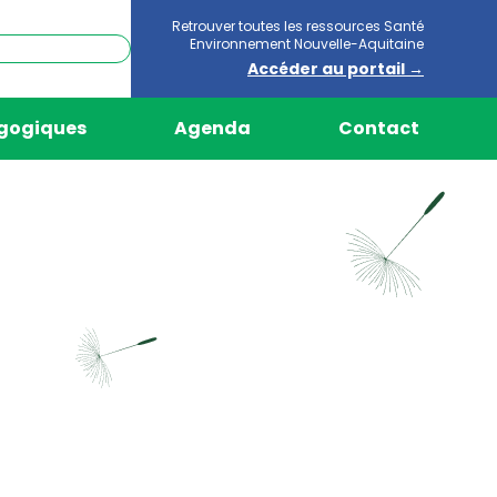
Retrouver toutes les ressources Santé
Environnement Nouvelle-Aquitaine
Accéder au portail →
agogiques
Agenda
Contact