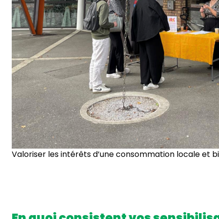
Valoriser les intérêts d’une consommation locale et b
En quoi consistent vos sensibilis