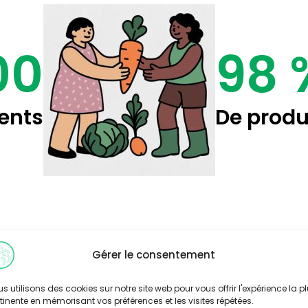
00
98 
ents
De produ
Gérer le consentement
s utilisons des cookies sur notre site web pour vous offrir l'expérience la p
tinente en mémorisant vos préférences et les visites répétées.