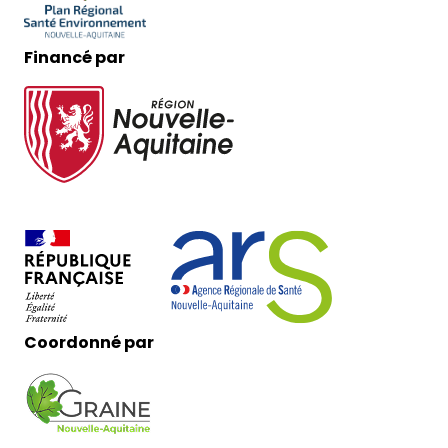
Financé par
Coordonné par