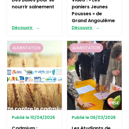
nourrir sainement
paniers Jeunes
Pousses » de
Grand Angoulême
Découvrir
Découvrir
ALIMENTATION
ALIMENTATION
Publié le 10/04/2026
Publié le 06/03/2026
Cadmium :
Les étudiants de