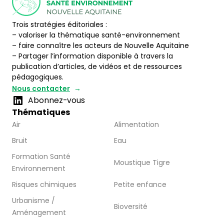
Trois stratégies éditoriales :
– valoriser la thématique santé-environnement
– faire connaître les acteurs de Nouvelle Aquitaine
– Partager l’information disponible à travers la
publication d’articles, de vidéos et de ressources
pédagogiques.
Nous contacter
Abonnez-vous
Thématiques
Air
Alimentation
Bruit
Eau
Formation Santé
Moustique Tigre
Environnement
Risques chimiques
Petite enfance
Urbanisme /
Bioversité
Aménagement