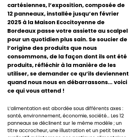
cartésiennes, l’exposition, composée de
12 panneaux, installée jusqu’en février
2025 à la Maison Ecocitoyenne de
Bordeaux passe votre assiette au scalpel
pour un quotidien plus sain. Se soucier de
l’origine des produits que nous
consommons, de la façon dont ils ont été
produits, réfléchir à la manière de les
utiliser, se demander ce qu’ils deviennent
quand nous nous en débarrassons… voici
ce qui vous attend !
L’alimentation est abordée sous différents axes :
santé, environnement, économie, société… Les 12
panneaux se déclinent sur le même modèle ; un
titre accrocheur, une illustration et un petit texte