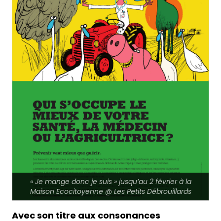
« Je mange donc je suis » jusqu’au 2 février à la
Maison Ecocitoyenne @ Les Petits Débrouillards
Avec son titre aux consonances