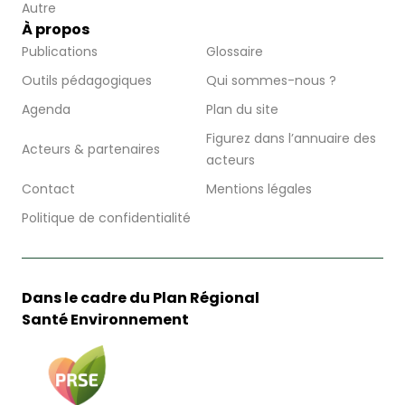
Autre
À propos
Publications
Glossaire
Outils pédagogiques
Qui sommes-nous ?
Agenda
Plan du site
Figurez dans l’annuaire des
Acteurs & partenaires
acteurs
Contact
Mentions légales
Politique de confidentialité
Dans le cadre du Plan Régional
Santé Environnement