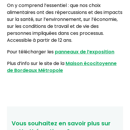
On y comprend l’essentiel : que nos choix
alimentaires ont des répercussions et des impacts
sur la santé, sur l’environnement, sur l’économie,
sur les conditions de travail et de vie des
personnes impliquées dans ces processus.
Accessible à partir de 12 ans.
Pour télécharger les
panneaux de l’exposition
Plus d’info sur le site de la
Maison écocitoyenne
de Bordeaux Métropole
Vous souhaitez en savoir plus sur