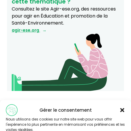
cette thématique ?
Consultez le site Agir-ese.org, des ressources
pour agir en Éducation et promotion de la
Santé-Environnement.
agir-ese.org
Gérer le consentement
Nous utilisons des cookies sur notre site web pour vous offrir
l'expérience la plus pertinente en mémorisant vos préférences et les
visites répétées.