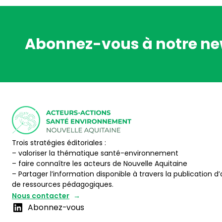
Abonnez-vous à notre ne
Trois stratégies éditoriales :
– valoriser la thématique santé-environnement
– faire connaître les acteurs de Nouvelle Aquitaine
– Partager l’information disponible à travers la publication d’
de ressources pédagogiques.
Nous contacter
Abonnez-vous