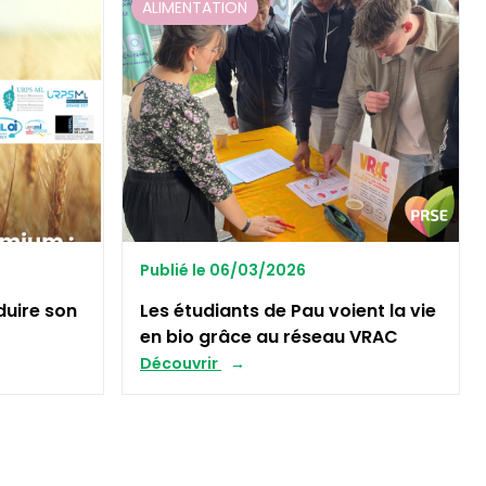
ALIMENTATION
Publié le 06/03/2026
uire son
Les étudiants de Pau voient la vie
en bio grâce au réseau VRAC
Découvrir