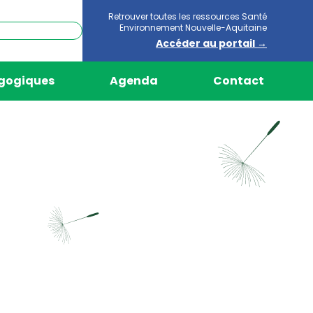
Retrouver toutes les ressources Santé
Environnement Nouvelle-Aquitaine
Accéder au portail →
agogiques
Agenda
Contact