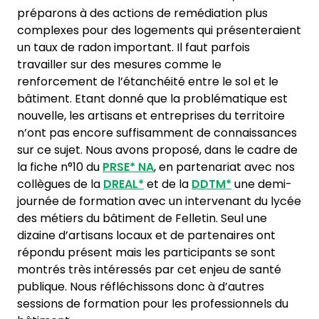
préparons à des actions de remédiation plus
complexes pour des logements qui présenteraient
un taux de radon important. Il faut parfois
travailler sur des mesures comme le
renforcement de l’étanchéité entre le sol et le
bâtiment. Etant donné que la problématique est
nouvelle, les artisans et entreprises du territoire
n’ont pas encore suffisamment de connaissances
sur ce sujet. Nous avons proposé, dans le cadre de
la fiche n°10 du
PRSE*
NA
, en partenariat avec nos
collègues de la
DREAL*
et de la
DDTM*
une demi-
journée de formation avec un intervenant du lycée
des métiers du bâtiment de Felletin. Seul une
dizaine d’artisans locaux et de partenaires ont
répondu présent mais les participants se sont
montrés très intéressés par cet enjeu de santé
publique. Nous réfléchissons donc à d’autres
sessions de formation pour les professionnels du