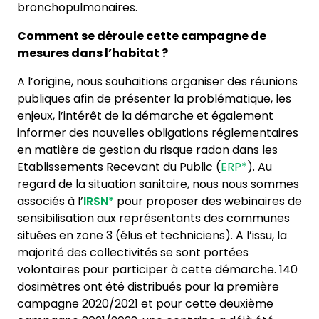
bronchopulmonaires.
Comment se déroule cette campagne de
mesures dans l’habitat ?
A l’origine, nous souhaitions organiser des réunions
publiques afin de présenter la problématique, les
enjeux, l’intérêt de la démarche et également
informer des nouvelles obligations réglementaires
en matière de gestion du risque radon dans les
Etablissements Recevant du Public (
ERP*
). Au
regard de la situation sanitaire, nous nous sommes
associés à l’
IRSN*
pour proposer des webinaires de
sensibilisation aux représentants des communes
situées en zone 3 (élus et techniciens). A l’issu, la
majorité des collectivités se sont portées
volontaires pour participer à cette démarche. 140
dosimètres ont été distribués pour la première
campagne 2020/2021 et pour cette deuxième