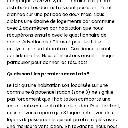
campagne 2021/2022, une centaine a déjà été
distribuée. Les dosimètres sont posés en début
d’année sur une période de deux mois. Nous
ciblons une dizaine de logements par commune
avec 2 dosimètres par habitation que nous
récupérons ensuite avec le questionnaire de
caractérisation du bâtiment pour les faire
analyser par un laboratoire. Ces données sont
confidentielles. Nous contactons ensuite chaque
particulier pour donner les résultats.
Quels sont les premiers constats ?
Le fait qu’une habitation soit localisée sur une
commune à potentiel radon (zone 3) ne signifie
pas forcément que l’habitation comporte une
importante concentration de radon. Pour l’instant,
nous n’avons repéré que 3 logements avec des
légers dépassements qui ont pu être réglés avec
une meilleure ventilation. En revanche, nous nous