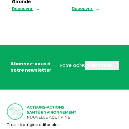
Gironde
Découvrir
Découvrir
Abonnez-vous à
notre newsletter
Trois stratégies éditoriales :