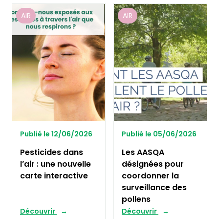
AIR
AIR
Publié le 12/06/2026
Publié le 05/06/2026
Pesticides dans
Les AASQA
l’air : une nouvelle
désignées pour
carte interactive
coordonner la
surveillance des
pollens
Découvrir
Découvrir