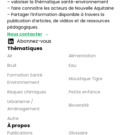
– valoriser la thématique santé-environnement
– faire connaître les acteurs de Nouvelle Aquitaine
– Partager l’information disponible à travers la
publication d’articles, de vidéos et de ressources
pédagogiques.
Nous contacter
Abonnez-vous
Thématiques
Air
Alimentation
Bruit
Eau
Formation Santé
Moustique Tigre
Environnement
Risques chimiques
Petite enfance
Urbanisme /
Bioversité
Aménagement
Autre
À propos
Publications
Glossaire