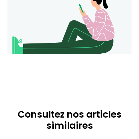
Consultez nos articles
similaires