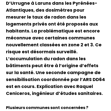
D’Urrugne à Laruns dans les Pyrénées-
Atlantiques, des dosimètres pour
mesurer le taux de radon dans les
logements privés ont été proposés aux
habitants. La problématique est encore
méconnue avec certaines communes
nouvellement classées en zone 2 et 3. Ce
risque est désormais surveillé.
L’accumulation du radon dans les
bâtiments peut être à l’origine d’effets
sur la santé. Une seconde campagne de
sensibilisation coordonnée par l’ARS DD64
est en cours. Explication avec Raquel
Ceniceros, ingénieur d’études sanitaires.
Plusieurs communes sont concernées ?