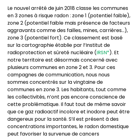
Le nouvel arrêté de juin 2018 classe les communes
en 3 zones à risque radon : zone 1 (potentiel faible),
zone 2 (potentiel faible mais présence de facteurs
aggravants comme des failles, mines, carrières…),
zone 3 (potentiel fort). Ce classement est basé
sur la cartographie établie par l’Institut de
radioprotection et sûreté nucléaire (
IRSN*
). Et
notre territoire est désormais concerné avec
plusieurs communes en zone 2 et 3. Pour ces
campagnes de communication, nous nous
sommes concentrés sur la vingtaine de
communes en zone 3. Les habitants, tout comme
les collectivités, n’ont pas encore conscience de
cette problématique. Il faut tout de même savoir
que ce gaz radioactif incolore et inodore peut être
dangereux pour la santé. S’il est présent à des
concentrations importantes, le radon domestique
peut favoriser la survenue de cancers