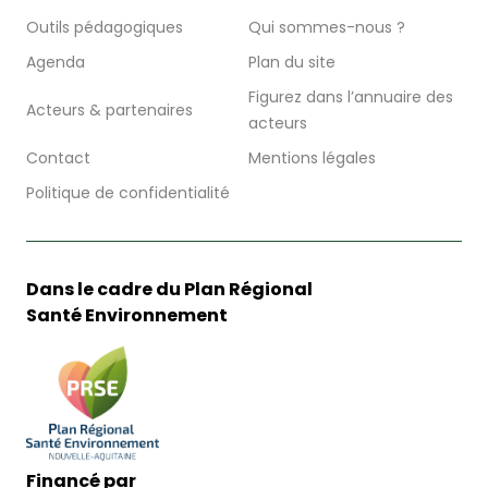
Outils pédagogiques
Qui sommes-nous ?
Agenda
Plan du site
Figurez dans l’annuaire des
Acteurs & partenaires
acteurs
Contact
Mentions légales
Politique de confidentialité
Dans le cadre du Plan Régional
Santé Environnement
Financé par