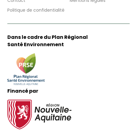
Contact
Mentions légales
Politique de confidentialité
Dans le cadre du Plan Régional
Santé Environnement
Financé par