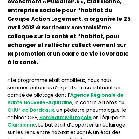
événement « Pulsation.s », Clairsienne,
entreprise sociale pour l’habitat du
Groupe Action Logement, a organisé le 25
avril 2018 à Bordeaux son troisième
colloque sur la santé et l’habitat, pour
échanger et réfléchir collectivement sur
la promotion d’un cadre de vie favorable
à la santé.
« Le programme était ambitieux, nous nous
sommes entourés d’experts en constituant un
comité de pilotage dont l’
Agence Régionale de
Santé Nouvelle-Aquitaine
, le centre Artémis du
CHU*
de Bordeaux
, un pédiatre pneumologue, le
cabinet OSE,
Bordeaux Métropole
et l’équipe de
Clairsienne
. Le but était d’apporter un éclairage
sur les liens entre habitat et santé, un état des