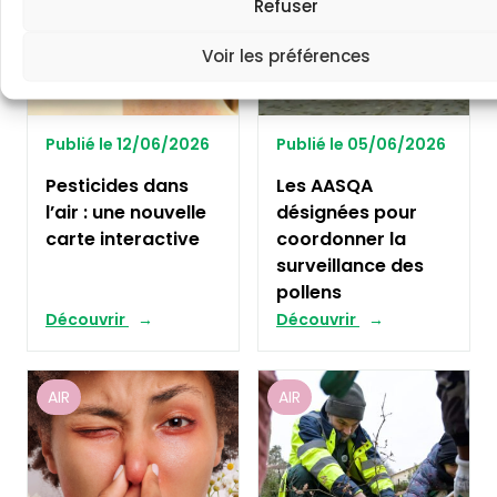
Refuser
Voir les préférences
Publié le 12/06/2026
Publié le 05/06/2026
Pesticides dans
Les AASQA
l’air : une nouvelle
désignées pour
carte interactive
coordonner la
surveillance des
pollens
Découvrir
Découvrir
AIR
AIR