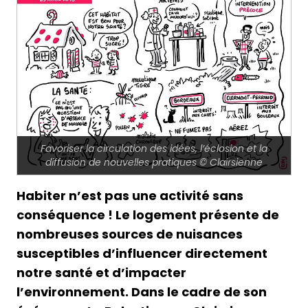
Favoriser la circulation des idées, l’éclosion et la
diffusion de nouvelles pratiques © Clairsienne
Habiter n’est pas une activité sans
conséquence ! Le logement présente de
nombreuses sources de nuisances
susceptibles d’influencer directement
notre santé et d’impacter
l’environnement. Dans le cadre de son