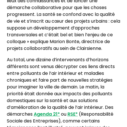
lieux des connaissances et de lancer une
démarche collaborative pour que les choses
progressent. La santé se confond avec la qualité
de vie et s’inscrit au cœur des projets urbains : cela
suppose un développement d’approches
transversales et c’était bel et bien l’enjeu de ce
colloque » explique Marion Bonte, directrice de
projets collaboratifs au sein de Clairsienne.
Au total, une dizaine d’intervenants d’horizons
différents sont venus décrypter ces liens directs
entre polluants de l’air intérieur et maladies
chroniques et faire part de nouvelles stratégies
pour imaginer la ville de demain. Le matin, la
priorité était donnée aux impacts des polluants
domestiques sur la santé et aux solutions
d’amélioration de la qualité de l’air intérieur. Des
démarches
Agenda 21*
ou
RSE*
(Responsabilité
Sociale des Entreprises), comme certains