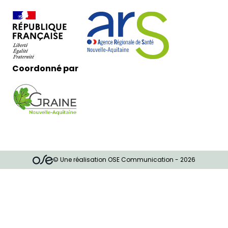
Coordonné par
© Une réalisation OSE Communication - 2026