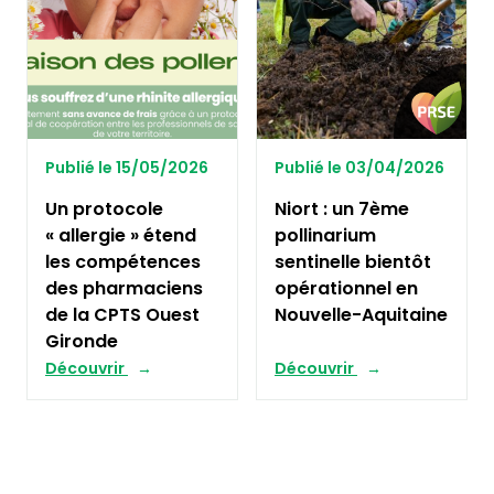
Publié le 15/05/2026
Publié le 03/04/2026
Un protocole
Niort : un 7ème
« allergie » étend
pollinarium
les compétences
sentinelle bientôt
des pharmaciens
opérationnel en
de la CPTS Ouest
Nouvelle-Aquitaine
Gironde
Découvrir
Découvrir