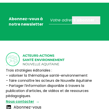
Abonnez-vous à
notre newsletter
Trois stratégies éditoriales :
– valoriser la thématique santé-environnement
– faire connaître les acteurs de Nouvelle Aquitaine
– Partager l’information disponible à travers la
publication d’articles, de vidéos et de ressources
pédagogiques.
Nous contacter
Abonnez-vous