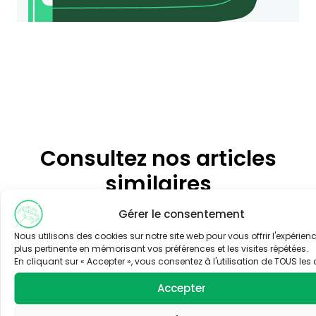
Consultez nos articles
similaires
Gérer le consentement
Nous utilisons des cookies sur notre site web pour vous offrir l'expérienc
AIR
AIR
plus pertinente en mémorisant vos préférences et les visites répétées.
En cliquant sur « Accepter », vous consentez à l'utilisation de TOUS les 
Accepter