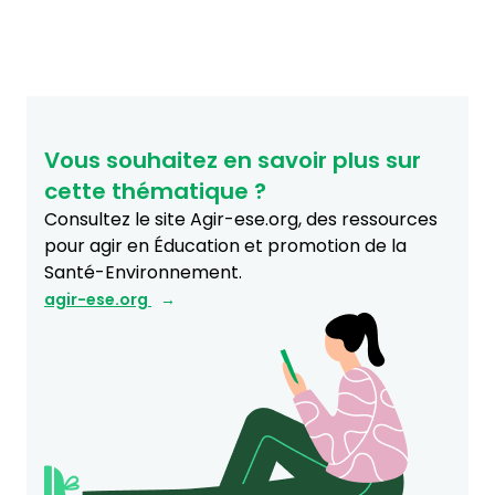
Vous souhaitez en savoir plus sur
cette thématique ?
Consultez le site Agir-ese.org, des ressources
pour agir en Éducation et promotion de la
Santé-Environnement.
agir-ese.org