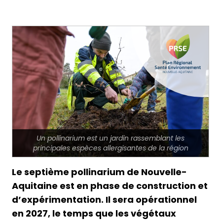
Un pollinarium est un jardin rassemblant les
principales espèces allergisantes de la région
Le septième pollinarium de Nouvelle-
Aquitaine est en phase de construction et
d’expérimentation. Il sera opérationnel
en 2027, le temps que les végétaux