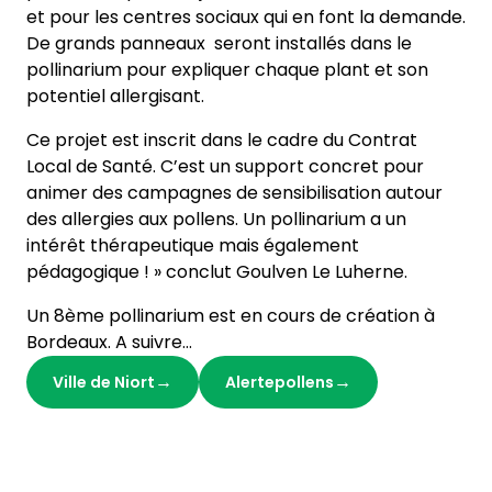
et pour les centres sociaux qui en font la demande.
De grands panneaux seront installés dans le
pollinarium pour expliquer chaque plant et son
potentiel allergisant.
Ce projet est inscrit dans le cadre du Contrat
Local de Santé. C’est un support concret pour
animer des campagnes de sensibilisation autour
des allergies aux pollens. Un pollinarium a un
intérêt thérapeutique mais également
pédagogique ! » conclut Goulven Le Luherne.
Un 8ème pollinarium est en cours de création à
Bordeaux. A suivre…
Ville de Niort
Alertepollens