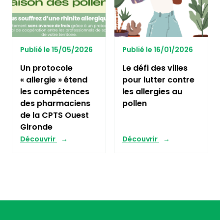
Publié le 15/05/2026
Publié le 16/01/2026
Un protocole
Le défi des villes
« allergie » étend
pour lutter contre
les compétences
les allergies au
des pharmaciens
pollen
de la CPTS Ouest
Gironde
Découvrir
Découvrir