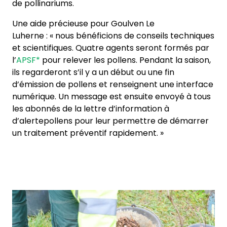
de pollinariums.
Une aide précieuse pour Goulven Le
Luherne : « nous bénéficions de conseils techniques
et scientifiques. Quatre agents seront formés par
l’
APSF*
pour relever les pollens. Pendant la saison,
ils regarderont s’il y a un début ou une fin
d’émission de pollens et renseignent une interface
numérique. Un message est ensuite envoyé à tous
les abonnés de la lettre d’information à
d’alertepollens pour leur permettre de démarrer
un traitement préventif rapidement. »