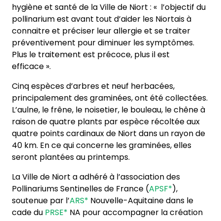
hygiène et santé de la Ville de Niort : « l’objectif du
pollinarium est avant tout d’aider les Niortais à
connaitre et préciser leur allergie et se traiter
préventivement pour diminuer les symptômes.
Plus le traitement est précoce, plus il est
efficace ».
Cinq espèces d’arbres et neuf herbacées,
principalement des graminées, ont été collectées.
L’aulne, le frêne, le noisetier, le bouleau, le chêne à
raison de quatre plants par espèce récoltée aux
quatre points cardinaux de Niort dans un rayon de
40 km. En ce qui concerne les graminées, elles
seront plantées au printemps.
La Ville de Niort a adhéré à l’association des
Pollinariums Sentinelles de France (
APSF*
),
soutenue par l’
ARS*
Nouvelle-Aquitaine dans le
cade du
PRSE*
NA pour accompagner la création