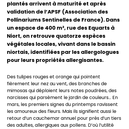
plantés arrivent à maturité et après
validation de l’APSF (Association des
Pollinariums Sentinelles de France). Dans
un espace de 400 m², rue des Equarts à
Niort, on retrouve quatorze espèces
végétales locales, vivant dans le bassin
niortais, identifiées par les allergologues
pour leurs propriétés allergisantes.
Des tulipes rouges et orange qui pointent
fièrement leur nez au vent, des branches de
mimosas qui déploient leurs notes poudrées, des
narcisses qui parsèment le jardin de couleurs… En
mars, les premiers signes du printemps ravissent
les amoureux des fleurs. Mais ils signifient aussi le
retour d’un cauchemar annuel pour près d’un tiers
des adultes, allergiques aux pollens. D’où l’utilité