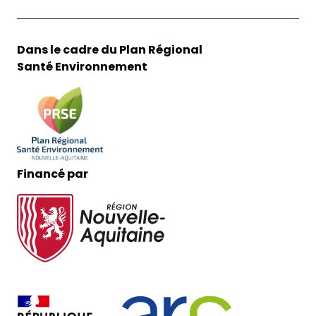
Dans le cadre du Plan Régional
Santé Environnement
Financé par