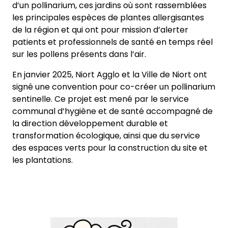
d’un pollinarium, ces jardins où sont rassemblées
les principales espèces de plantes allergisantes
de la région et qui ont pour mission d’alerter
patients et professionnels de santé en temps réel
sur les pollens présents dans l’air.
En janvier 2025, Niort Agglo et la Ville de Niort ont
signé une convention pour co-créer un pollinarium
sentinelle. Ce projet est mené par le service
communal d’hygiène et de santé accompagné de
la direction développement durable et
transformation écologique, ainsi que du service
des espaces verts pour la construction du site et
les plantations.