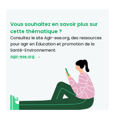
Vous souhaitez en savoir plus sur
cette thématique ?
Consultez le site Agir-ese.org, des ressources
pour agir en Éducation et promotion de la
Santé-Environnement.
agir-ese.org