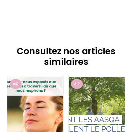
Consultez nos articles
similaires
AIR
AIR