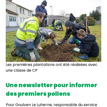
Les premières plantations ont été réalisées avec
une classe de CP
Une newsletter pour informer
des premiers pollens
Pour Goulven Le Luherne, responsable du service