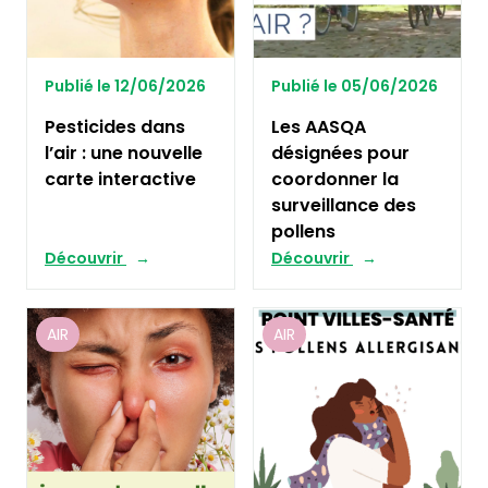
Publié le 12/06/2026
Publié le 05/06/2026
Pesticides dans
Les AASQA
l’air : une nouvelle
désignées pour
carte interactive
coordonner la
surveillance des
pollens
Découvrir
Découvrir
AIR
AIR