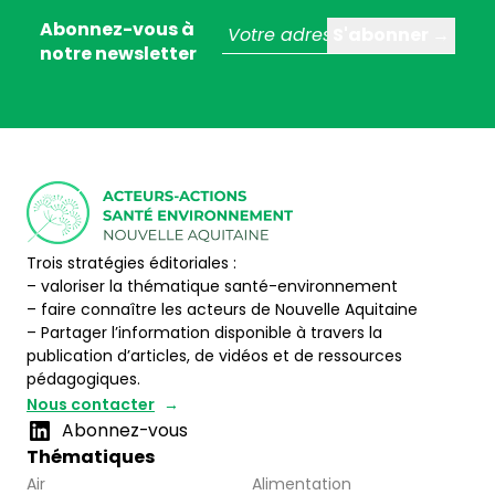
Abonnez-vous à
notre newsletter
Trois stratégies éditoriales :
– valoriser la thématique santé-environnement
– faire connaître les acteurs de Nouvelle Aquitaine
– Partager l’information disponible à travers la
publication d’articles, de vidéos et de ressources
pédagogiques.
Nous contacter
Abonnez-vous
Thématiques
Air
Alimentation