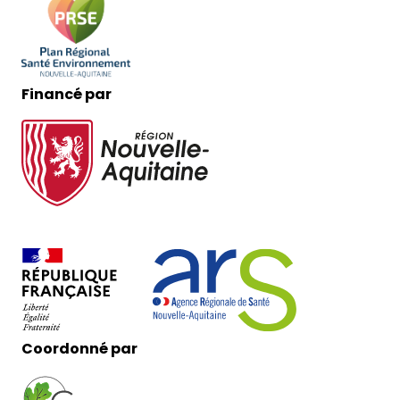
Financé par
Coordonné par