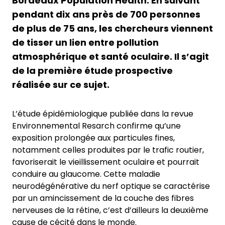
Bordeaux Population Health. En suivant
pendant dix ans près de 700 personnes
de plus de 75 ans, les chercheurs viennent
de tisser un lien entre pollution
atmosphérique et santé oculaire. Il s’agit
de la première étude prospective
réalisée sur ce sujet.
L’étude épidémiologique publiée dans la revue
Environnemental Resarch confirme qu’une
exposition prolongée aux particules fines,
notamment celles produites par le trafic routier,
favoriserait le vieillissement oculaire et pourrait
conduire au glaucome. Cette maladie
neurodégénérative du nerf optique se caractérise
par un amincissement de la couche des fibres
nerveuses de la rétine, c’est d’ailleurs la deuxième
cause de cécité dans le monde.