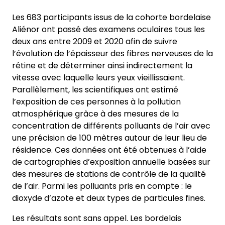
Les 683 participants issus de la cohorte bordelaise
Aliénor ont passé des examens oculaires tous les
deux ans entre 2009 et 2020 afin de suivre
l’évolution de l’épaisseur des fibres nerveuses de la
rétine et de déterminer ainsi indirectement la
vitesse avec laquelle leurs yeux vieillissaient.
Parallèlement, les scientifiques ont estimé
l’exposition de ces personnes à la pollution
atmosphérique grâce à des mesures de la
concentration de différents polluants de l’air avec
une précision de 100 mètres autour de leur lieu de
résidence. Ces données ont été obtenues à l’aide
de cartographies d’exposition annuelle basées sur
des mesures de stations de contrôle de la qualité
de l’air. Parmi les polluants pris en compte : le
dioxyde d’azote et deux types de particules fines.
Les résultats sont sans appel. Les bordelais