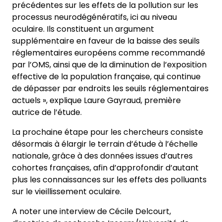
précédentes sur les effets de la pollution sur les
processus neurodégénératifs, ici au niveau
oculaire. Ils constituent un argument
supplémentaire en faveur de la baisse des seuils
réglementaires européens comme recommandé
par l’OMS, ainsi que de la diminution de l’exposition
effective de la population française, qui continue
de dépasser par endroits les seuils réglementaires
actuels », explique Laure Gayraud, première
autrice de l’étude.
La prochaine étape pour les chercheurs consiste
désormais à élargir le terrain d’étude à l’échelle
nationale, grâce à des données issues d’autres
cohortes françaises, afin d’approfondir d’autant
plus les connaissances sur les effets des polluants
sur le vieillissement oculaire.
A noter une interview de Cécile Delcourt,