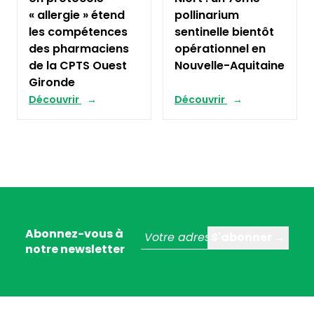
« allergie » étend
pollinarium
les compétences
sentinelle bientôt
des pharmaciens
opérationnel en
de la CPTS Ouest
Nouvelle-Aquitaine
Gironde
Découvrir
Découvrir
Abonnez-vous à
notre newsletter