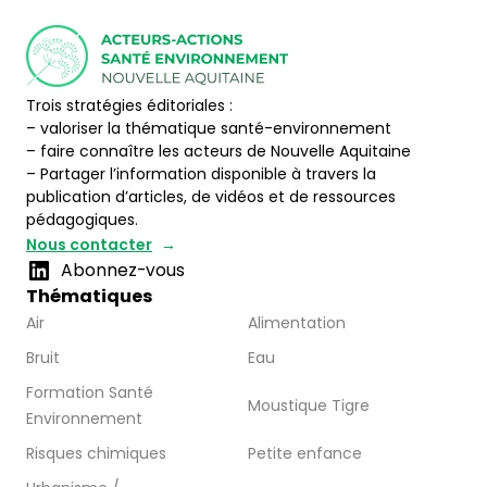
Trois stratégies éditoriales :
– valoriser la thématique santé-environnement
– faire connaître les acteurs de Nouvelle Aquitaine
– Partager l’information disponible à travers la
publication d’articles, de vidéos et de ressources
pédagogiques.
Nous contacter
Abonnez-vous
Thématiques
Air
Alimentation
Bruit
Eau
Formation Santé
Moustique Tigre
Environnement
Risques chimiques
Petite enfance