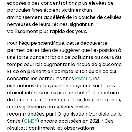
exposés à des concentrations plus élevées de
particules fines étaient victimes d’un
amincissement accéléré de la couche de cellules
nerveuses de leurs rétines, signant un
vieillissement plus rapide des yeux.
Pour l’équipe scientifique, cette découverte
permet bel et bien de suggérer que l’exposition à
une forte concentration de polluants au cours du
temps pourrait augmenter le risque de glaucome.
Et ce en prenant en compte le fait qu’en ce qui
concerne les particules fines
PM2,5*
, les
estimations de l’exposition moyenne sur 10 ans
étaient inférieures au seuil annuel réglementaire
de l’Union européenne pour tous les participants,
mais supérieures aux valeurs limites
recommandées par l’Organisation Mondiale de la
Santé (
OMS*
) encore abaissées en 2021. « Ces
résultats confirment les observations