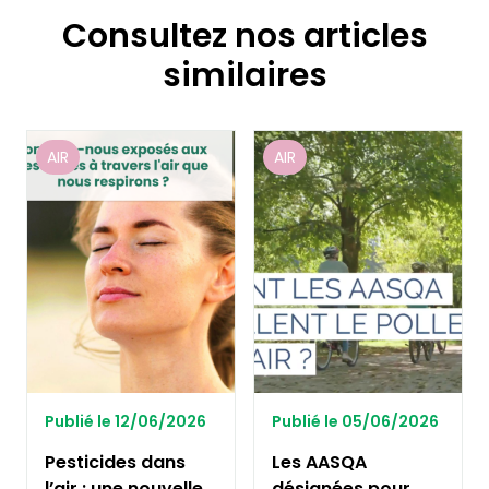
Consultez nos articles
similaires
AIR
AIR
Publié le 12/06/2026
Publié le 05/06/2026
Pesticides dans
Les AASQA
l’air : une nouvelle
désignées pour