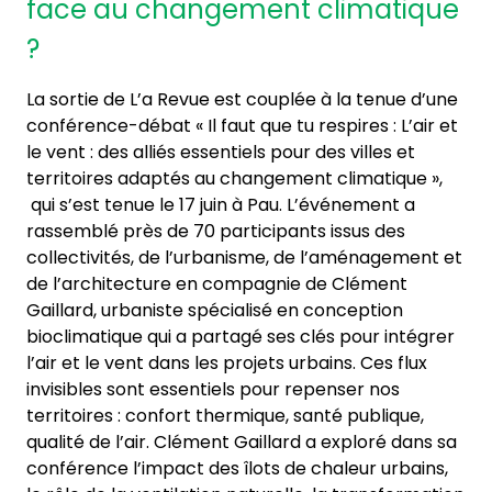
face au changement climatique
?
La sortie de L’a Revue est couplée à la tenue d’une
conférence-débat « Il faut que tu respires : L’air et
le vent : des alliés essentiels pour des villes et
territoires adaptés au changement climatique »,
qui s’est tenue le 17 juin à Pau. L’événement a
rassemblé près de 70 participants issus des
collectivités, de l’urbanisme, de l’aménagement et
de l’architecture en compagnie de Clément
Gaillard, urbaniste spécialisé en conception
bioclimatique qui a partagé ses clés pour intégrer
l’air et le vent dans les projets urbains. Ces flux
invisibles sont essentiels pour repenser nos
territoires : confort thermique, santé publique,
qualité de l’air. Clément Gaillard a exploré dans sa
conférence l’impact des îlots de chaleur urbains,