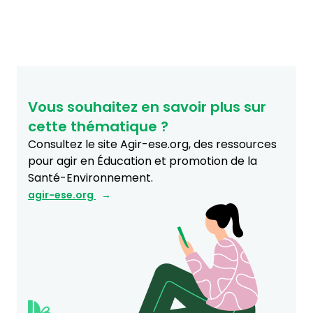
Vous souhaitez en savoir plus sur
cette thématique ?
Consultez le site Agir-ese.org, des ressources
pour agir en Éducation et promotion de la
Santé-Environnement.
agir-ese.org