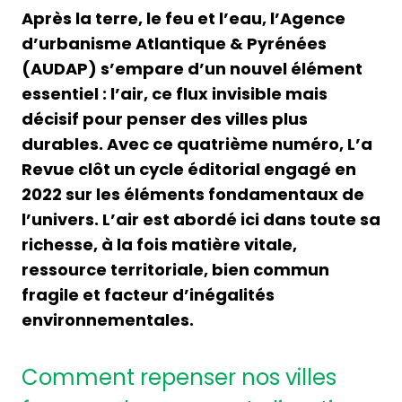
Après la terre, le feu et l’eau, l’Agence
d’urbanisme Atlantique & Pyrénées
(AUDAP) s’empare d’un nouvel élément
essentiel : l’air, ce flux invisible mais
décisif pour penser des villes plus
durables. Avec ce quatrième numéro, L’a
Revue clôt un cycle éditorial engagé en
2022 sur les éléments fondamentaux de
l’univers. L’air est abordé ici dans toute sa
richesse, à la fois matière vitale,
ressource territoriale, bien commun
fragile et facteur d’inégalités
environnementales.
Comment repenser nos villes