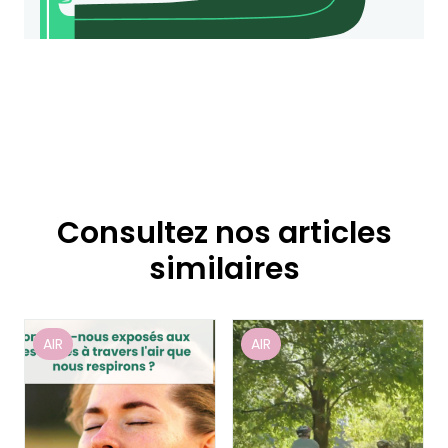
Consultez nos articles
similaires
AIR
AIR