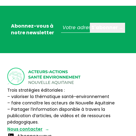
Abonnez-vous à
notre newsletter
Trois stratégies éditoriales :
– valoriser la thématique santé-environnement
– faire connaître les acteurs de Nouvelle Aquitaine
– Partager l’information disponible à travers la
publication d’articles, de vidéos et de ressources
pédagogiques.
Nous contacter