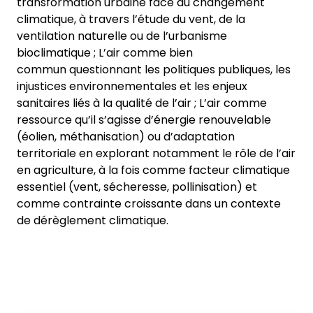
transformation urbaine face au changement
climatique, à travers l’étude du vent, de la
ventilation naturelle ou de l’urbanisme
bioclimatique ; L’air comme bien
commun questionnant les politiques publiques, les
injustices environnementales et les enjeux
sanitaires liés à la qualité de l’air ; L’air comme
ressource qu’il s’agisse d’énergie renouvelable
(éolien, méthanisation) ou d’adaptation
territoriale en explorant notamment le rôle de l’air
en agriculture, à la fois comme facteur climatique
essentiel (vent, sécheresse, pollinisation) et
comme contrainte croissante dans un contexte
de dérèglement climatique.