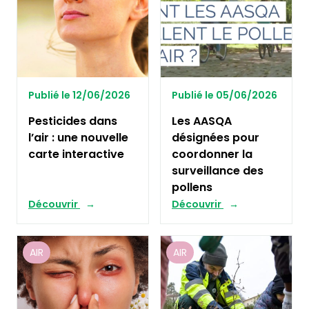
Publié le 12/06/2026
Publié le 05/06/2026
Pesticides dans
Les AASQA
l’air : une nouvelle
désignées pour
carte interactive
coordonner la
surveillance des
pollens
Découvrir
Découvrir
AIR
AIR