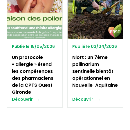
Publié le 15/05/2026
Publié le 03/04/2026
Un protocole
Niort : un 7ème
« allergie » étend
pollinarium
les compétences
sentinelle bientôt
des pharmaciens
opérationnel en
de la CPTS Ouest
Nouvelle-Aquitaine
Gironde
Découvrir
Découvrir