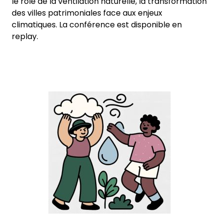
le rôle de la ventilation naturelle, la transformation
des villes patrimoniales face aux enjeux
climatiques. La conférence est disponible en
replay.