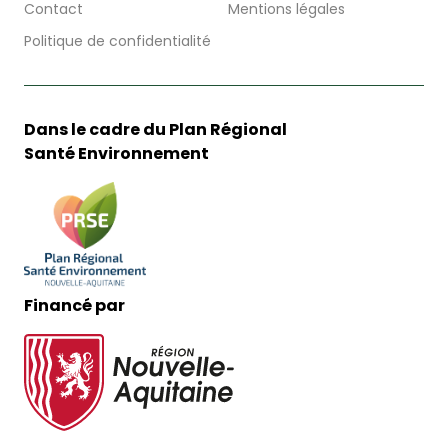
Contact
Mentions légales
Politique de confidentialité
Dans le cadre du Plan Régional
Santé Environnement
Financé par