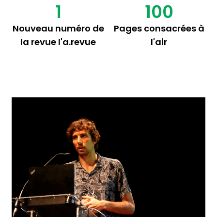
1
100
Nouveau numéro de
Pages consacrées à
la revue l'a.revue
l'air