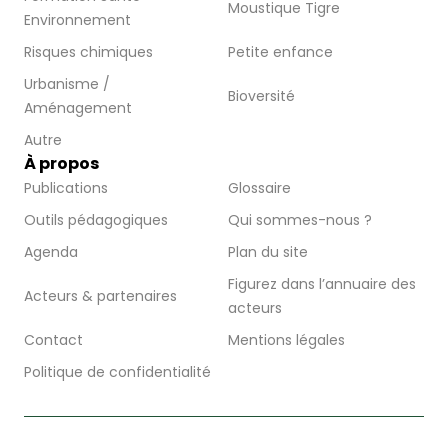
Moustique Tigre
Environnement
Risques chimiques
Petite enfance
Urbanisme /
Bioversité
Aménagement
Autre
À propos
Publications
Glossaire
Outils pédagogiques
Qui sommes-nous ?
Agenda
Plan du site
Figurez dans l’annuaire des
Acteurs & partenaires
acteurs
Contact
Mentions légales
Politique de confidentialité