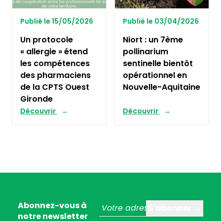
Publié le 15/05/2026
Publié le 03/04/2026
Un protocole
Niort : un 7ème
« allergie » étend
pollinarium
les compétences
sentinelle bientôt
des pharmaciens
opérationnel en
de la CPTS Ouest
Nouvelle-Aquitaine
Gironde
Découvrir
Découvrir
Abonnez-vous à
notre newsletter