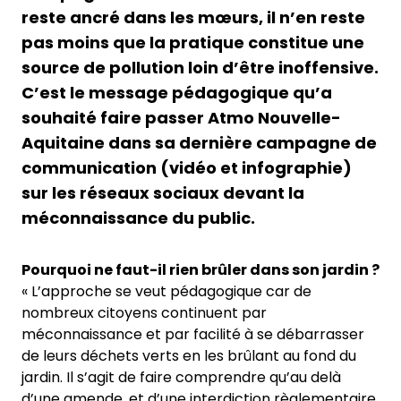
reste ancré dans les mœurs, il n’en reste
pas moins que la pratique constitue une
source de pollution loin d’être inoffensive.
C’est le message pédagogique qu’a
souhaité faire passer Atmo Nouvelle-
Aquitaine dans sa dernière campagne de
communication (vidéo et infographie)
sur les réseaux sociaux devant la
méconnaissance du public.
Pourquoi ne faut-il rien brûler dans son jardin ?
« L’approche se veut pédagogique car de
nombreux citoyens continuent par
méconnaissance et par facilité à se débarrasser
de leurs déchets verts en les brûlant au fond du
jardin. Il s’agit de faire comprendre qu’au delà
d’une amende, et d’une interdiction règlementaire,