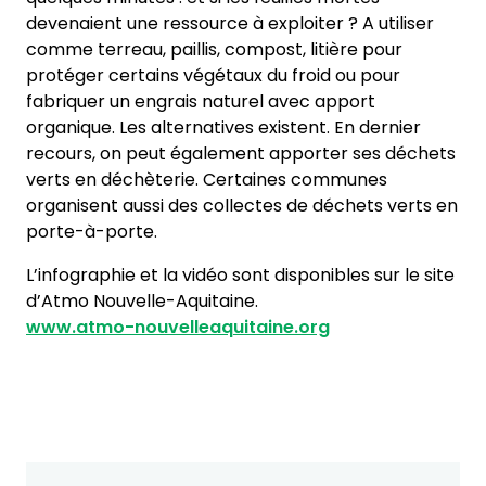
devenaient une ressource à exploiter ? A utiliser
comme terreau, paillis, compost, litière pour
protéger certains végétaux du froid ou pour
fabriquer un engrais naturel avec apport
organique. Les alternatives existent. En dernier
recours, on peut également apporter ses déchets
verts en déchèterie. Certaines communes
organisent aussi des collectes de déchets verts en
porte-à-porte.
L’infographie et la vidéo sont disponibles sur le site
d’Atmo Nouvelle-Aquitaine.
www.atmo-nouvelleaquitaine.org