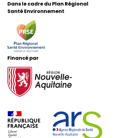
Dans le cadre du Plan Régional
Santé Environnement
Financé par