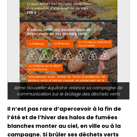
Atmo Nouvelle-Aquitaine relance sa campagne de
communication sur le brûlage des déchets verts
Il n’est pas rare d’apercevoir à la fin de
l’été et de l’hiver des halos de fumées
blanches monter au ciel, en ville ou à la
campagne. Si brûler ses déchets verts