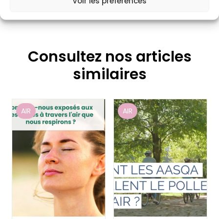
Voir les préférences
Consultez nos articles
similaires
AIR
AIR