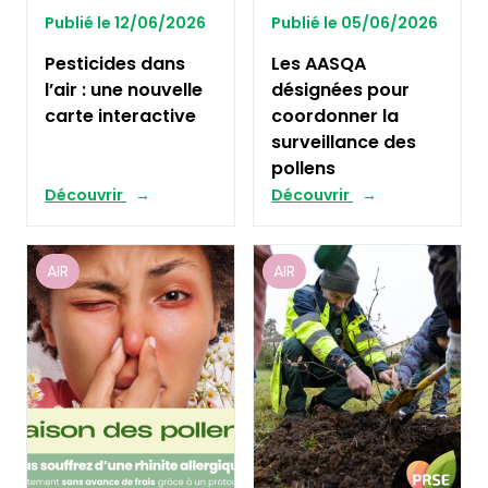
Publié le 12/06/2026
Publié le 05/06/2026
Pesticides dans
Les AASQA
l’air : une nouvelle
désignées pour
carte interactive
coordonner la
surveillance des
pollens
Découvrir
Découvrir
AIR
AIR