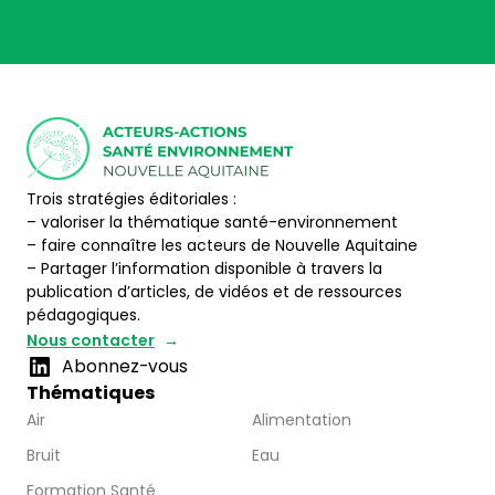
Trois stratégies éditoriales :
– valoriser la thématique santé-environnement
– faire connaître les acteurs de Nouvelle Aquitaine
– Partager l’information disponible à travers la
publication d’articles, de vidéos et de ressources
pédagogiques.
Nous contacter
Abonnez-vous
Thématiques
Air
Alimentation
Bruit
Eau
Formation Santé