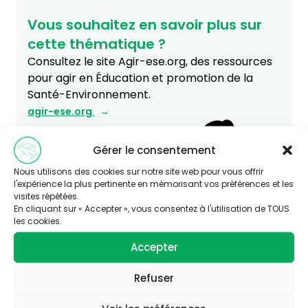
Vous souhaitez en savoir plus sur
cette thématique ?
Consultez le site Agir-ese.org, des ressources
pour agir en Éducation et promotion de la
Santé-Environnement.
agir-ese.org
Gérer le consentement
Nous utilisons des cookies sur notre site web pour vous offrir
l'expérience la plus pertinente en mémorisant vos préférences et les
visites répétées.
En cliquant sur « Accepter », vous consentez à l'utilisation de TOUS
les cookies.
Accepter
Refuser