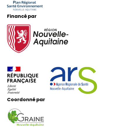
Financé par
Coordonné par