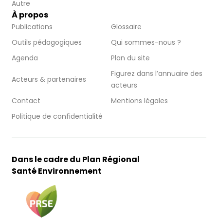
Autre
À propos
Publications
Glossaire
Outils pédagogiques
Qui sommes-nous ?
Agenda
Plan du site
Figurez dans l’annuaire des
Acteurs & partenaires
acteurs
Contact
Mentions légales
Politique de confidentialité
Dans le cadre du Plan Régional
Santé Environnement