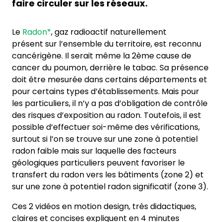
faire circuler sur les réseaux.
Le
Radon*
, gaz radioactif naturellement
présent sur l’ensemble du territoire, est reconnu
cancérigène. Il serait même la 2ème cause de
cancer du poumon, derrière le tabac. Sa présence
doit être mesurée dans certains départements et
pour certains types d’établissements. Mais pour
les particuliers, il n’y a pas d’obligation de contrôle
des risques d’exposition au radon. Toutefois, il est
possible d’effectuer soi-même des vérifications,
surtout si l’on se trouve sur une zone à potentiel
radon faible mais sur laquelle des facteurs
géologiques particuliers peuvent favoriser le
transfert du radon vers les bâtiments (zone 2) et
sur une zone à potentiel radon significatif (zone 3).
Ces 2 vidéos en motion design, très didactiques,
claires et concises expliquent en 4 minutes