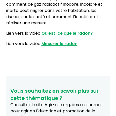
comment ce gaz radioactif inodore, incolore et
inerte peut migrer dans votre habitation, les
risques sur la santé et comment l’identifier et
réaliser une mesure.
Lien vers la vidéo
Qu’est-ce que le radon?
Lien vers la vidéo
Mesurer le radon
Vous souhaitez en savoir plus sur
cette thématique ?
Consultez le site Agir-ese.org, des ressources
pour agir en Éducation et promotion de la