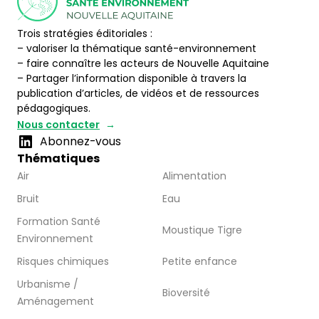
Trois stratégies éditoriales :
– valoriser la thématique santé-environnement
– faire connaître les acteurs de Nouvelle Aquitaine
– Partager l’information disponible à travers la
publication d’articles, de vidéos et de ressources
pédagogiques.
Nous contacter
Abonnez-vous
Thématiques
Air
Alimentation
Bruit
Eau
Formation Santé
Moustique Tigre
Environnement
Risques chimiques
Petite enfance
Urbanisme /
Bioversité
Aménagement