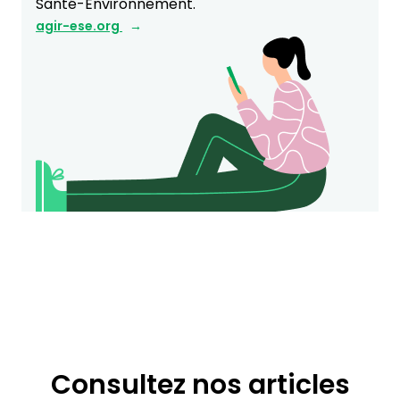
Santé-Environnement.
agir-ese.org
Consultez nos articles