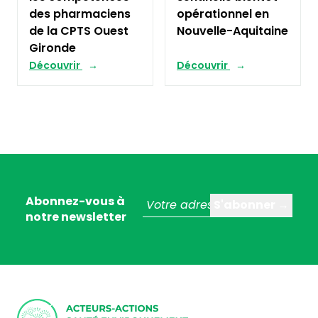
des pharmaciens
opérationnel en
de la CPTS Ouest
Nouvelle-Aquitaine
Gironde
Découvrir
Découvrir
Abonnez-vous à
notre newsletter