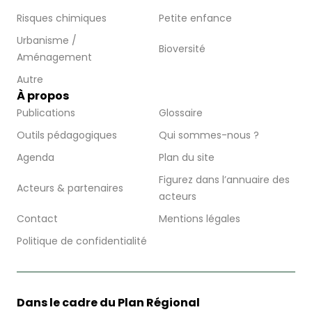
Risques chimiques
Petite enfance
Urbanisme /
Bioversité
Aménagement
Autre
À propos
Publications
Glossaire
Outils pédagogiques
Qui sommes-nous ?
Agenda
Plan du site
Figurez dans l’annuaire des
Acteurs & partenaires
acteurs
Contact
Mentions légales
Politique de confidentialité
Dans le cadre du Plan Régional