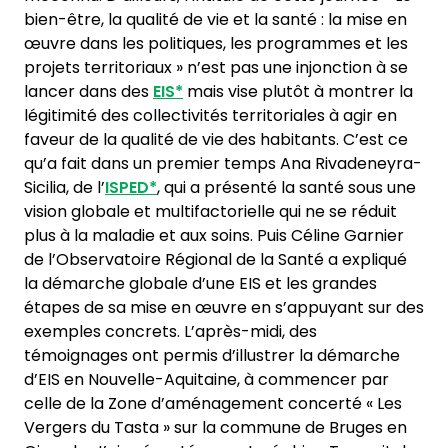
bien-être, la qualité de vie et la santé : la mise en
œuvre dans les politiques, les programmes et les
projets territoriaux » n’est pas une injonction à se
lancer dans des
EIS*
mais vise plutôt à montrer la
légitimité des collectivités territoriales à agir en
faveur de la qualité de vie des habitants. C’est ce
qu’a fait dans un premier temps Ana Rivadeneyra-
Sicilia, de l’
ISPED*
, qui a présenté la santé sous une
vision globale et multifactorielle qui ne se réduit
plus à la maladie et aux soins. Puis Céline Garnier
de l’Observatoire Régional de la Santé a expliqué
la démarche globale d’une EIS et les grandes
étapes de sa mise en œuvre en s’appuyant sur des
exemples concrets. L’après-midi, des
témoignages ont permis d’illustrer la démarche
d’EIS en Nouvelle-Aquitaine, à commencer par
celle de la Zone d’aménagement concerté « Les
Vergers du Tasta » sur la commune de Bruges en