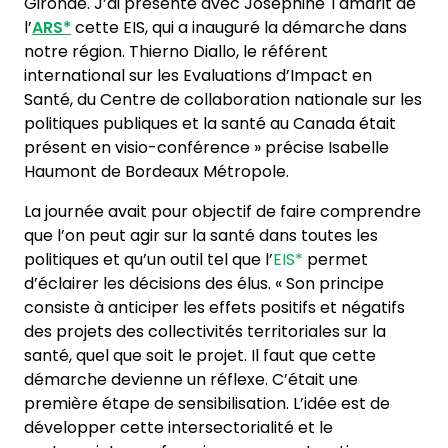
Gironde. J’ai présenté avec Joséphine Tamarit de
l’
ARS*
cette EIS, qui a inauguré la démarche dans
notre région. Thierno Diallo, le référent
international sur les Evaluations d’Impact en
Santé, du Centre de collaboration nationale sur les
politiques publiques et la santé au Canada était
présent en visio-conférence » précise Isabelle
Haumont de Bordeaux Métropole.
La journée avait pour objectif de faire comprendre
que l’on peut agir sur la santé dans toutes les
politiques et qu’un outil tel que l’
EIS*
permet
d’éclairer les décisions des élus. « Son principe
consiste à anticiper les effets positifs et négatifs
des projets des collectivités territoriales sur la
santé, quel que soit le projet. Il faut que cette
démarche devienne un réflexe. C’était une
première étape de sensibilisation. L’idée est de
développer cette intersectorialité et le