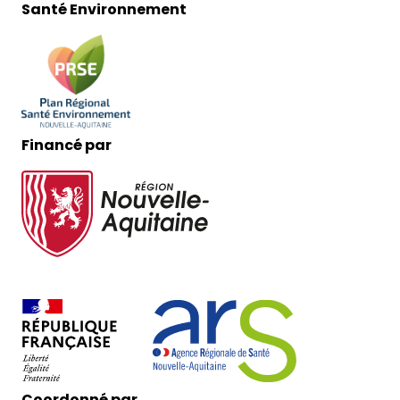
Santé Environnement
Financé par
Coordonné par