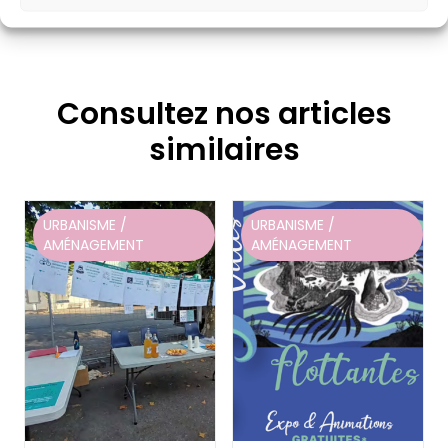
Consultez nos articles
similaires
URBANISME /
URBANISME /
AMÉNAGEMENT
AMÉNAGEMENT