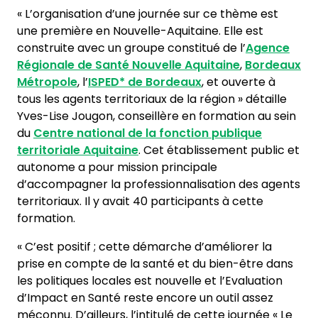
« L’organisation d’une journée sur ce thème est
une première en Nouvelle-Aquitaine. Elle est
construite avec un groupe constitué de l’
Agence
Régionale de Santé Nouvelle Aquitaine
,
Bordeaux
Métropole
, l’
ISPED*
de Bordeaux
, et ouverte à
tous les agents territoriaux de la région » détaille
Yves-Lise Jougon, conseillère en formation au sein
du
Centre national de la fonction publique
territoriale Aquitaine
. Cet établissement public et
autonome a pour mission principale
d’accompagner la professionnalisation des agents
territoriaux. Il y avait 40 participants à cette
formation.
« C’est positif ; cette démarche d’améliorer la
prise en compte de la santé et du bien-être dans
les politiques locales est nouvelle et l’Evaluation
d’Impact en Santé reste encore un outil assez
méconnu. D’ailleurs, l’intitulé de cette journée « Le