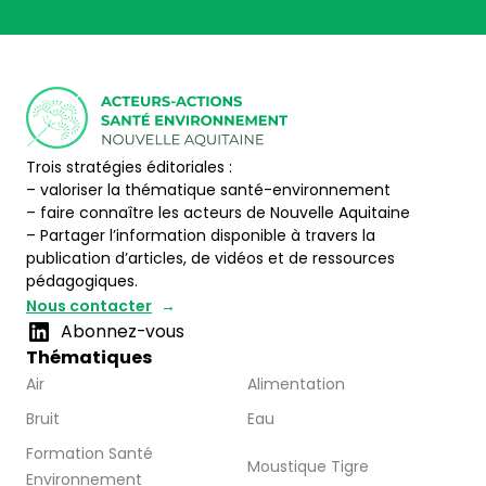
Trois stratégies éditoriales :
– valoriser la thématique santé-environnement
– faire connaître les acteurs de Nouvelle Aquitaine
– Partager l’information disponible à travers la
publication d’articles, de vidéos et de ressources
pédagogiques.
Nous contacter
Abonnez-vous
Thématiques
Air
Alimentation
Bruit
Eau
Formation Santé
Moustique Tigre
Environnement