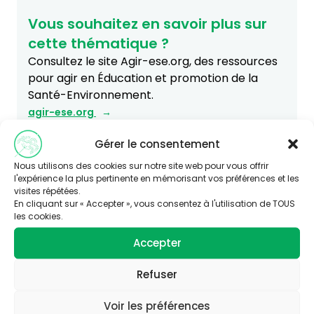
Vous souhaitez en savoir plus sur
cette thématique ?
Consultez le site Agir-ese.org, des ressources
pour agir en Éducation et promotion de la
Santé-Environnement.
agir-ese.org
Gérer le consentement
Nous utilisons des cookies sur notre site web pour vous offrir
l'expérience la plus pertinente en mémorisant vos préférences et les
visites répétées.
En cliquant sur « Accepter », vous consentez à l'utilisation de TOUS
les cookies.
Accepter
Refuser
Voir les préférences