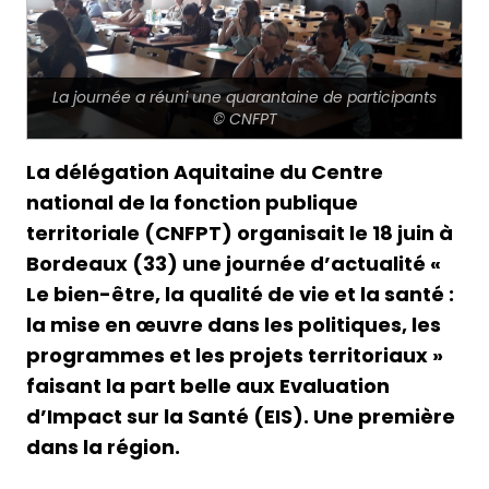
La journée a réuni une quarantaine de participants
© CNFPT
La délégation Aquitaine du Centre
national de la fonction publique
territoriale (CNFPT) organisait le 18 juin à
Bordeaux (33) une journée d’actualité «
Le bien-être, la qualité de vie et la santé :
la mise en œuvre dans les politiques, les
programmes et les projets territoriaux »
faisant la part belle aux Evaluation
d’Impact sur la Santé (EIS). Une première
dans la région.