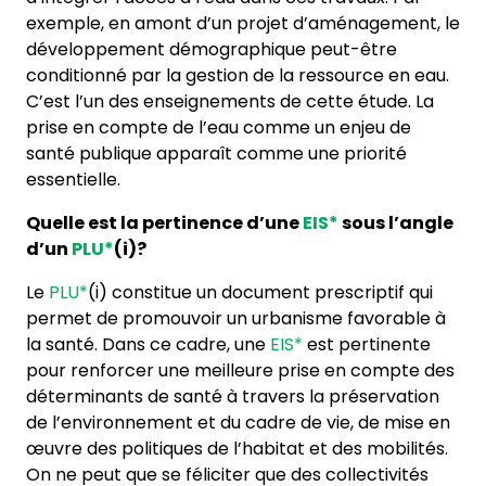
exemple, en amont d’un projet d’aménagement, le
développement démographique peut-être
conditionné par la gestion de la ressource en eau.
C’est l’un des enseignements de cette étude. La
prise en compte de l’eau comme un enjeu de
santé publique apparaît comme une priorité
essentielle.
Quelle est la pertinence d’une
EIS*
sous l’angle
d’un
PLU*
(i)?
Le
PLU*
(i) constitue un document prescriptif qui
permet de promouvoir un urbanisme favorable à
la santé. Dans ce cadre, une
EIS*
est pertinente
pour renforcer une meilleure prise en compte des
déterminants de santé à travers la préservation
de l’environnement et du cadre de vie, de mise en
œuvre des politiques de l’habitat et des mobilités.
On ne peut que se féliciter que des collectivités