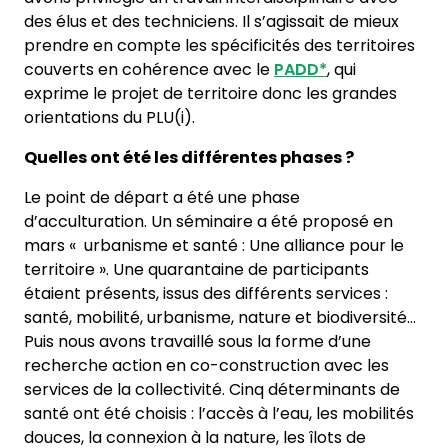
des élus et des techniciens. Il s’agissait de mieux
prendre en compte les spécificités des territoires
couverts en cohérence avec le
PADD*
, qui
exprime le projet de territoire donc les grandes
orientations du PLU(i).
Quelles ont été les différentes phases ?
Le point de départ a été une phase
d’acculturation. Un séminaire a été proposé en
mars « urbanisme et santé : Une alliance pour le
territoire ». Une quarantaine de participants
étaient présents, issus des différents services :
santé, mobilité, urbanisme, nature et biodiversité…
Puis nous avons travaillé sous la forme d’une
recherche action en co-construction avec les
services de la collectivité. Cinq déterminants de
santé ont été choisis : l’accès à l’eau, les mobilités
douces, la connexion à la nature, les îlots de