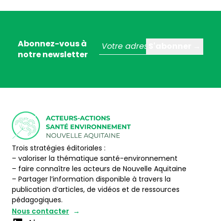
Abonnez-vous à
notre newsletter
Trois stratégies éditoriales :
– valoriser la thématique santé-environnement
– faire connaître les acteurs de Nouvelle Aquitaine
– Partager l’information disponible à travers la
publication d’articles, de vidéos et de ressources
pédagogiques.
Nous contacter