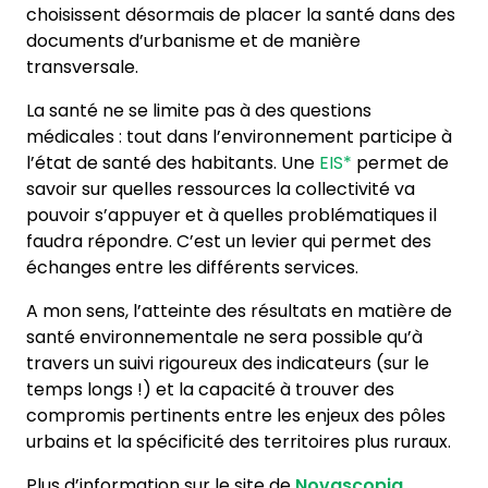
choisissent désormais de placer la santé dans des
documents d’urbanisme et de manière
transversale.
La santé ne se limite pas à des questions
médicales : tout dans l’environnement participe à
l’état de santé des habitants. Une
EIS*
permet de
savoir sur quelles ressources la collectivité va
pouvoir s’appuyer et à quelles problématiques il
faudra répondre. C’est un levier qui permet des
échanges entre les différents services.
A mon sens, l’atteinte des résultats en matière de
santé environnementale ne sera possible qu’à
travers un suivi rigoureux des indicateurs (sur le
temps longs !) et la capacité à trouver des
compromis pertinents entre les enjeux des pôles
urbains et la spécificité des territoires plus ruraux.
Plus d’information sur le site de
Novascopia