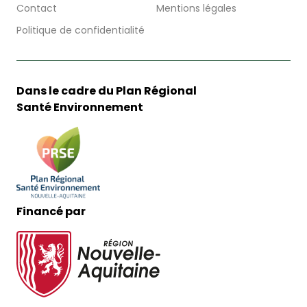
Contact
Mentions légales
Politique de confidentialité
Dans le cadre du Plan Régional
Santé Environnement
Financé par