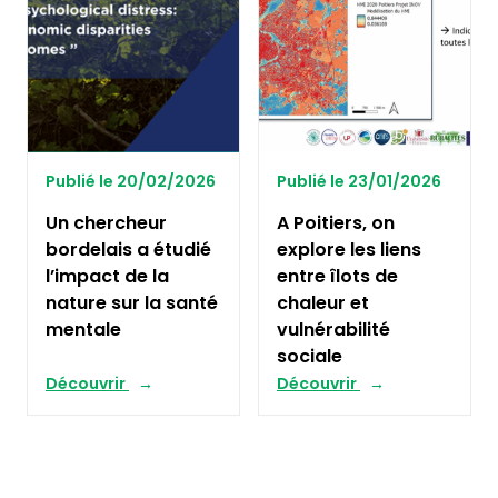
Publié le 20/02/2026
Publié le 23/01/2026
Un chercheur
A Poitiers, on
bordelais a étudié
explore les liens
l’impact de la
entre îlots de
nature sur la santé
chaleur et
mentale
vulnérabilité
sociale
Découvrir
Découvrir