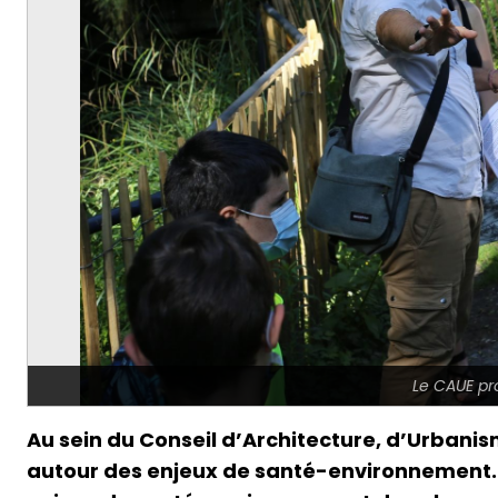
Le CAUE pr
Au sein du Conseil d’Architecture, d’Urbanis
autour des enjeux de santé-environnement. Les