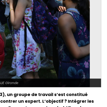
AUE Gironde
), un groupe de travail s’est constitué
ontrer un expert. L’objectif ? Intégrer les