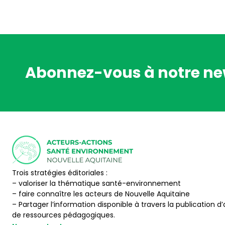
Abonnez-vous à notre ne
Trois stratégies éditoriales :
– valoriser la thématique santé-environnement
– faire connaître les acteurs de Nouvelle Aquitaine
– Partager l’information disponible à travers la publication d’
de ressources pédagogiques.