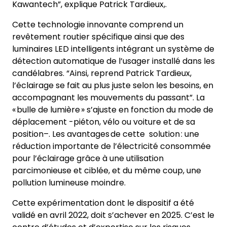
Kawantech”, explique Patrick Tardieux
,
.
Cette technologie innovante comprend un
revêtement routier spécifique ainsi que des
luminaires LED intelligents intégrant un système de
détection automatique de l’usager installé dans les
candélabres. “Ainsi, reprend Patrick Tardieux,
l’éclairage se fait au plus juste selon les besoins, en
accompagnant les mouvements du passant”. La
« bulle de lumière » s’ajuste en fonction du mode de
déplacement -piéton, vélo ou voiture et de sa
position
–
. Les avantages de cette solution : une
réduction importante de l’électricité consommée
pour l’éclairage grâce à une utilisation
parcimonieuse et ciblée, et du même coup, une
pollution lumineuse moindre.
Cette expérimentation dont le dispositif a été
validé en avril 2022, doit s’achever en 2025. C’est le