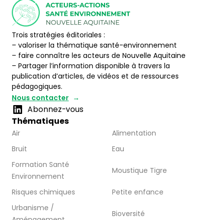
Trois stratégies éditoriales :
– valoriser la thématique santé-environnement
– faire connaître les acteurs de Nouvelle Aquitaine
– Partager l’information disponible à travers la
publication d’articles, de vidéos et de ressources
pédagogiques.
Nous contacter
Abonnez-vous
Thématiques
Air
Alimentation
Bruit
Eau
Formation Santé
Moustique Tigre
Environnement
Risques chimiques
Petite enfance
Urbanisme /
Bioversité
Aménagement