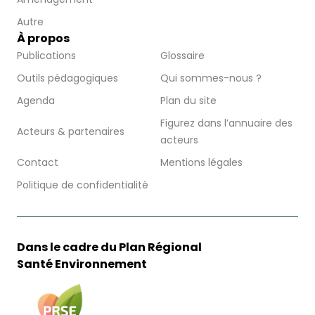
Autre
À propos
Publications
Glossaire
Outils pédagogiques
Qui sommes-nous ?
Agenda
Plan du site
Figurez dans l’annuaire des
Acteurs & partenaires
acteurs
Contact
Mentions légales
Politique de confidentialité
Dans le cadre du Plan Régional
Santé Environnement