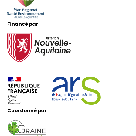
Financé par
Coordonné par