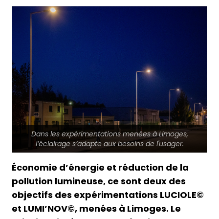
Dans les expérimentations menées à Limoges,
l’éclairage s’adapte aux besoins de l'usager.
Économie d’énergie et réduction de la
pollution lumineuse, ce sont deux des
objectifs des expérimentations LUCIOLE©
et LUMI’NOV©, menées à Limoges. Le