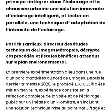
principe : intégrer dans l’éclairage et la
chaussée urbaine une solution innovante
d’éclairage intelligent, et tester en
parallèle, une technique d’ adaptation de
l’intensité de l’éclairage.
Patrick Tardieux, directeur des études
techniques de Limoges Métropole, décrypte
ces procédés
et liste les bénéfices attendus
sur le plan environnemental.
La première expérimentation a lieu dans une rue
d’un parc d’activités au nord de Limoges. Depuis le
dernier trimestre 2020, le procédé LUCIOLE© a été
mis en œuvre. “L’expérience consiste en la
réfection complète de la voirie et de l’éclairage
public sur un linéaire d’un kilomètre, en incluant
une solution technique mise au point par Eiffage et