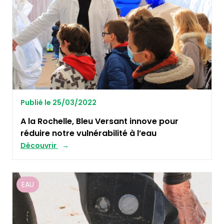
Publié le 25/03/2022
A la Rochelle, Bleu Versant innove pour
réduire notre vulnérabilité à l’eau
Découvrir
EAU