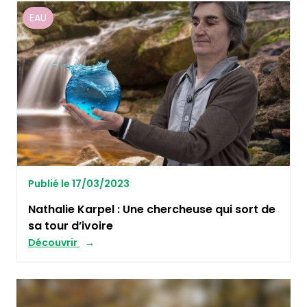
EAU
Publié le 17/03/2023
Nathalie Karpel : Une chercheuse qui sort de
sa tour d’ivoire
Découvrir