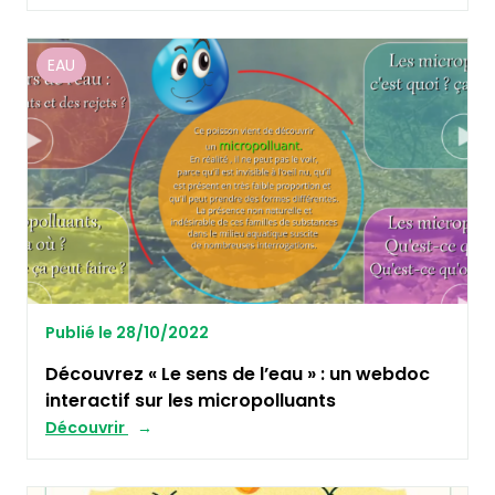
EAU
Publié le 28/10/2022
Découvrez « Le sens de l’eau » : un webdoc
interactif sur les micropolluants
Découvrir