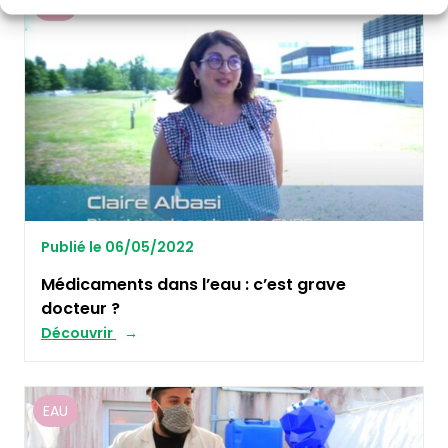
EAU
Publié le 06/05/2022
Médicaments dans l’eau : c’est grave
docteur ?
Découvrir
EAU