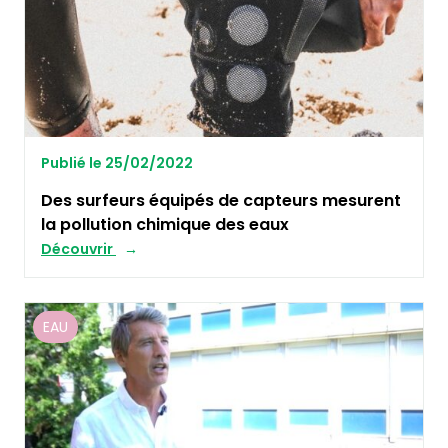
Publié le 25/02/2022
Des surfeurs équipés de capteurs mesurent
la pollution chimique des eaux
Découvrir
EAU