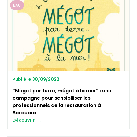
EAU
Publié le 30/09/2022
“Mégot par terre, mégot à la mer” : une
campagne pour sensibiliser les
professionnels de la restauration à
Bordeaux
Découvrir