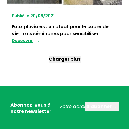
Publié le 20/08/2021
Eaux pluviales : un atout pour le cadre de
vie, trois séminaires pour sensibiliser
Découvrir
Charger plus
Abonnez-vous à
notre newsletter