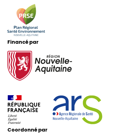
Financé par
Coordonné par