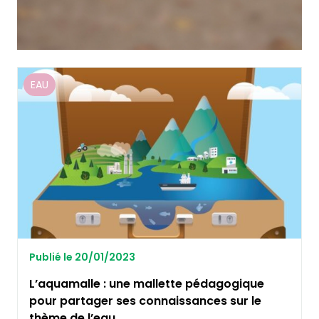
EAU
Publié le 20/01/2023
L’aquamalle : une mallette pédagogique
pour partager ses connaissances sur le
thème de l’eau