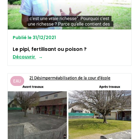
Publié le 31/12/2021
Le pipi, fertilisant ou poison ?
Découvrir
EAU