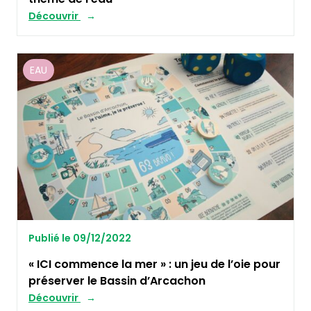
Découvrir
EAU
Publié le 09/12/2022
« ICI commence la mer » : un jeu de l’oie pour
préserver le Bassin d’Arcachon
Découvrir