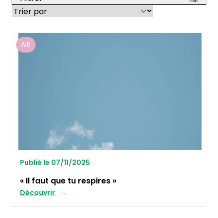
AIR
Publié le 07/11/2025
« Il faut que tu respires »
Découvrir