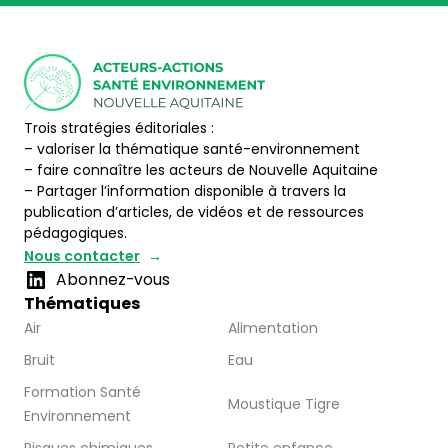
Trois stratégies éditoriales :
– valoriser la thématique santé-environnement
– faire connaître les acteurs de Nouvelle Aquitaine
– Partager l’information disponible à travers la
publication d’articles, de vidéos et de ressources
pédagogiques.
Nous contacter
Abonnez-vous
Thématiques
Air
Alimentation
Bruit
Eau
Formation Santé
Moustique Tigre
Environnement