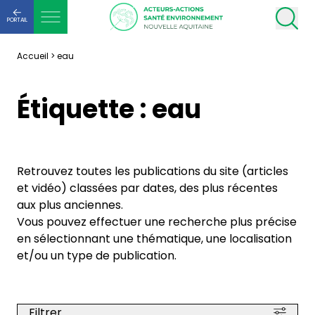
PORTAIL
Accueil
>
eau
Étiquette :
eau
Retrouvez toutes les publications du site (articles
et vidéo) classées par dates, des plus récentes
aux plus anciennes.
Vous pouvez effectuer une recherche plus précise
en sélectionnant une thématique, une localisation
et/ou un type de publication.
Filtrer