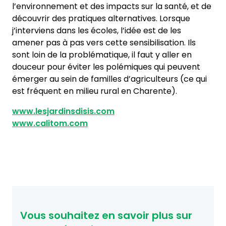
l’environnement et des impacts sur la santé, et de
découvrir des pratiques alternatives. Lorsque
j’interviens dans les écoles, l’idée est de les
amener pas à pas vers cette sensibilisation. Ils
sont loin de la problématique, il faut y aller en
douceur pour éviter les polémiques qui peuvent
émerger au sein de familles d’agriculteurs (ce qui
est fréquent en milieu rural en Charente).
www.lesjardinsdisis.com
www.calitom.com
Vous souhaitez en savoir plus sur