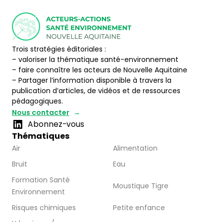
Trois stratégies éditoriales :
– valoriser la thématique santé-environnement
– faire connaître les acteurs de Nouvelle Aquitaine
– Partager l’information disponible à travers la
publication d’articles, de vidéos et de ressources
pédagogiques.
Nous contacter
Abonnez-vous
Thématiques
Air
Alimentation
Bruit
Eau
Formation Santé
Moustique Tigre
Environnement
Risques chimiques
Petite enfance