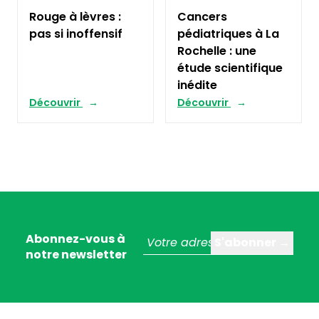
Rouge à lèvres :
Cancers
pas si inoffensif
pédiatriques à La
Rochelle : une
étude scientifique
inédite
Découvrir
Découvrir
Abonnez-vous à
notre newsletter