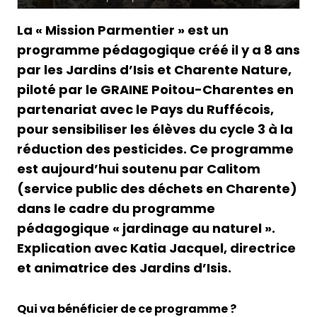
La « Mission Parmentier » est un
programme pédagogique créé il y a 8 ans
par les Jardins d’Isis et Charente Nature,
piloté par le GRAINE Poitou-Charentes en
partenariat avec le Pays du Ruffécois,
pour sensibiliser les élèves du cycle 3 à la
réduction des pesticides. Ce programme
est aujourd’hui soutenu par Calitom
(service public des déchets en Charente)
dans le cadre du programme
pédagogique « jardinage au naturel ».
Explication avec Katia Jacquel, directrice
et animatrice des Jardins d’Isis.
Qui va bénéficier de ce programme ?