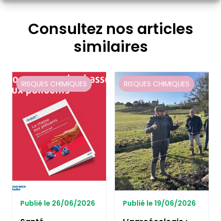
Consultez nos articles
similaires
RISQUES CHIMIQUES
RISQUES CHIMIQUES
Publié le 26/06/2026
Publié le 19/06/2026