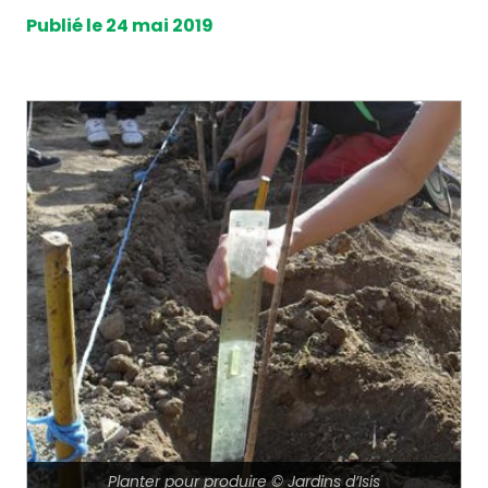
Publié le 24 mai 2019
Planter pour produire © Jardins d’Isis