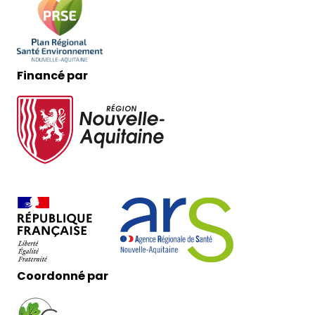
Financé par
Coordonné par