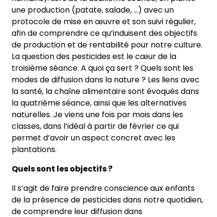
une production (patate, salade, …) avec un
protocole de mise en œuvre et son suivi régulier,
afin de comprendre ce qu’induisent des objectifs
de production et de rentabilité pour notre culture.
La question des pesticides est le cœur de la
troisième séance. A quoi ça sert ? Quels sont les
modes de diffusion dans la nature ? Les liens avec
la santé, la chaîne alimentaire sont évoqués dans
la quatrième séance, ainsi que les alternatives
naturelles. Je viens une fois par mois dans les
classes, dans l’idéal à partir de février ce qui
permet d’avoir un aspect concret avec les
plantations.
Quels sont les objectifs ?
Il s’agit de faire prendre conscience aux enfants
de la présence de pesticides dans notre quotidien,
de comprendre leur diffusion dans