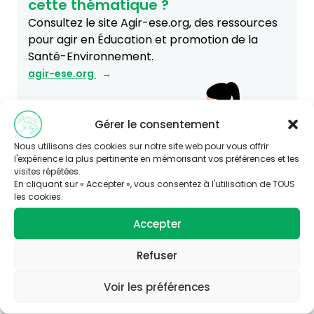
cette thématique ?
Consultez le site Agir-ese.org, des ressources
pour agir en Éducation et promotion de la
Santé-Environnement.
agir-ese.org
Gérer le consentement
Nous utilisons des cookies sur notre site web pour vous offrir
l'expérience la plus pertinente en mémorisant vos préférences et les
visites répétées.
En cliquant sur « Accepter », vous consentez à l'utilisation de TOUS
les cookies.
Accepter
Refuser
Voir les préférences