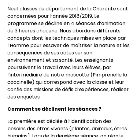
Neuf classes du département de la Charente sont
concernées pour l’année 2018/2019. Le
programme se décline en 4 séances d’animation
de 3 heures chacune. Nous abordons différents
concepts dont les techniques mises en place par
l’Homme pour essayer de maîtriser la nature et les
conséquences de ses actes sur son
environnement et sa santé. Les enseignants
poursuivent le travail avec leurs élèves, par
l’intermédiaire de notre mascotte (Pimprenelle la
coccinelle) qui correspond avec la classe et leur
confie des missions de défis d’expériences, réaliser
des enquêtes.
Comment se déclinent les séances ?
La première est dédiée à l’identification des
besoins des êtres vivants (plantes, animaux, êtres
humains). Lors de la deuxième séance, on plante