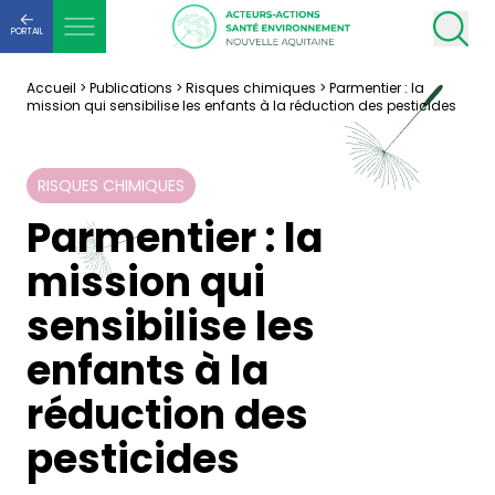
PORTAIL
Accueil
>
Publications
>
Risques chimiques
>
Parmentier : la
mission qui sensibilise les enfants à la réduction des pesticides
RISQUES CHIMIQUES
Parmentier : la
mission qui
sensibilise les
enfants à la
réduction des
pesticides