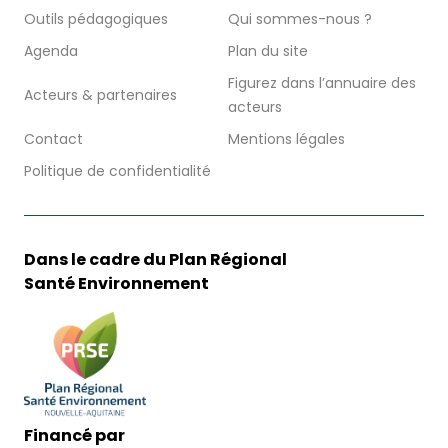
Outils pédagogiques
Qui sommes-nous ?
Agenda
Plan du site
Figurez dans l’annuaire des
Acteurs & partenaires
acteurs
Contact
Mentions légales
Politique de confidentialité
Dans le cadre du Plan Régional
Santé Environnement
Financé par