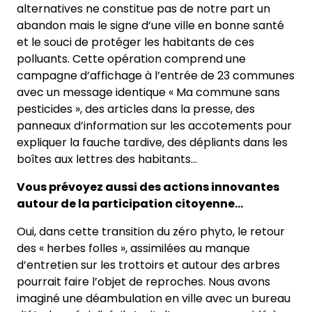
alternatives ne constitue pas de notre part un
abandon mais le signe d’une ville en bonne santé
et le souci de protéger les habitants de ces
polluants. Cette opération comprend une
campagne d’affichage à l’entrée de 23 communes
avec un message identique « Ma commune sans
pesticides », des articles dans la presse, des
panneaux d’information sur les accotements pour
expliquer la fauche tardive, des dépliants dans les
boîtes aux lettres des habitants…
Vous prévoyez aussi des actions innovantes
autour de la participation citoyenne…
Oui, dans cette transition du zéro phyto, le retour
des « herbes folles », assimilées au manque
d’entretien sur les trottoirs et autour des arbres
pourrait faire l’objet de reproches. Nous avons
imaginé une déambulation en ville avec un bureau