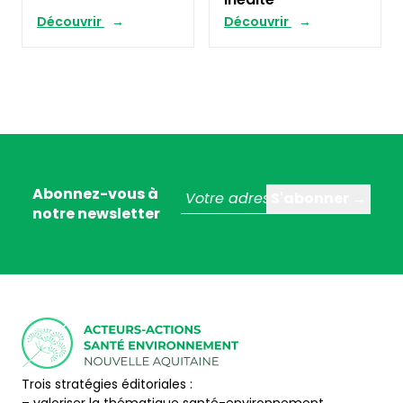
Découvrir
Découvrir
Abonnez-vous à
notre newsletter
Trois stratégies éditoriales :