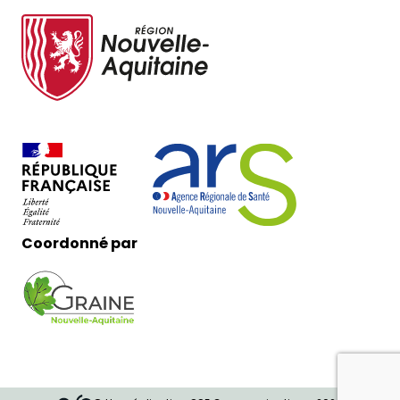
Coordonné par