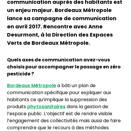
communication auprès des habitants est
un enjeu majeur. Bordeaux Métropole
lance sa campagne de communication
en avril 2017. Rencontre avec Anne
Desurmont, à la Direction des Espaces
Verts de Bordeaux Métropole.
Quels axes de communication avez-vous
choisis pour accompagner le passage en zéro
pesticide ?
Bordeaux Métropole
a bâti un plan de
communication spécifique pour expliquer aux
habitants ce qu’implique la suppression des
produits
phytosanitaires
dans la gestion de
l’espace public. L’objectif est de rendre visible
l’engagement des collectivités mais aussi de faire
comprendre que le recours à des méthodes