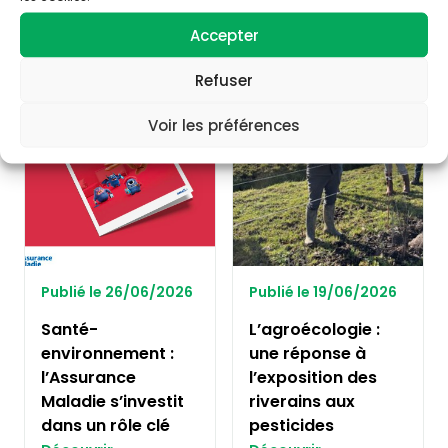
Accepter
RISQUES CHIMIQUES
RISQUES CHIMIQUES
Refuser
Voir les préférences
Publié le 26/06/2026
Publié le 19/06/2026
Santé-
L’agroécologie :
environnement :
une réponse à
l’Assurance
l’exposition des
Maladie s’investit
riverains aux
dans un rôle clé
pesticides