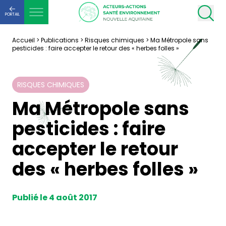
PORTAIL
Accueil
>
Publications
>
Risques chimiques
>
Ma Métropole sans
pesticides : faire accepter le retour des « herbes folles »
RISQUES CHIMIQUES
Ma Métropole sans
pesticides : faire
accepter le retour
des « herbes folles »
Publié le 4 août 2017