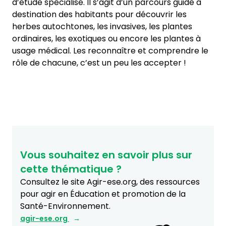
d’étude spécialisé. Il s’agit d’un parcours guidé à
destination des habitants pour découvrir les
herbes autochtones, les invasives, les plantes
ordinaires, les exotiques ou encore les plantes à
usage médical. Les reconnaître et comprendre le
rôle de chacune, c’est un peu les accepter !
Vous souhaitez en savoir plus sur
cette thématique ?
Consultez le site Agir-ese.org, des ressources
pour agir en Éducation et promotion de la
Santé-Environnement.
agir-ese.org