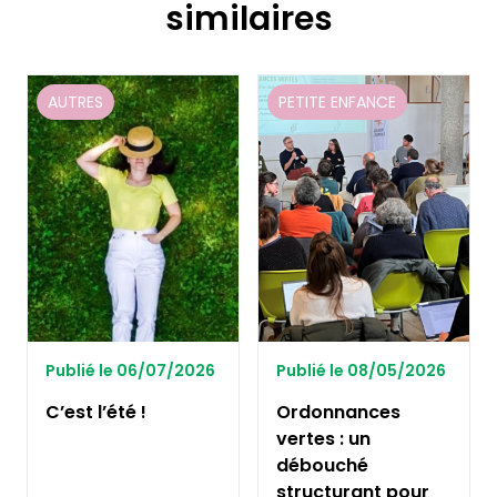
similaires
AUTRES
PETITE ENFANCE
Publié le 06/07/2026
Publié le 08/05/2026
C’est l’été !
Ordonnances
vertes : un
débouché
structurant pour