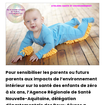
Pour sensibiliser les parents ou futurs
parents aux impacts de l’environnement
intérieur sur la santé des enfants de zéro
à six ans, l’Agence Régionale de Santé
Nouvelle-Aquitaine, délégation