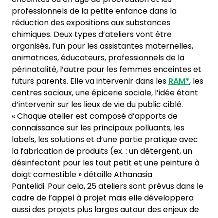
professionnels de la petite enfance dans la
réduction des expositions aux substances
chimiques. Deux types d’ateliers vont être
organisés, l’un pour les assistantes maternelles,
animatrices, éducateurs, professionnels de la
périnatalité, l’autre pour les femmes enceintes et
futurs parents. Elle va intervenir dans les
RAM*
, les
centres sociaux, une épicerie sociale, l’idée étant
d’intervenir sur les lieux de vie du public ciblé.
« Chaque atelier est composé d’apports de
connaissance sur les principaux polluants, les
labels, les solutions et d’une partie pratique avec
la fabrication de produits (ex. : un détergent, un
désinfectant pour les tout petit et une peinture à
doigt comestible » détaille Athanasia
Pantelidi. Pour cela, 25 ateliers sont prévus dans le
cadre de l’appel à projet mais elle développera
aussi des projets plus larges autour des enjeux de