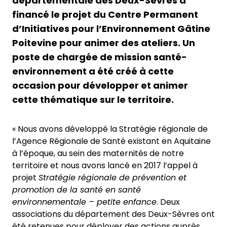
départementale des Deux-Sèvres a
financé le projet du Centre Permanent
d’Initiatives pour l’Environnement Gâtine
Poitevine pour animer des ateliers. Un
poste de chargée de mission santé-
environnement a été créé à cette
occasion pour développer et animer
cette thématique sur le territoire.
« Nous avons développé la Stratégie régionale de
l’Agence Régionale de Santé existant en Aquitaine
à l’époque, au sein des maternités de notre
territoire et nous avons lancé en 2017 l’appel à
projet
Stratégie régionale de prévention et
promotion de la santé en santé
environnementale – petite enfance
. Deux
associations du département des Deux-Sèvres ont
été retenues pour déployer des actions auprès