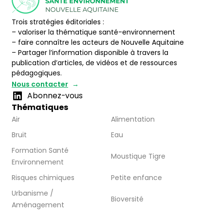
Trois stratégies éditoriales :
– valoriser la thématique santé-environnement
– faire connaître les acteurs de Nouvelle Aquitaine
– Partager l’information disponible à travers la
publication d’articles, de vidéos et de ressources
pédagogiques.
Nous contacter
Abonnez-vous
Thématiques
Air
Alimentation
Bruit
Eau
Formation Santé
Moustique Tigre
Environnement
Risques chimiques
Petite enfance
Urbanisme /
Bioversité
Aménagement