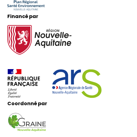
Financé par
Coordonné par