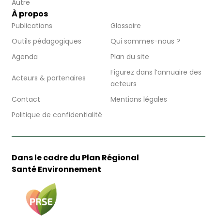
Autre
À propos
Publications
Glossaire
Outils pédagogiques
Qui sommes-nous ?
Agenda
Plan du site
Figurez dans l’annuaire des
Acteurs & partenaires
acteurs
Contact
Mentions légales
Politique de confidentialité
Dans le cadre du Plan Régional
Santé Environnement