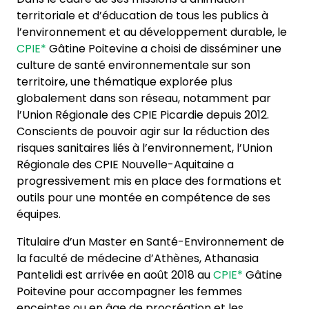
territoriale et d’éducation de tous les publics à
l’environnement et au développement durable, le
CPIE*
Gâtine Poitevine a choisi de disséminer une
culture de santé environnementale sur son
territoire, une thématique explorée plus
globalement dans son réseau, notamment par
l’Union Régionale des CPIE Picardie depuis 2012.
Conscients de pouvoir agir sur la réduction des
risques sanitaires liés à l’environnement, l’Union
Régionale des CPIE Nouvelle-Aquitaine a
progressivement mis en place des formations et
outils pour une montée en compétence de ses
équipes.
Titulaire d’un Master en Santé-Environnement de
la faculté de médecine d’Athènes, Athanasia
Pantelidi est arrivée en août 2018 au
CPIE*
Gâtine
Poitevine pour accompagner les femmes
enceintes ou en âge de procréation et les