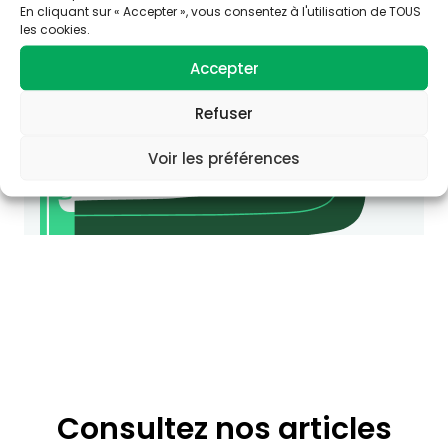
Santé-Environnement.
En cliquant sur « Accepter », vous consentez à l'utilisation de TOUS
agir-ese.org
les cookies.
Accepter
Refuser
Voir les préférences
Consultez nos articles