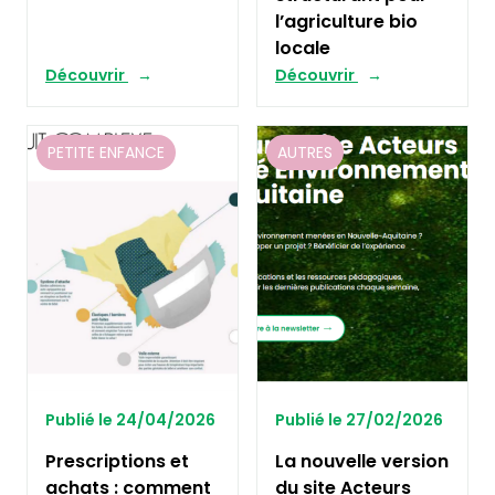
l’agriculture bio
locale
Découvrir
Découvrir
PETITE ENFANCE
AUTRES
Publié le 24/04/2026
Publié le 27/02/2026
Prescriptions et
La nouvelle version
achats : comment
du site Acteurs