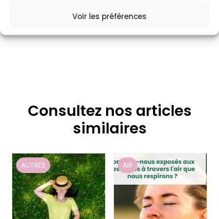
Voir les préférences
Consultez nos articles
similaires
AUTRES
AIR