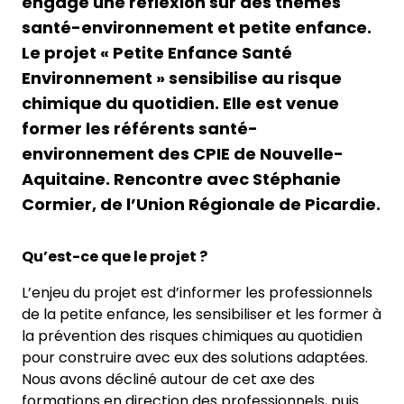
engagé une réflexion sur des thèmes
santé-environnement et petite enfance.
Le projet « Petite Enfance Santé
Environnement » sensibilise au risque
chimique du quotidien. Elle est venue
former les référents santé-
environnement des CPIE de Nouvelle-
Aquitaine. Rencontre avec Stéphanie
Cormier, de l’Union Régionale de Picardie.
Qu’est-ce que le projet ?
L’enjeu du projet est d’informer les professionnels
de la petite enfance, les sensibiliser et les former à
la prévention des risques chimiques au quotidien
pour construire avec eux des solutions adaptées.
Nous avons décliné autour de cet axe des
formations en direction des professionnels, puis