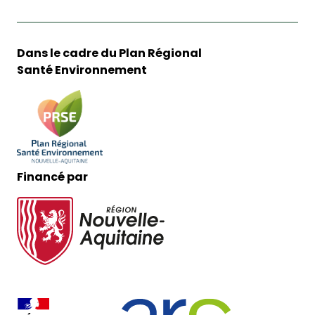
Dans le cadre du Plan Régional
Santé Environnement
Financé par