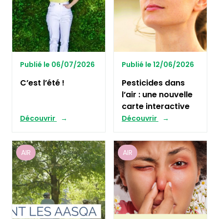
Publié le 06/07/2026
Publié le 12/06/2026
C’est l’été !
Pesticides dans
l’air : une nouvelle
carte interactive
Découvrir
Découvrir
AIR
AIR