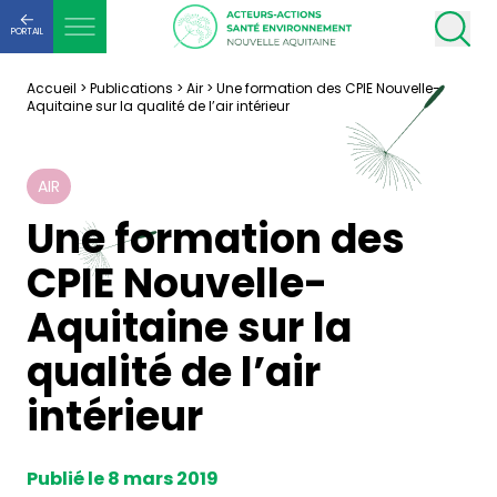
PORTAIL
Accueil
>
Publications
>
Air
>
Une formation des CPIE Nouvelle-
Aquitaine sur la qualité de l’air intérieur
AIR
Une formation des
CPIE Nouvelle-
Aquitaine sur la
qualité de l’air
intérieur
Publié le 8 mars 2019