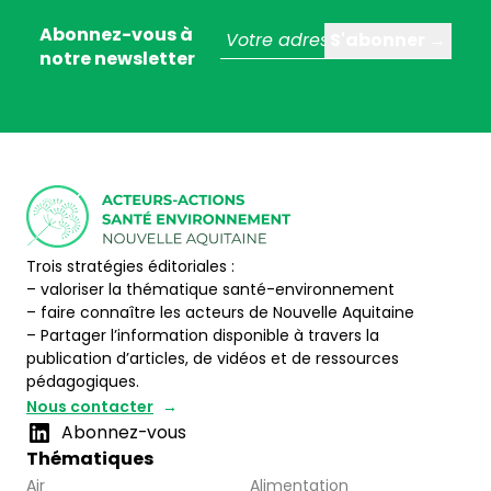
Abonnez-vous à
notre newsletter
Trois stratégies éditoriales :
– valoriser la thématique santé-environnement
– faire connaître les acteurs de Nouvelle Aquitaine
– Partager l’information disponible à travers la
publication d’articles, de vidéos et de ressources
pédagogiques.
Nous contacter
Abonnez-vous
Thématiques
Air
Alimentation