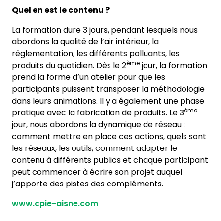
Quel en est le contenu ?
La formation dure 3 jours, pendant lesquels nous
abordons la qualité de l’air intérieur, la
réglementation, les différents polluants, les
ème
produits du quotidien. Dès le 2
jour, la formation
prend la forme d’un atelier pour que les
participants puissent transposer la méthodologie
dans leurs animations. Il y a également une phase
ème
pratique avec la fabrication de produits. Le 3
jour, nous abordons la dynamique de réseau :
comment mettre en place ces actions, quels sont
les réseaux, les outils, comment adapter le
contenu à différents publics et chaque participant
peut commencer à écrire son projet auquel
j’apporte des pistes des compléments.
www.cpie-aisne.com