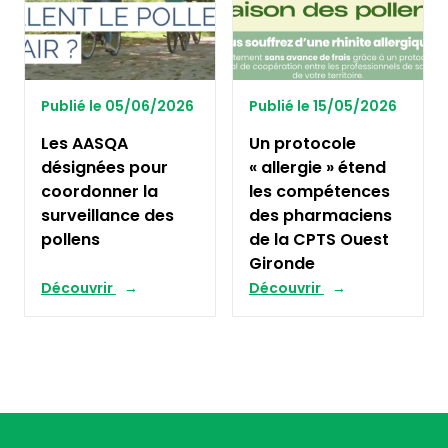
Publié le 05/06/2026
Publié le 15/05/2026
Les AASQA
Un protocole
désignées pour
« allergie » étend
coordonner la
les compétences
surveillance des
des pharmaciens
pollens
de la CPTS Ouest
Gironde
Découvrir
Découvrir