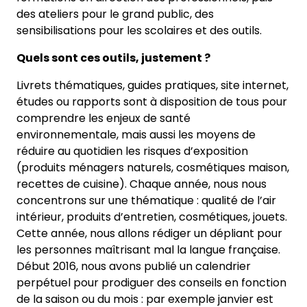
des ateliers pour le grand public, des
sensibilisations pour les scolaires et des outils.
Quels sont ces outils, justement ?
Livrets thématiques, guides pratiques, site internet,
études ou rapports sont à disposition de tous pour
comprendre les enjeux de santé
environnementale, mais aussi les moyens de
réduire au quotidien les risques d’exposition
(produits ménagers naturels, cosmétiques maison,
recettes de cuisine). Chaque année, nous nous
concentrons sur une thématique : qualité de l’air
intérieur, produits d’entretien, cosmétiques, jouets.
Cette année, nous allons rédiger un dépliant pour
les personnes maîtrisant mal la langue française.
Début 2016, nous avons publié un calendrier
perpétuel pour prodiguer des conseils en fonction
de la saison ou du mois : par exemple janvier est