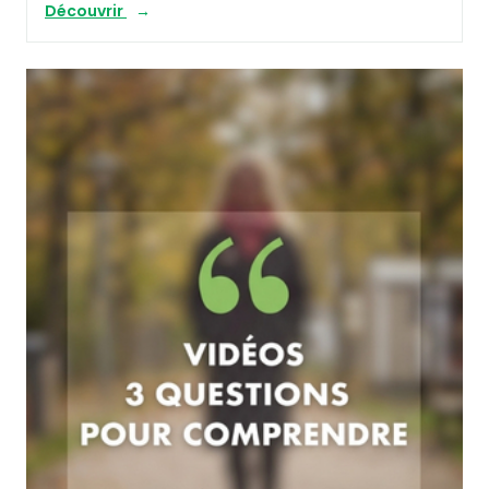
Découvrir