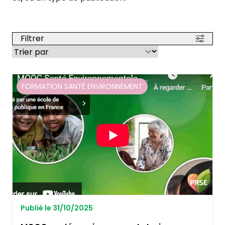
Filtrer
FORMATION SANTÉ ENVIRONNEMENT
Publié le 31/10/2025