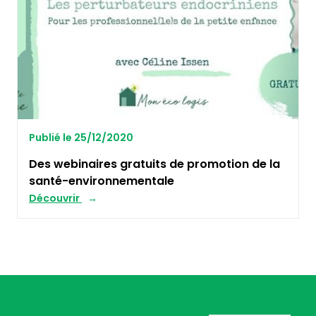
Publié le 25/12/2020
Des webinaires gratuits de promotion de la
santé-environnementale
Découvrir