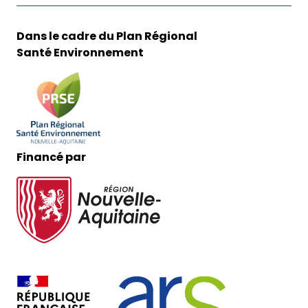
Dans le cadre du Plan Régional
Santé Environnement
Financé par