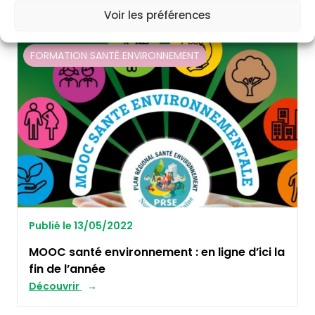
Découvrir
Voir les préférences
FORMATION SANTÉ ENVIRONNEMENT
Publié le 13/05/2022
MOOC santé environnement : en ligne d’ici la
fin de l’année
Découvrir