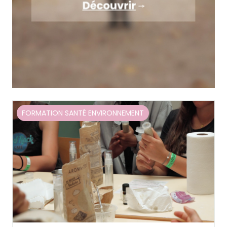
FORMATION SANTÉ ENVIRONNEMENT