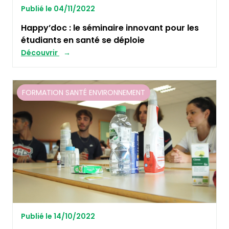
Publié le 04/11/2022
Happy’doc : le séminaire innovant pour les
étudiants en santé se déploie
Découvrir
FORMATION SANTÉ ENVIRONNEMENT
Publié le 14/10/2022