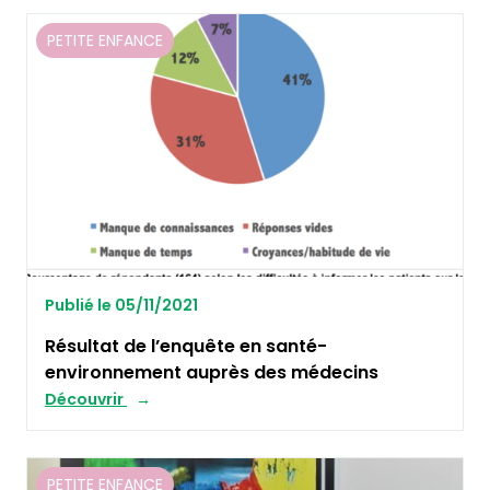
PETITE ENFANCE
Publié le 05/11/2021
Résultat de l’enquête en santé-
environnement auprès des médecins
Découvrir
PETITE ENFANCE