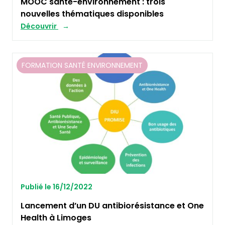
MOOC santé-environnement : trois
nouvelles thématiques disponibles
Découvrir
FORMATION SANTÉ ENVIRONNEMENT
Publié le 16/12/2022
Lancement d’un DU antibiorésistance et One
Health à Limoges