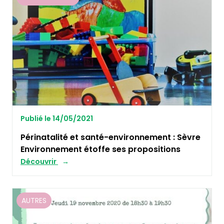
Publié le 14/05/2021
Périnatalité et santé-environnement : Sèvre
Environnement étoffe ses propositions
Découvrir
AUTRES