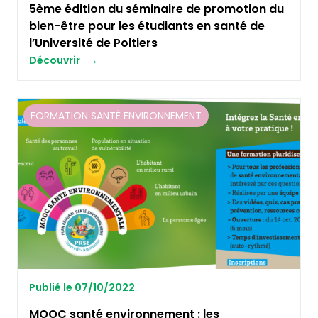
5ème édition du séminaire de promotion du
bien-être pour les étudiants en santé de
l’Université de Poitiers
Découvrir
FORMATION SANTÉ ENVIRONNEMENT
Publié le 07/10/2022
MOOC santé environnement : les