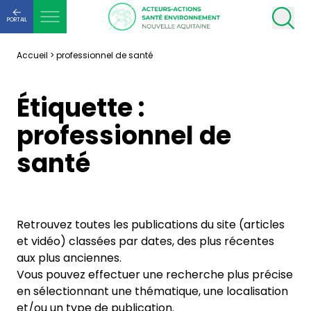
PORTAIL
Accueil
>
professionnel de santé
Étiquette :
professionnel de
santé
Retrouvez toutes les publications du site (articles
et vidéo) classées par dates, des plus récentes
aux plus anciennes.
Vous pouvez effectuer une recherche plus précise
en sélectionnant une thématique, une localisation
et/ou un type de publication.