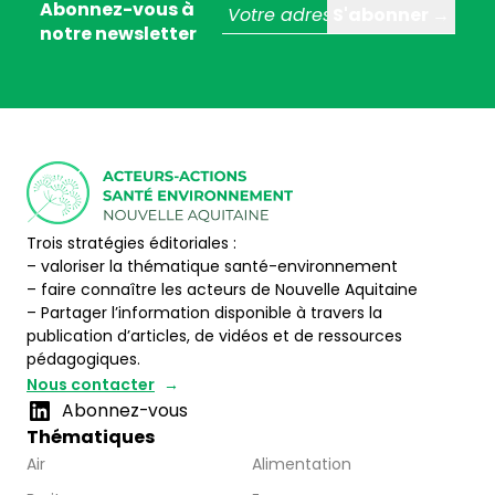
Abonnez-vous à
notre newsletter
Trois stratégies éditoriales :
– valoriser la thématique santé-environnement
– faire connaître les acteurs de Nouvelle Aquitaine
– Partager l’information disponible à travers la
publication d’articles, de vidéos et de ressources
pédagogiques.
Nous contacter
Abonnez-vous
Thématiques
Air
Alimentation