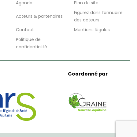
Agenda
Plan du site
Figurez dans l’annuaire
Acteurs & partenaires
des acteurs
Contact
Mentions légales
Politique de
confidentialité
Coordonné par