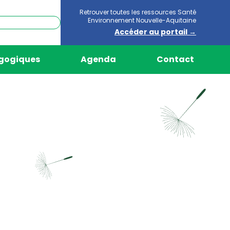
Retrouver toutes les ressources Santé
Environnement Nouvelle-Aquitaine
Accéder au portail →
agogiques
Agenda
Contact