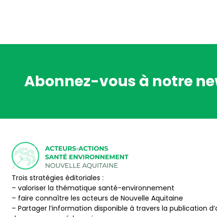
Abonnez-vous à notre ne
Trois stratégies éditoriales :
– valoriser la thématique santé-environnement
– faire connaître les acteurs de Nouvelle Aquitaine
– Partager l’information disponible à travers la publication d’