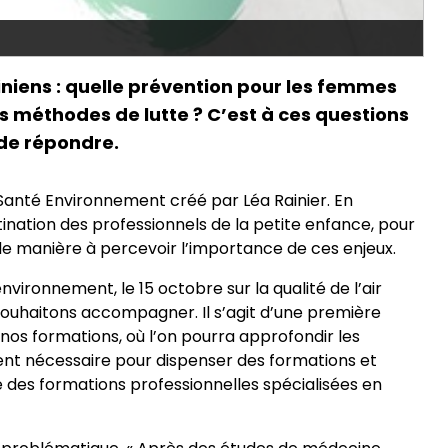
niens : quelle prévention pour les femmes
les méthodes de lutte ? C’est à ces questions
 de répondre.
anté Environnement créé par Léa Rainier. En
ination des professionnels de la petite enfance, pour
 de manière à percevoir l’importance de ces enjeux.
vironnement, le 15 octobre sur la qualité de l’air
souhaitons accompagner. Il s’agit d’une première
e nos formations, où l’on pourra approfondir les
ment nécessaire pour dispenser des formations et
 des formations professionnelles spécialisées en