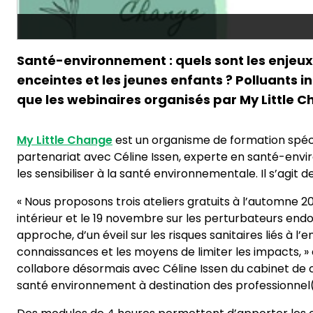
Santé-environnement : quels sont les enjeux
enceintes et les jeunes enfants ? Polluants in
que les webinaires organisés par My Little 
My Little Change
est un organisme de formation spéc
partenariat avec Céline Issen, experte en santé-envir
les sensibiliser à la santé environnementale. Il s’agi
« Nous proposons trois ateliers gratuits à l’automne 20
intérieur et le 19 novembre sur les perturbateurs end
approche, d’un éveil sur les risques sanitaires liés à 
connaissances et les moyens de limiter les impacts, »
collabore désormais avec Céline Issen du cabinet de 
santé environnement à destination des professionnel(l