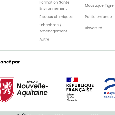
Formation Santé
Moustique Tigre
Environnement
Risques chimiques
Petite enfance
Urbanisme /
Bioversité
Aménagement
Autre
nancé par