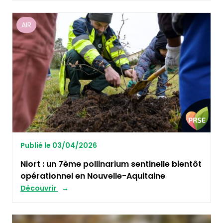
AIR
Publié le 03/04/2026
Niort : un 7ème pollinarium sentinelle bientôt
opérationnel en Nouvelle-Aquitaine
Découvrir