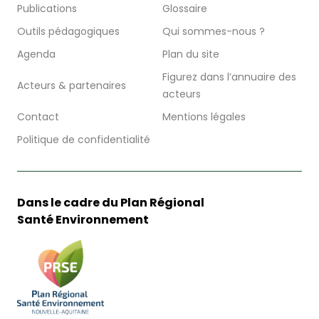
Publications
Glossaire
Outils pédagogiques
Qui sommes-nous ?
Agenda
Plan du site
Figurez dans l’annuaire des
Acteurs & partenaires
acteurs
Contact
Mentions légales
Politique de confidentialité
Dans le cadre du Plan Régional
Santé Environnement