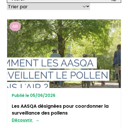
AIR
Publié le 05/06/2026
Les AASQA désignées pour coordonner la
surveillance des pollens
Découvrir