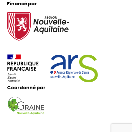
Financé par
Coordonné par