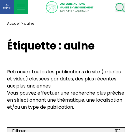
PORTAIL
Accueil
>
aulne
Étiquette :
aulne
Retrouvez toutes les publications du site (articles
et vidéo) classées par dates, des plus récentes
aux plus anciennes.
Vous pouvez effectuer une recherche plus précise
en sélectionnant une thématique, une localisation
et/ou un type de publication.
Filtrer