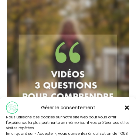
Gérer le consentement
Nous utilisons des cookies sur notre site web pour vous offrir
l'expérience la plus pertinente en mémorisant vos préférences et les
visites répétées.
En cliquant sur « Accepter », vous consentez à l'utilisation de TOUS