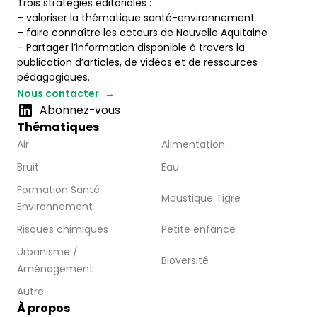
Trois stratégies éditoriales :
– valoriser la thématique santé-environnement
– faire connaître les acteurs de Nouvelle Aquitaine
– Partager l’information disponible à travers la
publication d’articles, de vidéos et de ressources
pédagogiques.
Nous contacter
Abonnez-vous
Thématiques
Air
Alimentation
Bruit
Eau
Formation Santé
Moustique Tigre
Environnement
Risques chimiques
Petite enfance
Urbanisme /
Bioversité
Aménagement
Autre
À propos