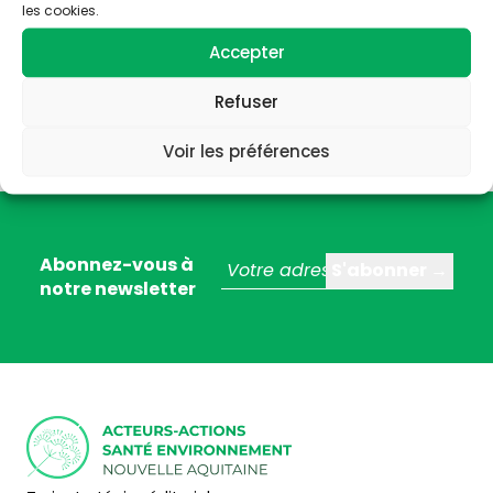
les cookies.
Accepter
Refuser
Voir les préférences
Abonnez-vous à
notre newsletter