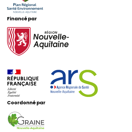
Financé par
Coordonné par