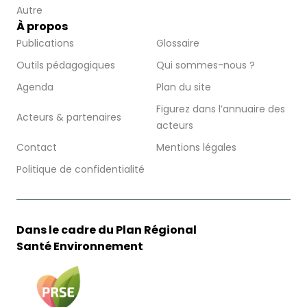
Autre
À propos
Publications
Glossaire
Outils pédagogiques
Qui sommes-nous ?
Agenda
Plan du site
Figurez dans l’annuaire des
Acteurs & partenaires
acteurs
Contact
Mentions légales
Politique de confidentialité
Dans le cadre du Plan Régional
Santé Environnement