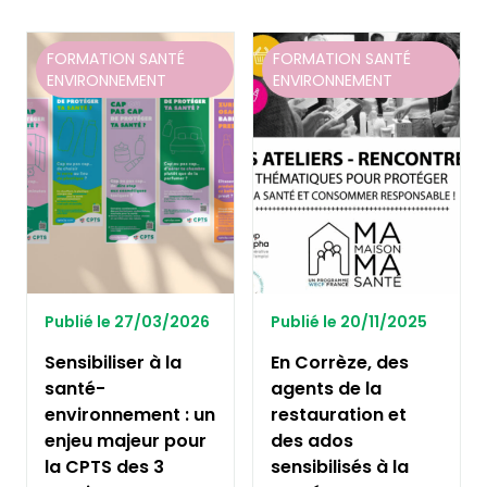
FORMATION SANTÉ
FORMATION SANTÉ
ENVIRONNEMENT
ENVIRONNEMENT
Publié le 27/03/2026
Publié le 20/11/2025
Sensibiliser à la
En Corrèze, des
santé-
agents de la
environnement : un
restauration et
enjeu majeur pour
des ados
la CPTS des 3
sensibilisés à la