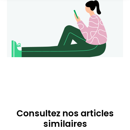
Consultez nos articles
similaires