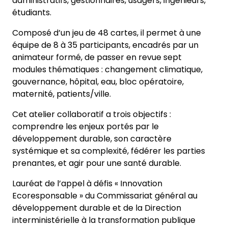
administratifs, gestionnaires, usagers, ingénieurs,
étudiants.
Composé d’un jeu de 48 cartes, il permet à une
équipe de 8 à 35 participants, encadrés par un
animateur formé, de passer en revue sept
modules thématiques : changement climatique,
gouvernance, hôpital, eau, bloc opératoire,
maternité, patients/ville.
Cet atelier collaboratif a trois objectifs :
comprendre les enjeux portés par le
développement durable, son caractère
systémique et sa complexité, fédérer les parties
prenantes, et agir pour une santé durable.
Lauréat de l’appel à défis « Innovation
Ecoresponsable » du Commissariat général au
développement durable et de la Direction
interministérielle à la transformation publique