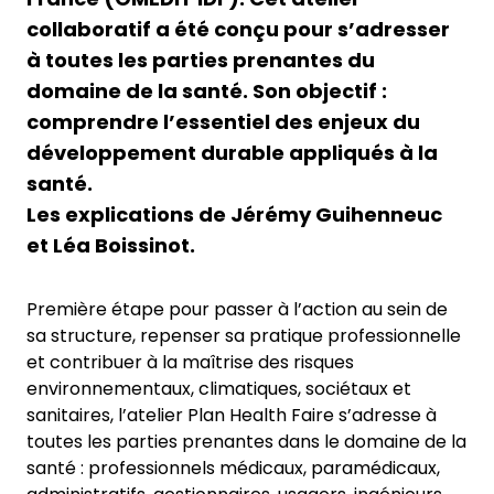
collaboratif a été conçu pour s’adresser
à toutes les parties prenantes du
domaine de la santé. Son objectif :
comprendre l’essentiel des enjeux du
développement durable appliqués à la
santé.
Les explications de Jérémy Guihenneuc
et Léa Boissinot.
Première étape pour passer à l’action au sein de
sa structure, repenser sa pratique professionnelle
et contribuer à la maîtrise des risques
environnementaux, climatiques, sociétaux et
sanitaires, l’atelier Plan Health Faire s’adresse à
toutes les parties prenantes dans le domaine de la
santé : professionnels médicaux, paramédicaux,