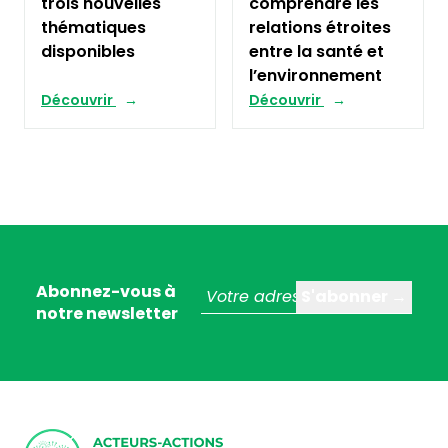
trois nouvelles
comprendre les
thématiques
relations étroites
disponibles
entre la santé et
l’environnement
Découvrir
Découvrir
Abonnez-vous à
notre newsletter