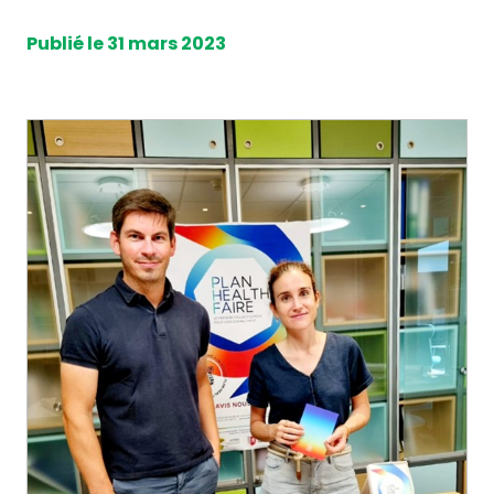
Publié le 31 mars 2023