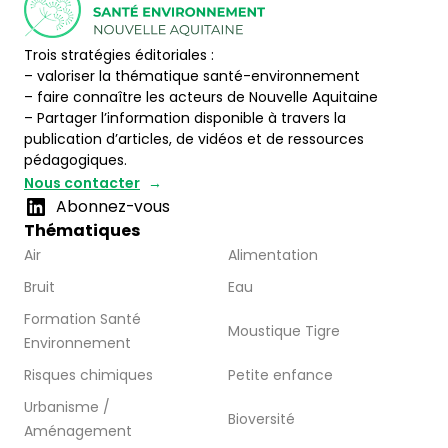
Trois stratégies éditoriales :
– valoriser la thématique santé-environnement
– faire connaître les acteurs de Nouvelle Aquitaine
– Partager l’information disponible à travers la
publication d’articles, de vidéos et de ressources
pédagogiques.
Nous contacter
Abonnez-vous
Thématiques
Air
Alimentation
Bruit
Eau
Formation Santé
Moustique Tigre
Environnement
Risques chimiques
Petite enfance
Urbanisme /
Bioversité
Aménagement