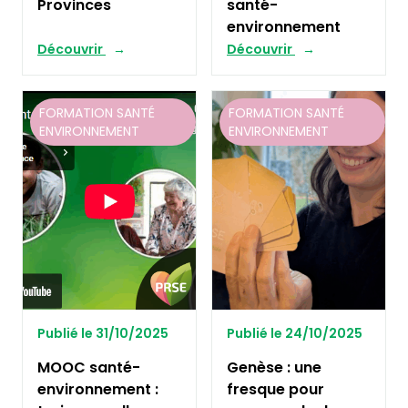
Provinces
santé-
environnement
Découvrir
Découvrir
FORMATION SANTÉ
FORMATION SANTÉ
ENVIRONNEMENT
ENVIRONNEMENT
Publié le 31/10/2025
Publié le 24/10/2025
MOOC santé-
Genèse : une
environnement :
fresque pour