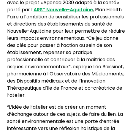
avec le projet « Agenda 2030 adapté à la santé »
porté par l’
ARS*
Nouvelle-Aquitaine
, Plan Health
Faire a l’ambition de sensibiliser les professionnels
et directions des établissements de santé de
Nouvelle-Aquitaine pour leur permettre de réduire
leurs impacts environnementaux. “Ce jeu donne
des clés pour passer à l’action au sein de son
établissement, repenser sa pratique
professionnelle et contribuer à la maîtrise des
risques environnementaux”, explique Léa Boissinot,
pharmacienne à l’Observatoire des Médicaments,
des Dispositifs médicaux et de l’Innovation
Thérapeutique d’Ile de France et co-créatrice de
l’atelier.
“L’idée de l’atelier est de créer un moment
d’échange autour de ces sujets, de faire du lien. La
santé environnementale est une porte d’entrée
intéressante vers une réflexion holistique de la